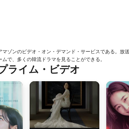
アマゾンのビデオ・オン・デマンド・サービスである。放
ームで、多くの韓流ドラマを見ることができる。
 プライム・ビデオ