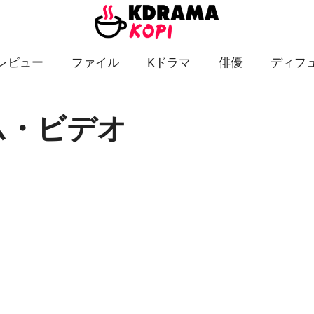
レビュー
ファイル
Kドラマ
俳優
ディフ
ム・ビデオ