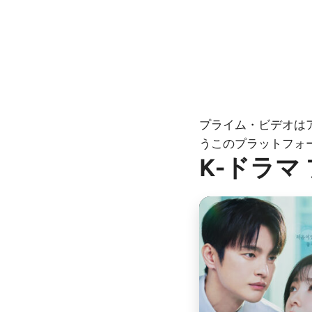
プライム・ビデオは
うこのプラットフォ
K-ドラマ