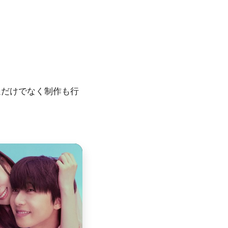
送だけでなく制作も行