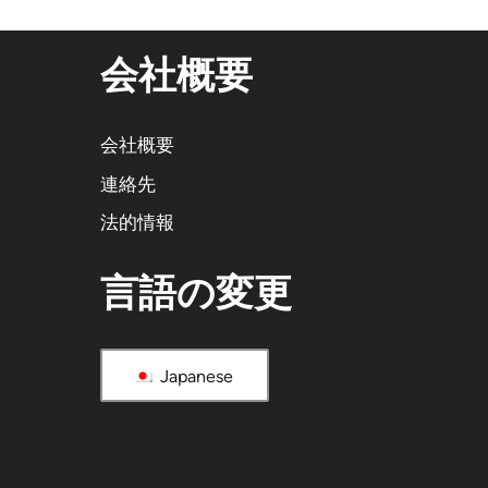
会社概要
会社概要
連絡先
法的情報
言語の変更
Japanese