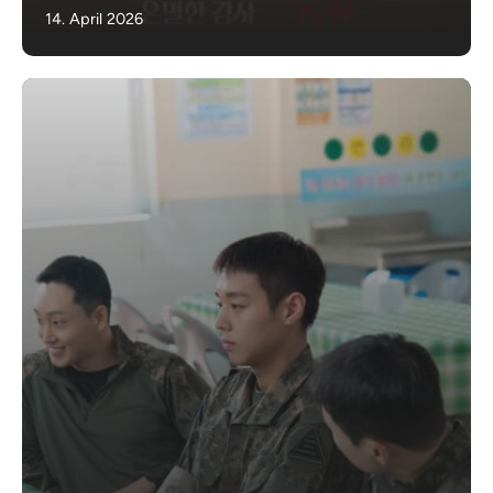
14. April 2026