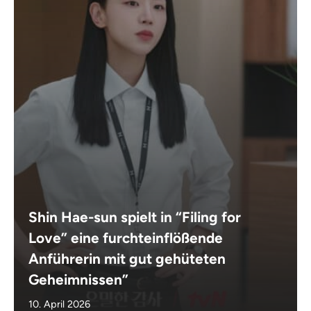
Shin Hae-sun spielt in “Filing for
Love” eine furchteinflößende
Anführerin mit gut gehüteten
Geheimnissen”
10. April 2026