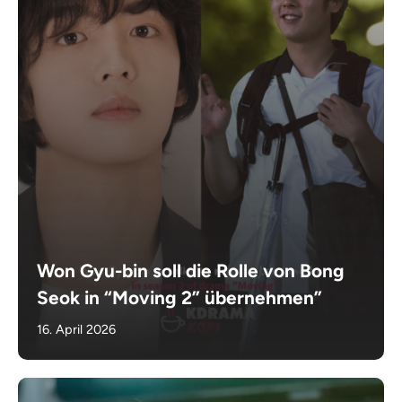
Won Gyu-bin soll die Rolle von Bong
Seok in “Moving 2” übernehmen”
16. April 2026