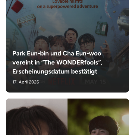
Park Eun-bin und Cha Eun-woo
vereint in “The WONDERfools”,
Erscheinungsdatum bestätigt
17. April 2026