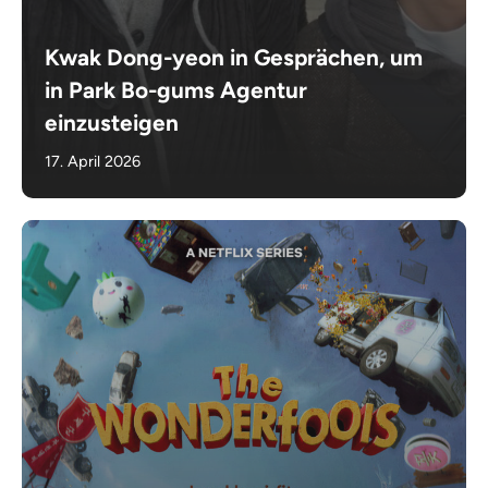
Kwak Dong-yeon in Gesprächen, um
in Park Bo-gums Agentur
einzusteigen
17. April 2026