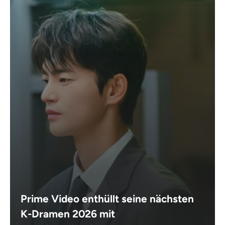
Prime Video enthüllt seine nächsten
K-Dramen 2026 mit