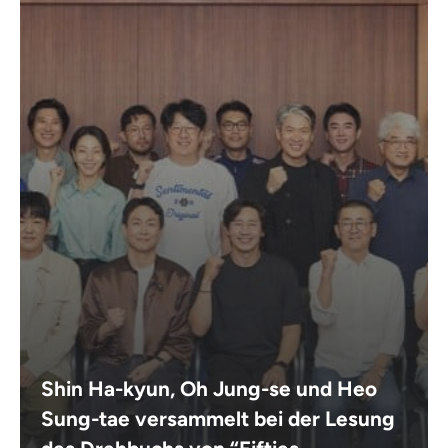
Shin Ha-kyun, Oh Jung-se und Heo
Sung-tae versammelt bei der Lesung