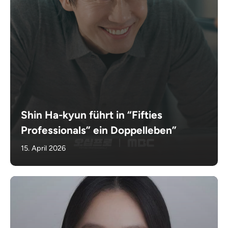
Shin Ha-kyun führt in “Fifties
Professionals” ein Doppelleben”
15. April 2026