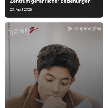
Zentrum gefährlicher Beziehungen”
20. April 2026