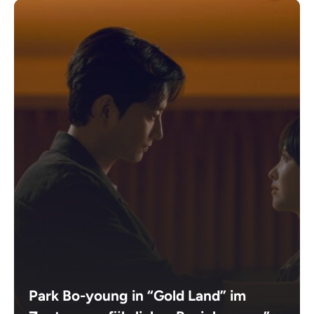
Park Bo-young in “Gold Land” im