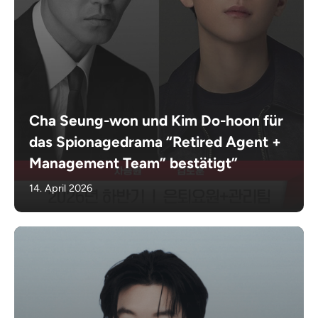
Cha Seung-won und Kim Do-hoon für
das Spionagedrama “Retired Agent +
Management Team” bestätigt”
14. April 2026