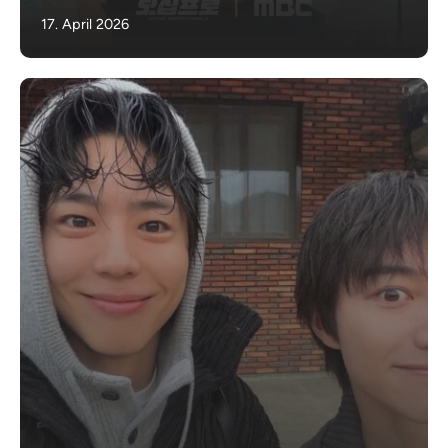
17. April 2026