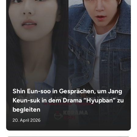
Shin Eun-soo in Gesprächen, um Jang
Keun-suk in dem Drama “Hyupban” zu
begleiten
20. April 2026