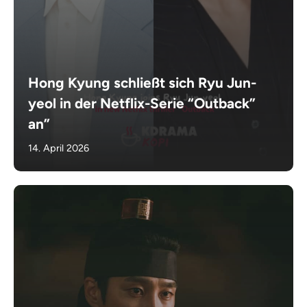
Hong Kyung schließt sich Ryu Jun-
yeol in der Netflix-Serie “Outback”
an”
14. April 2026