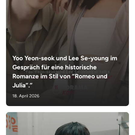
Yoo Yeon-seok und Lee Se-young im
Gespräch für eine historische
Romanze im Stil von “Romeo und
Julia”.”
18. April 2026