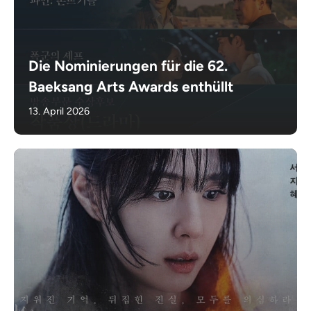
Die Nominierungen für die 62.
Baeksang Arts Awards enthüllt
13. April 2026