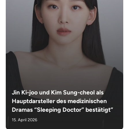
Jin Ki-joo und Kim Sung-cheol als
Hauptdarsteller des medizinischen
Dramas “Sleeping Doctor” bestätigt”
15. April 2026