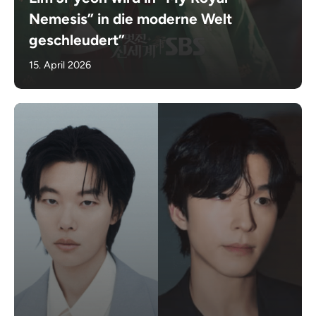
Nemesis” in die moderne Welt
geschleudert”
15. April 2026