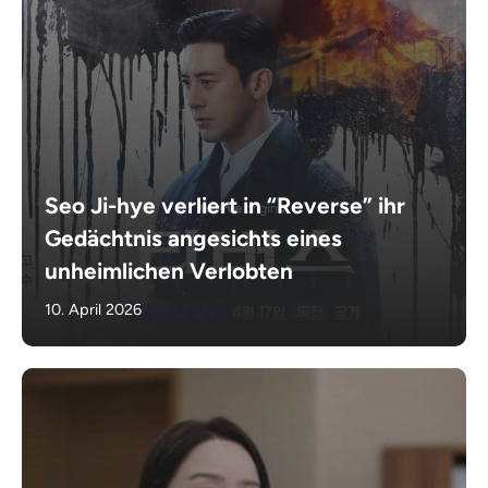
Seo Ji-hye verliert in “Reverse” ihr
Gedächtnis angesichts eines
unheimlichen Verlobten
10. April 2026