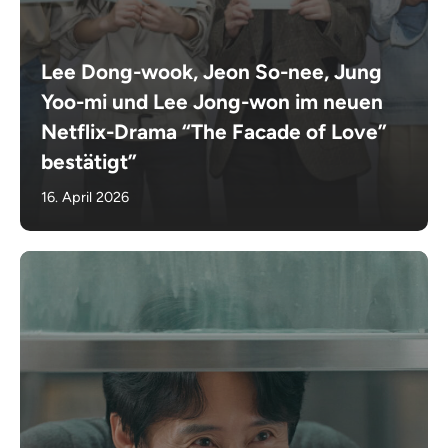
Lee Dong-wook, Jeon So-nee, Jung
Yoo-mi und Lee Jong-won im neuen
Netflix-Drama “The Facade of Love”
bestätigt”
16. April 2026