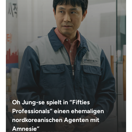
Oh Jung-se spielt in “Fifties
Professionals” einen ehemaligen
nordkoreanischen Agenten mit
Amnesie”