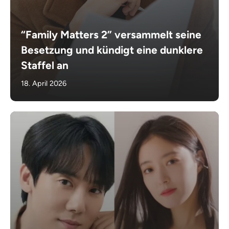
“Family Matters 2” versammelt seine
Besetzung und kündigt eine dunklere
Staffel an
18. April 2026