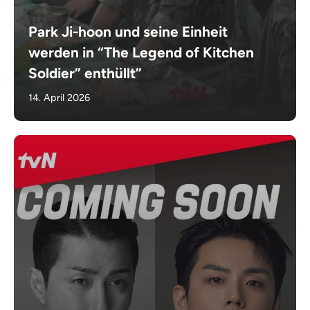
Park Ji-hoon und seine Einheit
werden in “The Legend of Kitchen
Soldier” enthüllt”
14. April 2026