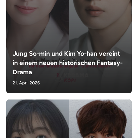
Jung So-min und Kim Yo-han vereint
in einem neuen historischen Fantasy-
Drama
21. April 2026