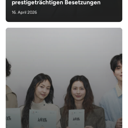
prestigeträchtigen Besetzungen
16. April 2026