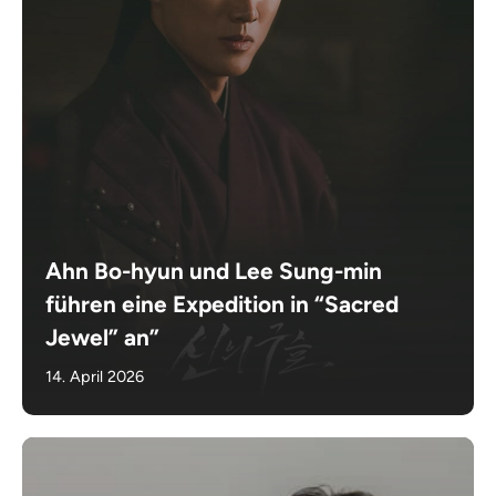
Ahn Bo-hyun und Lee Sung-min
führen eine Expedition in “Sacred
Jewel” an”
14. April 2026