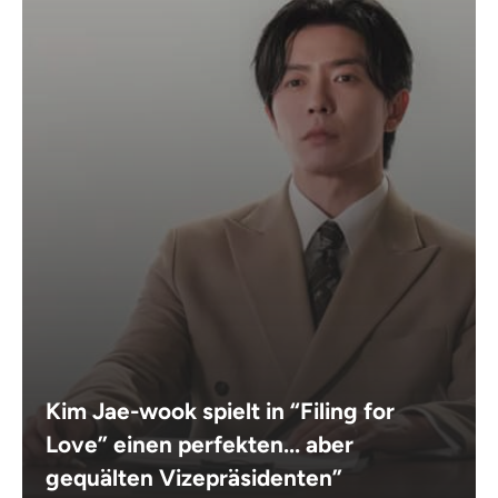
Kim Jae-wook spielt in “Filing for
Love” einen perfekten... aber
gequälten Vizepräsidenten”