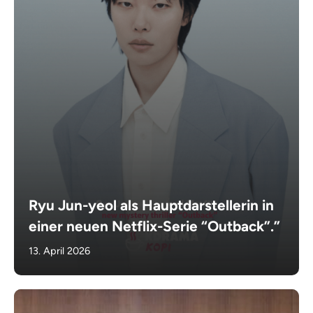
Ryu Jun-yeol als Hauptdarstellerin in
einer neuen Netflix-Serie “Outback”.”
13. April 2026