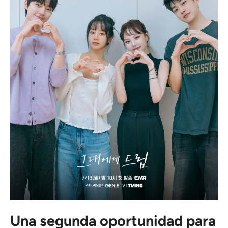
Una segunda oportunidad para