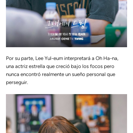
Por su parte, Lee Yul-eum interpretará a Oh Ha-na,
una actriz estrella que creció bajo los focos pero
nunca encontró realmente un sueño personal que
perseguir.