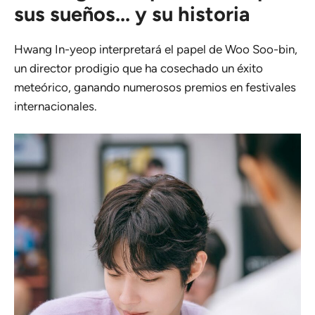
sus sueños... y su historia
Hwang In-yeop interpretará el papel de Woo Soo-bin,
un director prodigio que ha cosechado un éxito
meteórico, ganando numerosos premios en festivales
internacionales.