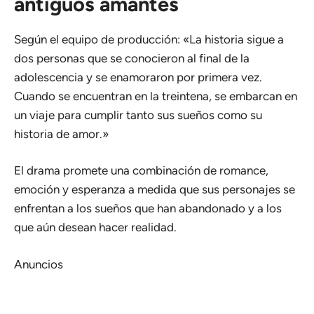
antiguos amantes
Según el equipo de producción: «La historia sigue a
dos personas que se conocieron al final de la
adolescencia y se enamoraron por primera vez.
Cuando se encuentran en la treintena, se embarcan en
un viaje para cumplir tanto sus sueños como su
historia de amor.»
El drama promete una combinación de romance,
emoción y esperanza a medida que sus personajes se
enfrentan a los sueños que han abandonado y a los
que aún desean hacer realidad.
Anuncios