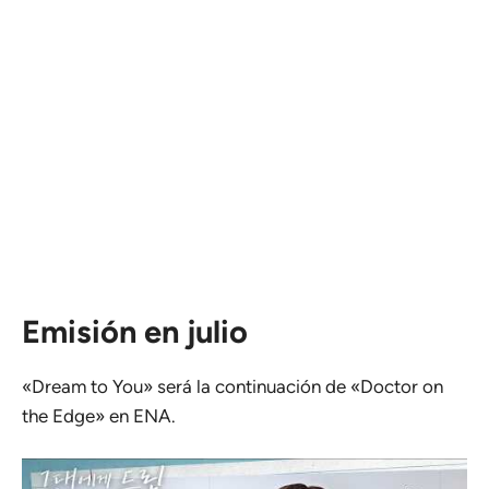
Emisión en julio
«Dream to You» será la continuación de «Doctor on
the Edge» en ENA.