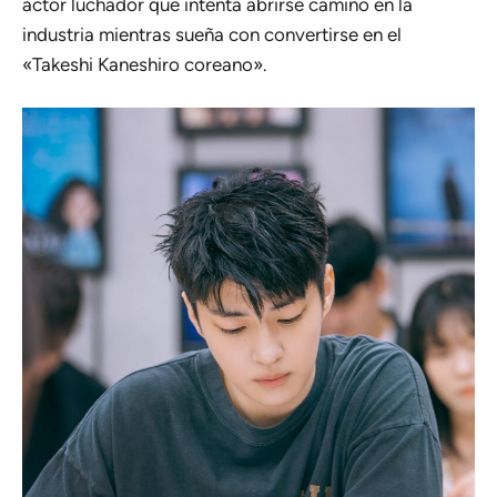
actor luchador que intenta abrirse camino en la
industria mientras sueña con convertirse en el
«Takeshi Kaneshiro coreano».