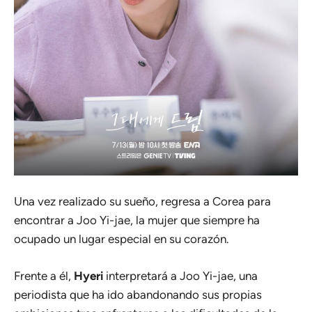
Una vez realizado su sueño, regresa a Corea para
encontrar a Joo Yi-jae, la mujer que siempre ha
ocupado un lugar especial en su corazón.
Frente a él,
Hyeri
interpretará a Joo Yi-jae, una
periodista que ha ido abandonando sus propias