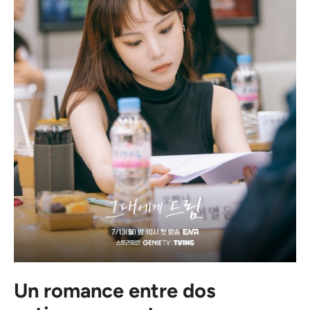
Un romance entre dos