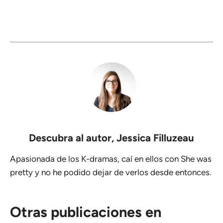
Descubra al autor,
Jessica Filluzeau
Apasionada de los K-dramas, caí en ellos con She was
pretty y no he podido dejar de verlos desde entonces.
Otras publicaciones en