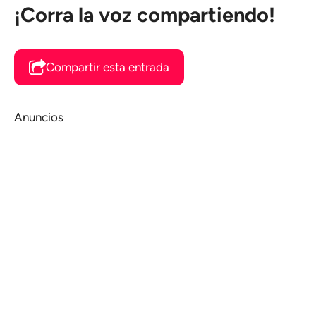
¡Corra la voz compartiendo!
Compartir esta entrada
Anuncios