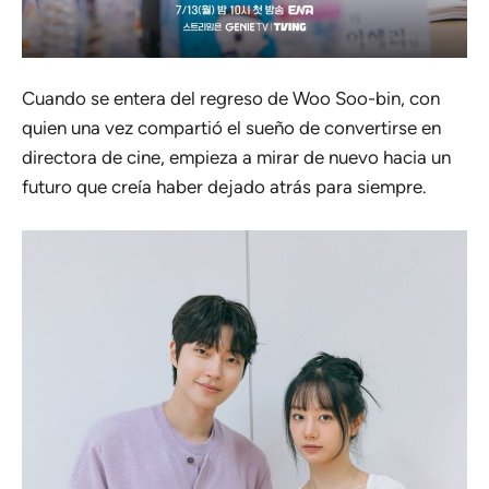
Cuando se entera del regreso de Woo Soo-bin, con
quien una vez compartió el sueño de convertirse en
directora de cine, empieza a mirar de nuevo hacia un
futuro que creía haber dejado atrás para siempre.