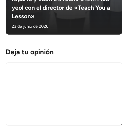
yeol con el director de «Teach You a
Lesson»
23 de junio de 2026
Deja tu opinión
Comentario