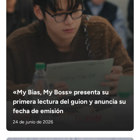
«My Bias, My Boss» presenta su
primera lectura del guion y anuncia su
fecha de emisión
24 de junio de 2026