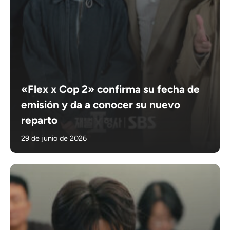
«Flex x Cop 2» confirma su fecha de
emisión y da a conocer su nuevo
reparto
29 de junio de 2026