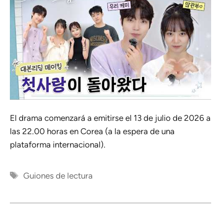
El drama comenzará a emitirse el 13 de julio de 2026 a
las 22.00 horas en Corea (a la espera de una
plataforma internacional).
Etiquetas
Guiones de lectura