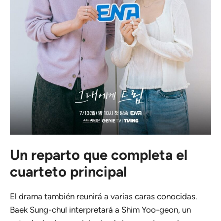
Un reparto que completa el
cuarteto principal
El drama también reunirá a varias caras conocidas.
Baek Sung-chul interpretará a Shim Yoo-geon, un