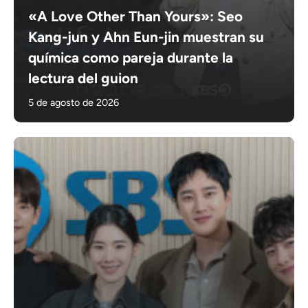
«A Love Other Than Yours»: Seo
Kang-jun y Ahn Eun-jin muestran su
química como pareja durante la
lectura del guion
5 de agosto de 2026