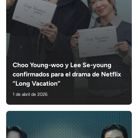
Choo Young-woo y Lee Se-young
confirmados para el drama de Netflix
“Long Vacation”
1 de abril de 2026