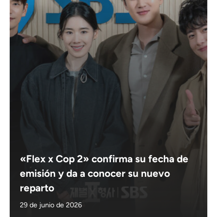
«Flex x Cop 2» confirma su fecha de
emisión y da a conocer su nuevo
reparto
29 de junio de 2026