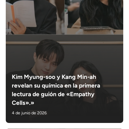
Kim Myung-soo y Kang Min-ah
revelan su química en la primera
lectura de guión de «Empathy
Cells».»
4 de junio de 2026