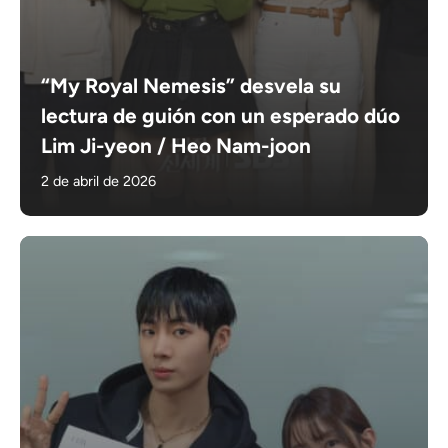
“My Royal Nemesis” desvela su
lectura de guión con un esperado dúo
Lim Ji-yeon / Heo Nam-joon
2 de abril de 2026