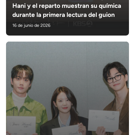
Hani y el reparto muestran su química
durante la primera lectura del guion
16 de junio de 2026