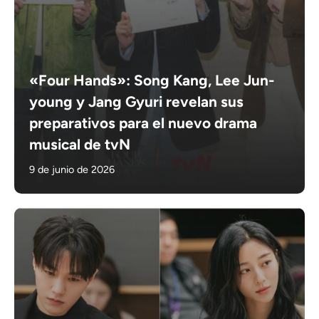
«Four Hands»: Song Kang, Lee Jun-
young y Jang Gyuri revelan sus
preparativos para el nuevo drama
musical de tvN
9 de junio de 2026