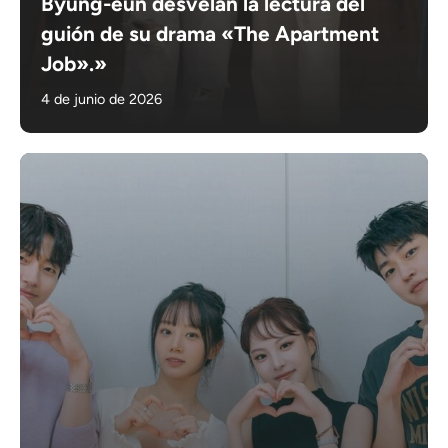
Byung-eun desvelan la lectura del
guión de su drama «The Apartment
Job».»
4 de junio de 2026