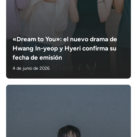
«Dream to You»: el nuevo drama de
Hwang In-yeop y Hyeri confirma su
fecha de emisión
4 de junio de 2026