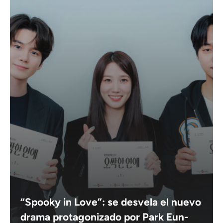
“Spooky in Love”: se desvela el nuevo
drama protagonizado por Park Eun-