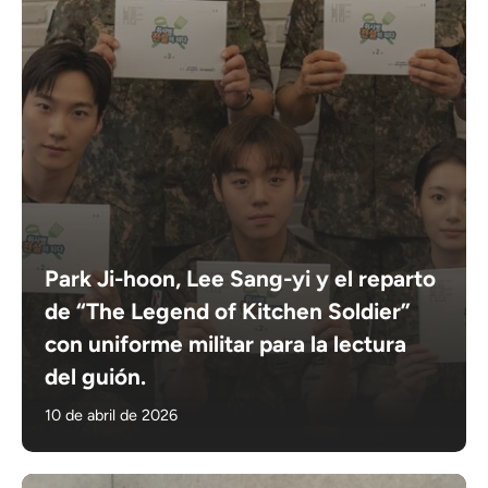
Park Ji-hoon, Lee Sang-yi y el reparto
de “The Legend of Kitchen Soldier”
con uniforme militar para la lectura
del guión.
10 de abril de 2026