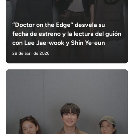
“Doctor on the Edge” desvela su
fecha de estreno y la lectura del guión
con Lee Jae-wook y Shin Ye-eun
28 de abril de 2026