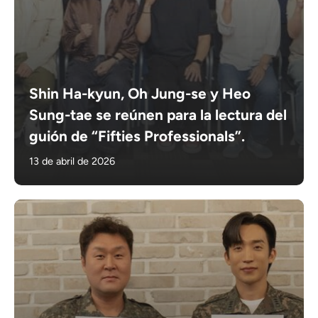
Shin Ha-kyun, Oh Jung-se y Heo
Sung-tae se reúnen para la lectura del
guión de “Fifties Professionals”.
13 de abril de 2026