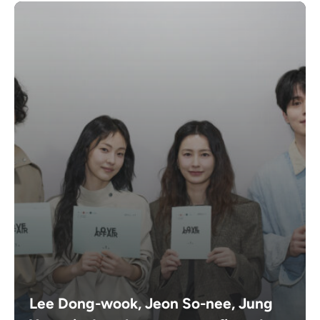
Lee Dong-wook, Jeon So-nee, Jung