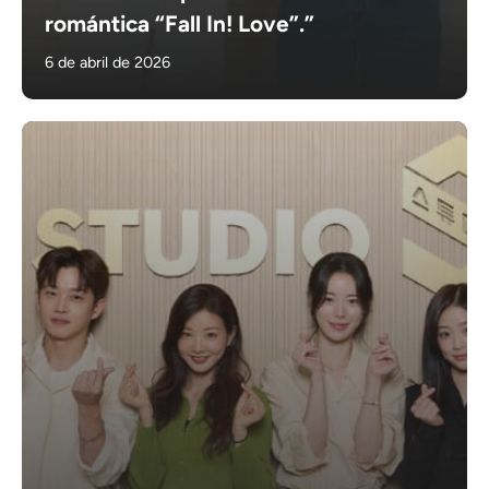
romántica “Fall In! Love”.”
6 de abril de 2026