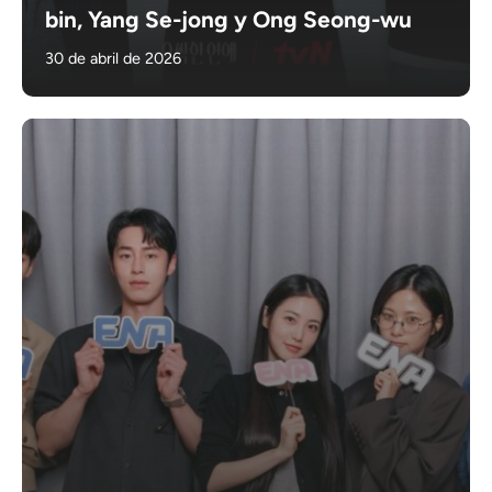
bin, Yang Se-jong y Ong Seong-wu
30 de abril de 2026