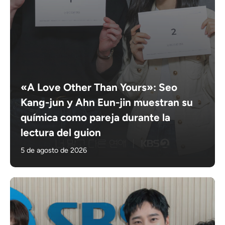
«A Love Other Than Yours»: Seo
Kang-jun y Ahn Eun-jin muestran su
química como pareja durante la
lectura del guion
5 de agosto de 2026