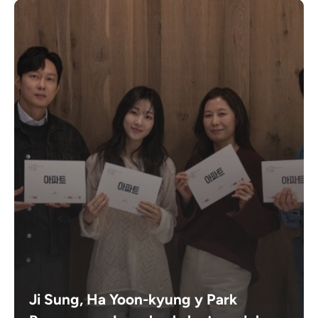
Ji Sung, Ha Yoon-kyung y Park