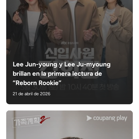
Lee Jun-young y Lee Ju-myoung
brillan en la primera lectura de
“Reborn Rookie”
21 de abril de 2026