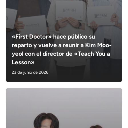
«First Doctor» hace público su
reparto y vuelve a reunir a Kim Moo-
yeol con el director de «Teach You a
Lesson»
23 de junio de 2026