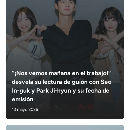
“¡Nos vemos mañana en el trabajo!”
desvela su lectura de guión con Seo
In-guk y Park Ji-hyun y su fecha de
emisión
13 mayo 2026