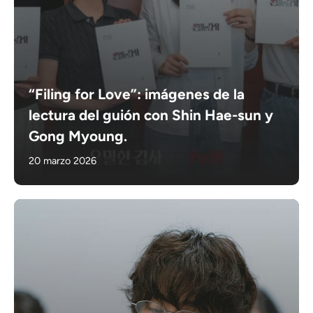
“Filing for Love”: imágenes de la
lectura del guión con Shin Hae-sun y
Gong Myoung.
20 marzo 2026