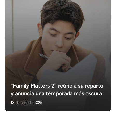
“Family Matters 2” reúne a su reparto
y anuncia una temporada más oscura
18 de abril de 2026