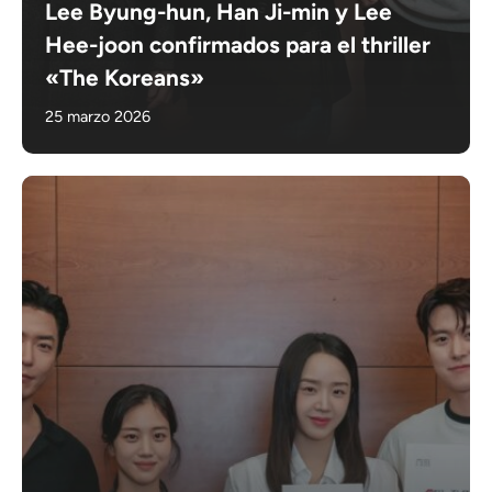
Lee Byung-hun, Han Ji-min y Lee
Hee-joon confirmados para el thriller
«The Koreans»
25 marzo 2026