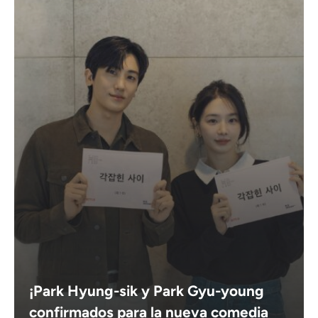
¡Park Hyung-sik y Park Gyu-young
confirmados para la nueva comedia