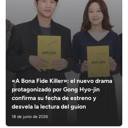
«A Bona Fide Killer»: el nuevo drama
protagonizado por Gong Hyo-jin
confirma su fecha de estreno y
desvela la lectura del guion
18 de junio de 2026