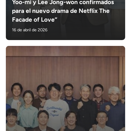
Yoo-mi y Lee Jong-won confirmados
para el nuevo drama de Netflix The
Facade of Love“
16 de abril de 2026