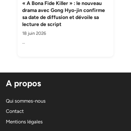
« A Bona Fide Killer » : le nouveau
drama avec Gong Hyo-jin confirme
sa date de diffusion et dévoile sa
lecture de script
18 juin 2026
…
A propos
Qui sommes-nous
Contact
Mentions légales