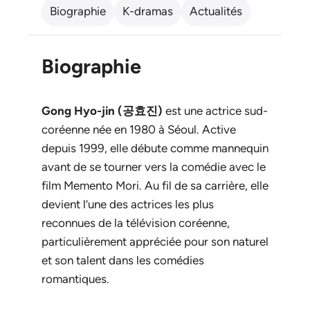
Biographie
K-dramas
Actualités
Biographie
Gong Hyo-jin (공효진)
est une actrice sud-
coréenne née en 1980 à Séoul. Active
depuis 1999, elle débute comme mannequin
avant de se tourner vers la comédie avec le
film
Memento Mori
. Au fil de sa carrière, elle
devient l’une des actrices les plus
reconnues de la télévision coréenne,
particulièrement appréciée pour son naturel
et son talent dans les comédies
romantiques.