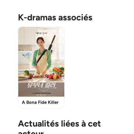
K-dramas associés
A Bona Fide Killer
Actualités liées à cet
acteur