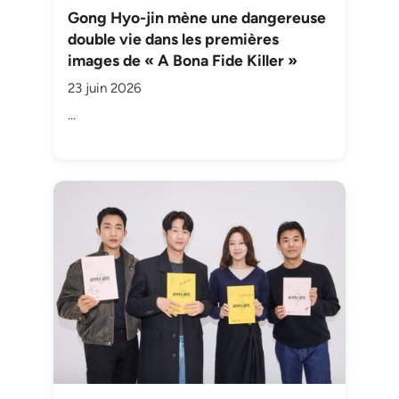
Gong Hyo-jin mène une dangereuse
double vie dans les premières
images de « A Bona Fide Killer »
23 juin 2026
…