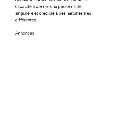
capacité à donner une personnalité
singulière et crédible à des héroïnes très
différentes.
Annonces