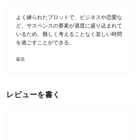
よく練られたプロットで、ビジネスや恋愛な
ど、サスペンスの要素が適度に盛り込まれて
いるため、難しく考えることなく楽しい時間
を過ごすことができる。
返信
レビューを書く
コ
メ
ン
ト