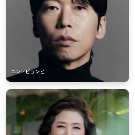
ユン・ビョンヒ