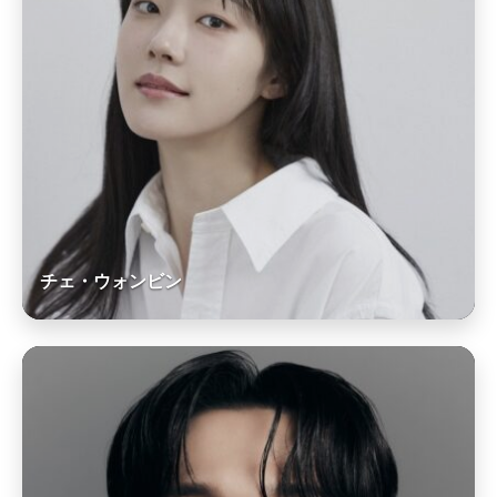
チェ・ウォンビン