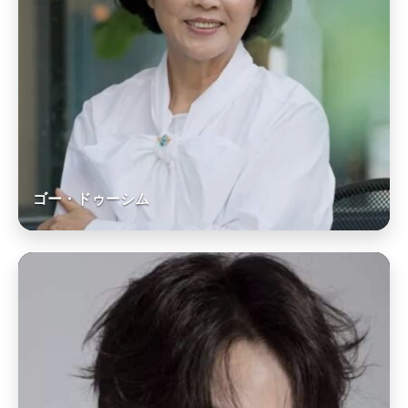
ゴー・ドゥーシム