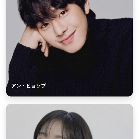
アン・ヒョソプ