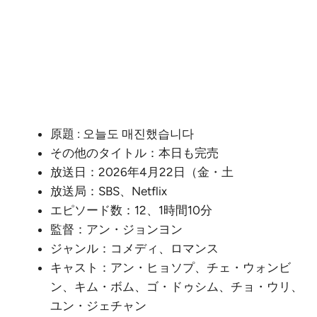
原題 : 오늘도 매진했습니다
その他のタイトル：本日も完売
放送日：2026年4月22日（金・土
放送局：SBS、Netflix
エピソード数：12、1時間10分
監督：アン・ジョンヨン
ジャンル：コメディ、ロマンス
キャスト：アン・ヒョソプ、チェ・ウォンビ
ン、キム・ボム、ゴ・ドゥシム、チョ・ウリ、
ユン・ジェチャン