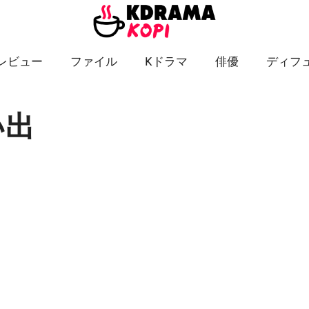
レビュー
ファイル
Kドラマ
俳優
ディフ
い出