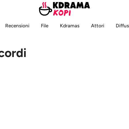
Recensioni
File
Kdramas
Attori
Diffus
cordi