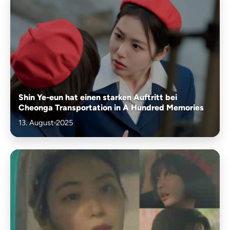
Shin Ye-eun hat einen starken Auftritt bei
Cheonga Transportation in A Hundred Memories
13. August 2025