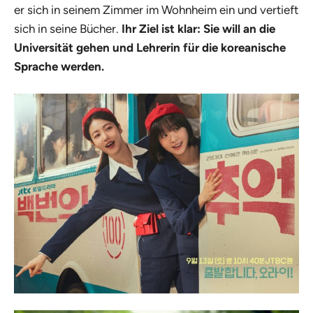
er sich in seinem Zimmer im Wohnheim ein und vertieft
sich in seine Bücher.
Ihr Ziel ist klar: Sie will an die
Universität gehen und Lehrerin für die koreanische
Sprache werden.