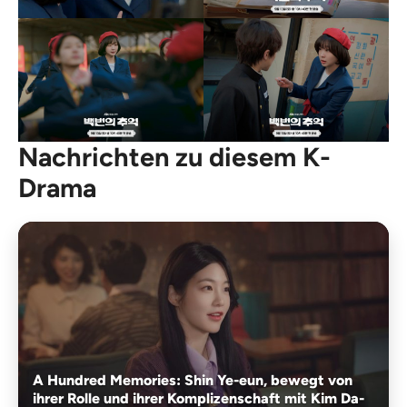
Nachrichten zu diesem K-
Drama
A Hundred Memories: Shin Ye-eun, bewegt von
ihrer Rolle und ihrer Komplizenschaft mit Kim Da-