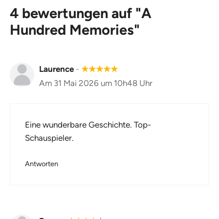
4 bewertungen auf "A
Hundred Memories"
Laurence
-
★
★
★
★
★
Am 31 Mai 2026 um 10h48 Uhr
Eine wunderbare Geschichte. Top-
Schauspieler.
Antworten