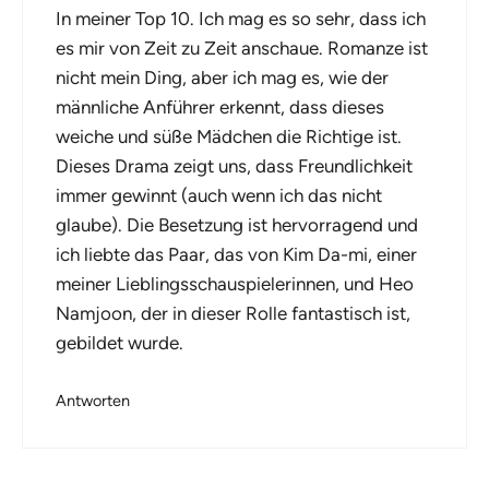
In meiner Top 10. Ich mag es so sehr, dass ich
es mir von Zeit zu Zeit anschaue. Romanze ist
nicht mein Ding, aber ich mag es, wie der
männliche Anführer erkennt, dass dieses
weiche und süße Mädchen die Richtige ist.
Dieses Drama zeigt uns, dass Freundlichkeit
immer gewinnt (auch wenn ich das nicht
glaube). Die Besetzung ist hervorragend und
ich liebte das Paar, das von Kim Da-mi, einer
meiner Lieblingsschauspielerinnen, und Heo
Namjoon, der in dieser Rolle fantastisch ist,
gebildet wurde.
Antworten