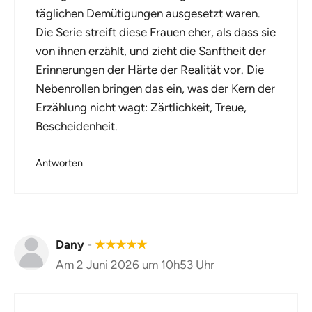
täglichen Demütigungen ausgesetzt waren.
Die Serie streift diese Frauen eher, als dass sie
von ihnen erzählt, und zieht die Sanftheit der
Erinnerungen der Härte der Realität vor. Die
Nebenrollen bringen das ein, was der Kern der
Erzählung nicht wagt: Zärtlichkeit, Treue,
Bescheidenheit.
Antworten
Dany
-
★
★
★
★
★
Am 2 Juni 2026 um 10h53 Uhr