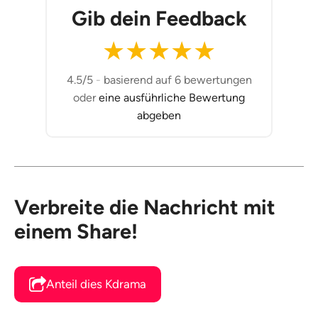
Gib dein Feedback
★
★
★
★
★
4.5/5
-
basierend auf 6 bewertungen
oder
eine ausführliche Bewertung
abgeben
Verbreite die Nachricht mit
einem Share!
Anteil dies Kdrama