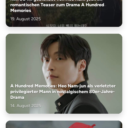
romantischen Teaser zum Drama A Hundred
Memories
19. August 2025
A Hundred Memories: Heo Nam-jun als verletzter
privilegierter Mann in nostalgischem 80er-Jahre-
Drama
14. August 2025