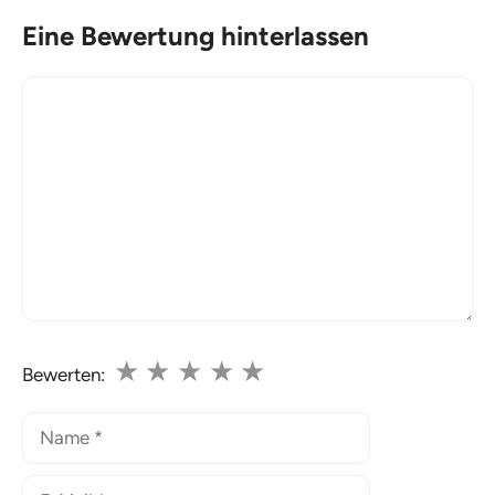
Eine Bewertung hinterlassen
Kommentar
★
★
★
★
★
Bewerten:
Name
E-