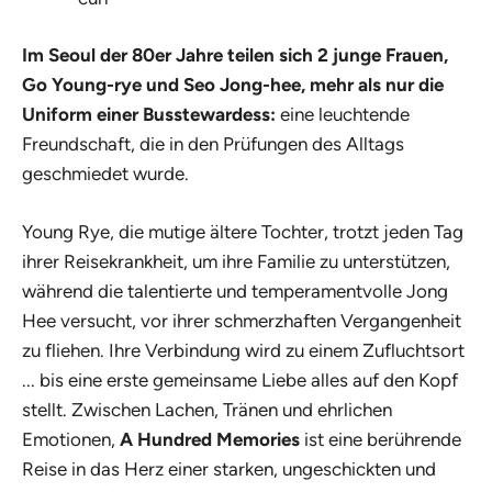
Im Seoul der 80er Jahre teilen sich 2 junge Frauen,
Go Young-rye und Seo Jong-hee, mehr als nur die
Uniform einer Busstewardess:
eine leuchtende
Freundschaft, die in den Prüfungen des Alltags
geschmiedet wurde.
Young Rye, die mutige ältere Tochter, trotzt jeden Tag
ihrer Reisekrankheit, um ihre Familie zu unterstützen,
während die talentierte und temperamentvolle Jong
Hee versucht, vor ihrer schmerzhaften Vergangenheit
zu fliehen. Ihre Verbindung wird zu einem Zufluchtsort
... bis eine erste gemeinsame Liebe alles auf den Kopf
stellt. Zwischen Lachen, Tränen und ehrlichen
Emotionen,
A Hundred Memories
ist eine berührende
Reise in das Herz einer starken, ungeschickten und