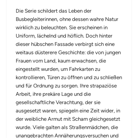
Die Serie schildert das Leben der
Busbegleiterinnen, ohne dessen wahre Natur
wirklich zu beleuchten. Sie erscheinen in
Uniform, lächelnd und höflich. Doch hinter
dieser hübschen Fassade verbirgt sich eine
weitaus düsterere Geschichte: die von jungen
Frauen vom Land, kaum erwachsen, die
eingestellt wurden, um Fahrkarten zu
kontrollieren, Türen zu öffnen und zu schließen
und für Ordnung zu sorgen. Ihre strapaziöse
Arbeit, ihre prekäre Lage und die
gesellschaftliche Verachtung, der sie
ausgesetzt waren, spiegeln eine Zeit wider, in
der weibliche Armut mit Scham gleichgesetzt
wurde. Viele galten als Straßenmädchen, die
unangebrachten Annäherungsversuchen und