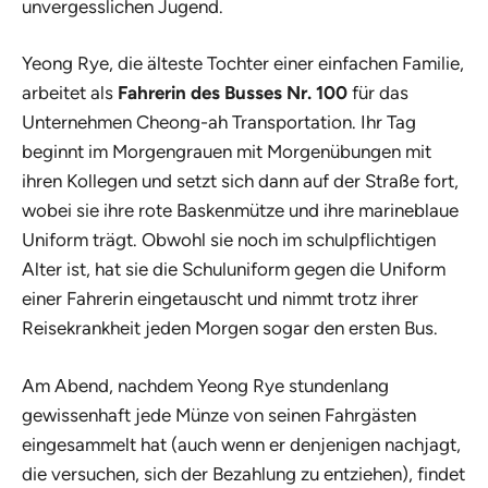
unvergesslichen Jugend.
Yeong Rye, die älteste Tochter einer einfachen Familie,
arbeitet als
Fahrerin des Busses Nr. 100
für das
Unternehmen Cheong-ah Transportation. Ihr Tag
beginnt im Morgengrauen mit Morgenübungen mit
ihren Kollegen und setzt sich dann auf der Straße fort,
wobei sie ihre rote Baskenmütze und ihre marineblaue
Uniform trägt. Obwohl sie noch im schulpflichtigen
Alter ist, hat sie die Schuluniform gegen die Uniform
einer Fahrerin eingetauscht und nimmt trotz ihrer
Reisekrankheit jeden Morgen sogar den ersten Bus.
Am Abend, nachdem Yeong Rye stundenlang
gewissenhaft jede Münze von seinen Fahrgästen
eingesammelt hat (auch wenn er denjenigen nachjagt,
die versuchen, sich der Bezahlung zu entziehen), findet