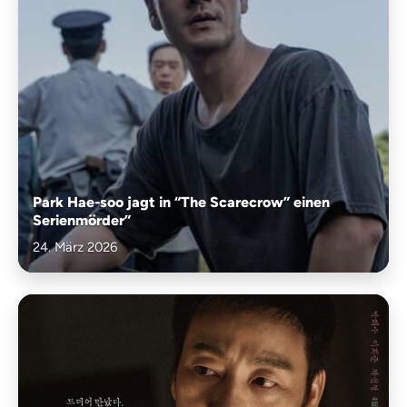
Park Hae-soo jagt in “The Scarecrow” einen
Serienmörder”
24. März 2026