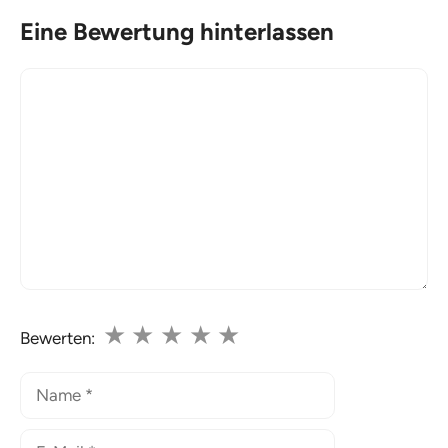
Eine Bewertung hinterlassen
Kommentar
★
★
★
★
★
Bewerten:
Name
E-