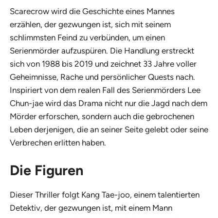
Scarecrow
wird die Geschichte eines Mannes
erzählen, der gezwungen ist, sich mit seinem
schlimmsten Feind zu verbünden, um einen
Serienmörder aufzuspüren. Die Handlung erstreckt
sich von 1988 bis 2019 und zeichnet 33 Jahre voller
Geheimnisse, Rache und persönlicher Quests nach.
Inspiriert von dem realen Fall des Serienmörders Lee
Chun-jae wird das Drama nicht nur die Jagd nach dem
Mörder erforschen, sondern auch die gebrochenen
Leben derjenigen, die an seiner Seite gelebt oder seine
Verbrechen erlitten haben.
Die Figuren
Dieser Thriller folgt Kang Tae-joo, einem talentierten
Detektiv, der gezwungen ist, mit einem Mann