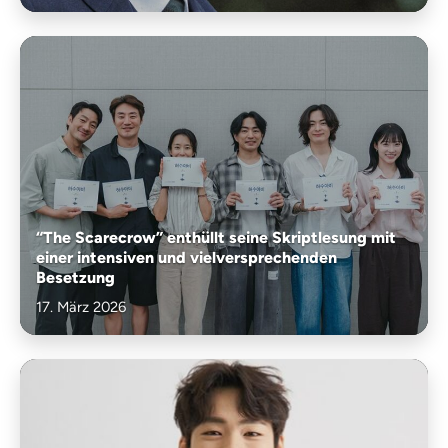
“The Scarecrow” enthüllt seine Skriptlesung mit
einer intensiven und vielversprechenden
Besetzung
17. März 2026