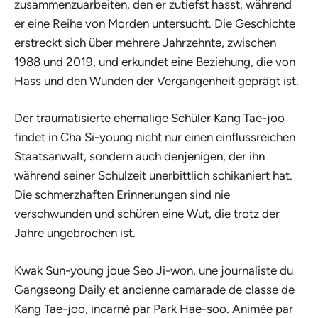
zusammenzuarbeiten, den er zutiefst hasst, während
er eine Reihe von Morden untersucht. Die Geschichte
erstreckt sich über mehrere Jahrzehnte, zwischen
1988 und 2019, und erkundet eine Beziehung, die von
Hass und den Wunden der Vergangenheit geprägt ist.
Der traumatisierte ehemalige Schüler Kang Tae-joo
findet in Cha Si-young nicht nur einen einflussreichen
Staatsanwalt, sondern auch denjenigen, der ihn
während seiner Schulzeit unerbittlich schikaniert hat.
Die schmerzhaften Erinnerungen sind nie
verschwunden und schüren eine Wut, die trotz der
Jahre ungebrochen ist.
Kwak Sun-young joue Seo Ji-won, une journaliste du
Gangseong Daily et ancienne camarade de classe de
Kang Tae-joo, incarné par Park Hae-soo. Animée par