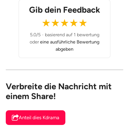
Gib dein Feedback
★
★
★
★
★
5.0/5
-
basierend auf 1 bewertung
oder
eine ausführliche Bewertung
abgeben
Verbreite die Nachricht mit
einem Share!
Anteil dies Kdrama