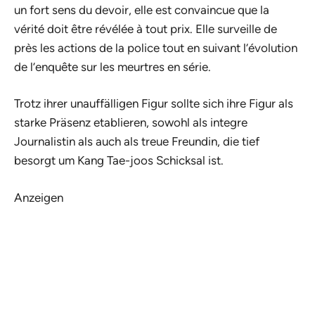
un fort sens du devoir, elle est convaincue que la
vérité doit être révélée à tout prix. Elle surveille de
près les actions de la police tout en suivant l’évolution
de l’enquête sur les meurtres en série.
Trotz ihrer unauffälligen Figur sollte sich ihre Figur als
starke Präsenz etablieren, sowohl als integre
Journalistin als auch als treue Freundin, die tief
besorgt um Kang Tae-joos Schicksal ist.
Anzeigen