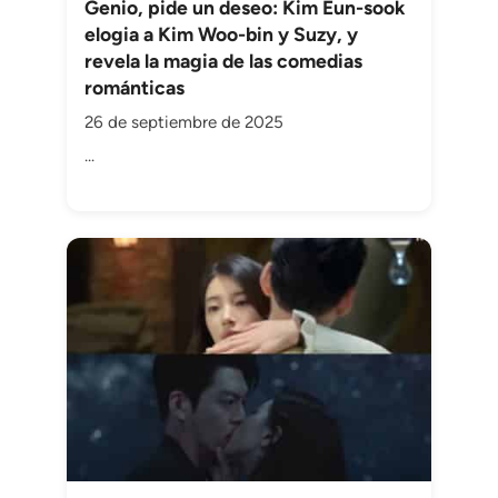
Genio, pide un deseo: Kim Eun-sook
elogia a Kim Woo-bin y Suzy, y
revela la magia de las comedias
románticas
26 de septiembre de 2025
...