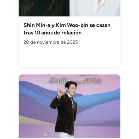
Shin Min-a y Kim Woo-bin se casan
tras 10 años de relación
20 de noviembre de 2025
...