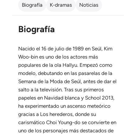
Biografía
K-dramas
Noticias
Biografía
Nacido el 16 de julio de 1989 en Seúl, Kim
Woo-bin es uno de los actores más
populares de la ola Hallyu. Empezó como
modelo, debutando en las pasarelas de la
Semana de la Moda de Seúl, antes de dar el
salto a la televisión. Tras sus primeros
papeles en
Navidad blanca
y
School 2013
,
ha experimentado un ascenso meteórico
gracias a
Los herederos
, donde su
carismático Choi Young-do se convierte en
uno de los personajes más destacados de