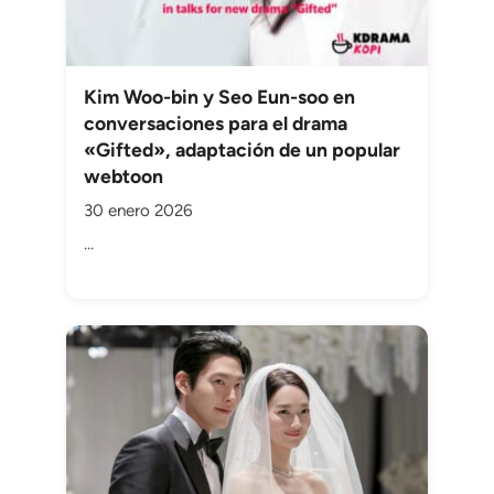
Kim Woo-bin y Seo Eun-soo en
conversaciones para el drama
«Gifted», adaptación de un popular
webtoon
30 enero 2026
...