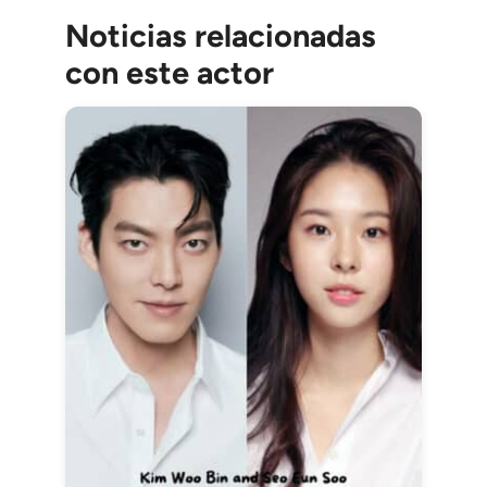
Noticias relacionadas
con este actor