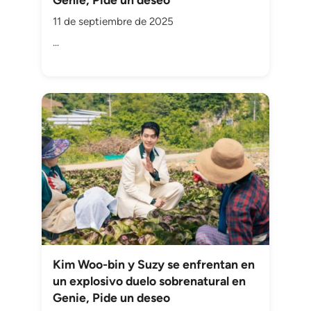
11 de septiembre de 2025
...
Kim Woo-bin y Suzy se enfrentan en
un explosivo duelo sobrenatural en
Genie, Pide un deseo