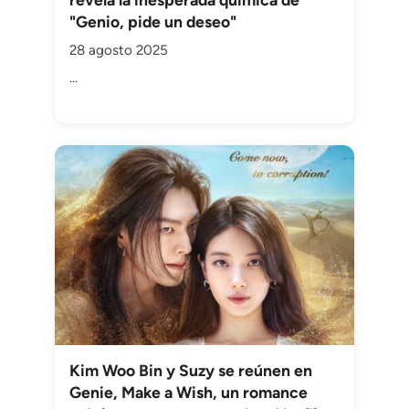
"Genio, pide un deseo"
28 agosto 2025
...
Kim Woo Bin y Suzy se reúnen en
Genie, Make a Wish, un romance