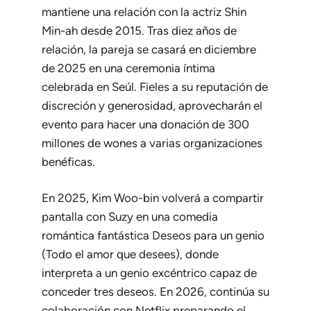
mantiene una relación con la actriz Shin
Min-ah desde 2015. Tras diez años de
relación, la pareja se casará en diciembre
de 2025 en una ceremonia íntima
celebrada en Seúl. Fieles a su reputación de
discreción y generosidad, aprovecharán el
evento para hacer una donación de 300
millones de wones a varias organizaciones
benéficas.
En 2025, Kim Woo-bin volverá a compartir
pantalla con Suzy en una comedia
romántica fantástica
Deseos para un genio
(
Todo el amor que desees
), donde
interpreta a un genio excéntrico capaz de
conceder tres deseos. En 2026, continúa su
colaboración con Netflix preparando el