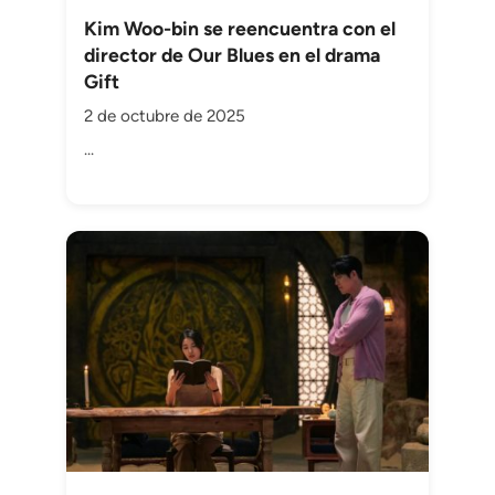
Kim Woo-bin se reencuentra con el
director de Our Blues en el drama
Gift
2 de octubre de 2025
...