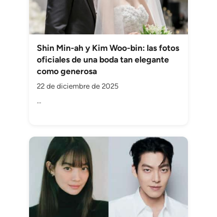
Shin Min-ah y Kim Woo-bin: las fotos
oficiales de una boda tan elegante
como generosa
22 de diciembre de 2025
...