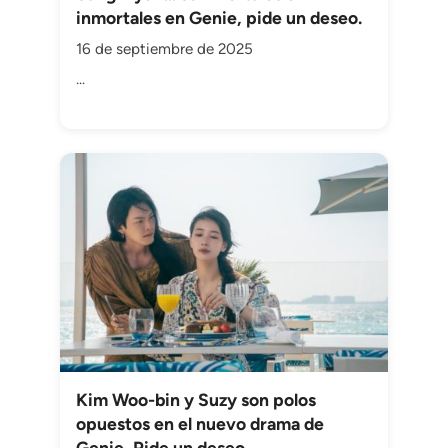
inmortales en Genie, pide un deseo.
16 de septiembre de 2025
...
Kim Woo-bin y Suzy son polos
opuestos en el nuevo drama de
Genie, Pide un deseo