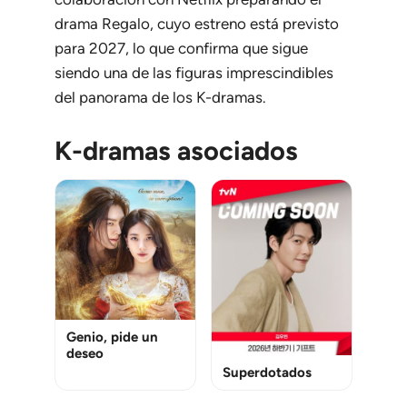
drama
Regalo
, cuyo estreno está previsto
para 2027, lo que confirma que sigue
siendo una de las figuras imprescindibles
del panorama de los K-dramas.
K-dramas asociados
Genio, pide un
deseo
Superdotados