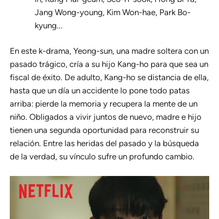
Jang Wong-young, Kim Won-hae, Park Bo-
kyung...
En este k-drama, Yeong-sun, una madre soltera con un
pasado trágico, cría a su hijo Kang-ho para que sea un
fiscal de éxito. De adulto, Kang-ho se distancia de ella,
hasta que un día un accidente lo pone todo patas
arriba: pierde la memoria y recupera la mente de un
niño. Obligados a vivir juntos de nuevo, madre e hijo
tienen una segunda oportunidad para reconstruir su
relación. Entre las heridas del pasado y la búsqueda
de la verdad, su vínculo sufre un profundo cambio.