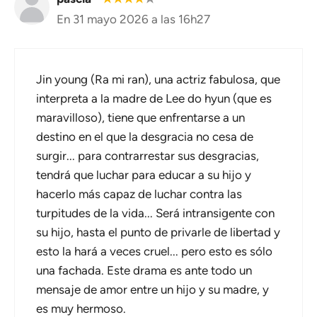
En 31 mayo 2026 a las 16h27
Jin young (Ra mi ran), una actriz fabulosa, que
interpreta a la madre de Lee do hyun (que es
maravilloso), tiene que enfrentarse a un
destino en el que la desgracia no cesa de
surgir... para contrarrestar sus desgracias,
tendrá que luchar para educar a su hijo y
hacerlo más capaz de luchar contra las
turpitudes de la vida... Será intransigente con
su hijo, hasta el punto de privarle de libertad y
esto la hará a veces cruel... pero esto es sólo
una fachada. Este drama es ante todo un
mensaje de amor entre un hijo y su madre, y
es muy hermoso.