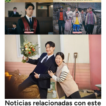
Noticias relacionadas con este