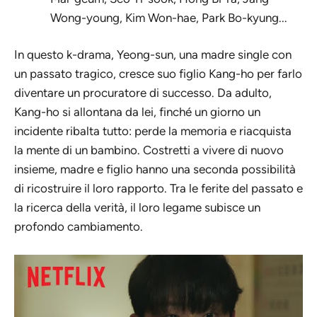
Wong-young, Kim Won-hae, Park Bo-kyung...
In questo k-drama, Yeong-sun, una madre single con
un passato tragico, cresce suo figlio Kang-ho per farlo
diventare un procuratore di successo. Da adulto,
Kang-ho si allontana da lei, finché un giorno un
incidente ribalta tutto: perde la memoria e riacquista
la mente di un bambino. Costretti a vivere di nuovo
insieme, madre e figlio hanno una seconda possibilità
di ricostruire il loro rapporto. Tra le ferite del passato e
la ricerca della verità, il loro legame subisce un
profondo cambiamento.