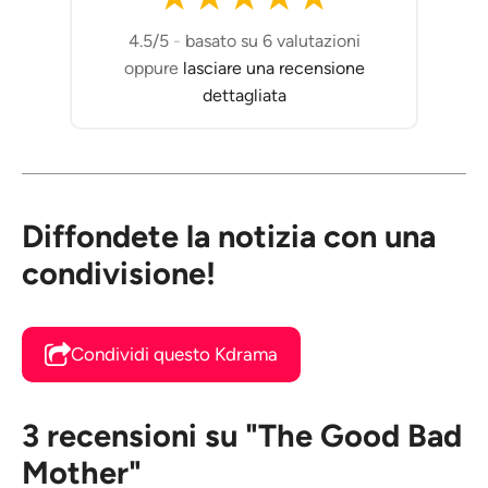
4.5/5
-
basato su 6 valutazioni
oppure
lasciare una recensione
dettagliata
Diffondete la notizia con una
condivisione!
Condividi questo Kdrama
3 recensioni su "The Good Bad
Mother"