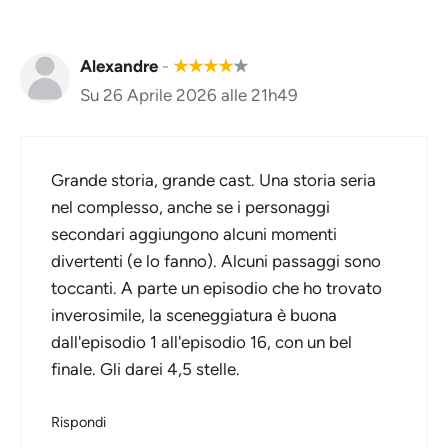
Alexandre
-
★
★
★
★
★
Su 26 Aprile 2026 alle 21h49
Grande storia, grande cast. Una storia seria
nel complesso, anche se i personaggi
secondari aggiungono alcuni momenti
divertenti (e lo fanno). Alcuni passaggi sono
toccanti. A parte un episodio che ho trovato
inverosimile, la sceneggiatura è buona
dall'episodio 1 all'episodio 16, con un bel
finale. Gli darei 4,5 stelle.
Rispondi