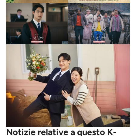
Notizie relative a questo K-