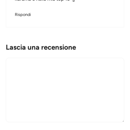
Rispondi
Lascia una recensione
Commento