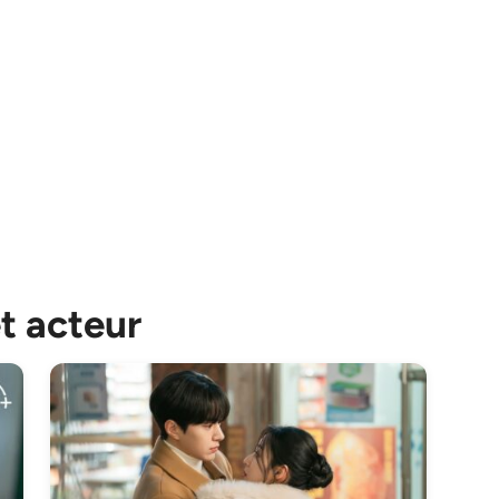
et acteur