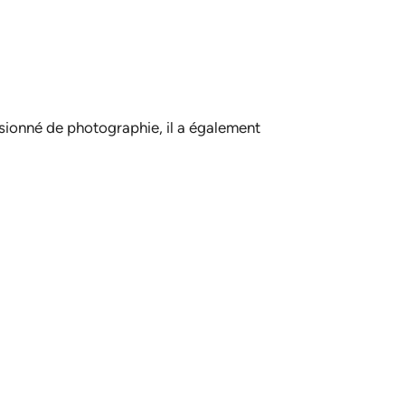
ssionné de photographie, il a également