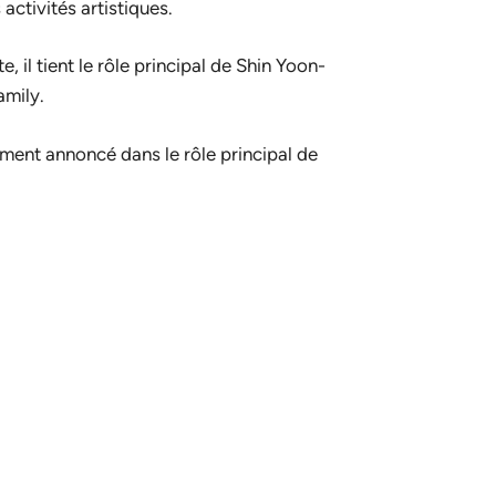
activités artistiques.
, il tient le rôle principal de Shin Yoon-
amily
.
ment annoncé dans le rôle principal de