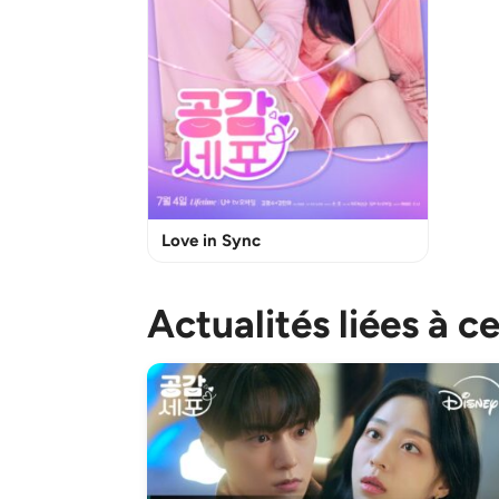
Love in Sync
Actualités liées à c