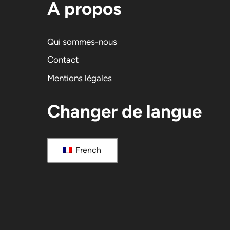
A propos
Qui sommes-nous
Contact
Mentions légales
Changer de langue
French