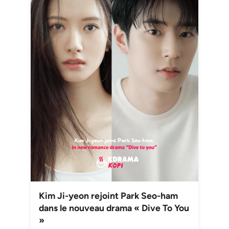
Kim Ji-yeon rejoint Park Seo-ham
dans le nouveau drama « Dive To You
»