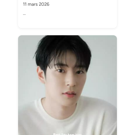
11 mars 2026
…