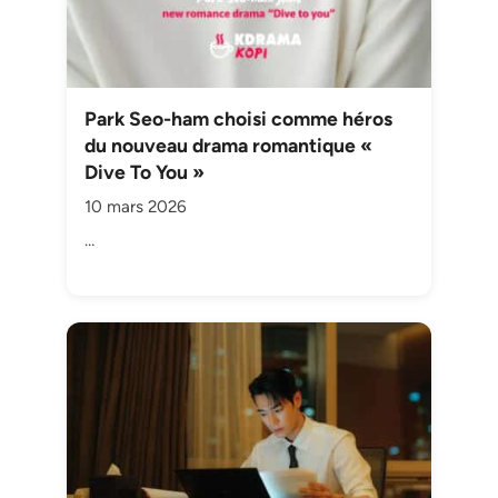
Park Seo-ham choisi comme héros
du nouveau drama romantique «
Dive To You »
10 mars 2026
…