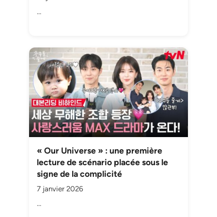
…
« Our Universe » : une première
lecture de scénario placée sous le
signe de la complicité
7 janvier 2026
…