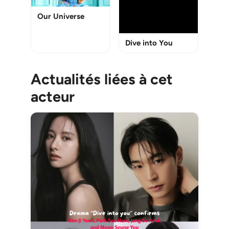
Our Universe
Dive into You
Actualités liées à cet
acteur