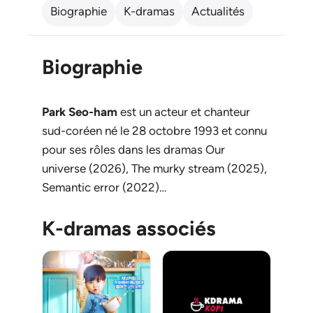
Biographie
K-dramas
Actualités
Biographie
Park Seo-ham
est un acteur et chanteur
sud-coréen né le 28 octobre 1993 et connu
pour ses rôles dans les dramas Our
universe (2026), The murky stream (2025),
Semantic error (2022)…
K-dramas associés