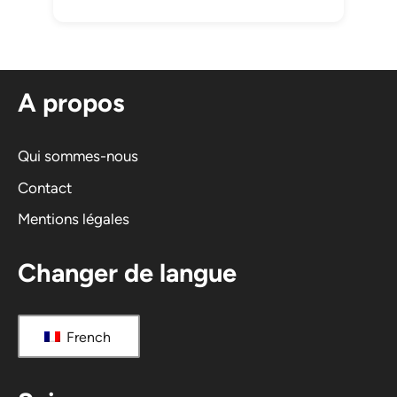
A propos
Qui sommes-nous
Contact
Mentions légales
Changer de langue
French