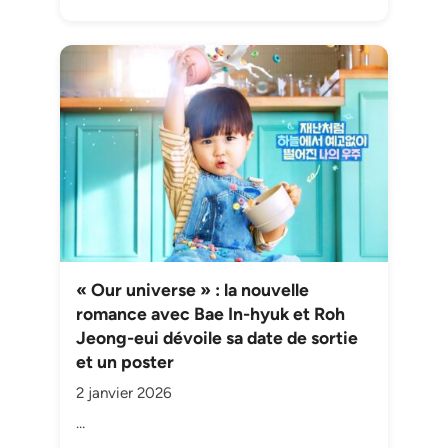
« Our universe » : la nouvelle
romance avec Bae In-hyuk et Roh
Jeong-eui dévoile sa date de sortie
et un poster
2 janvier 2026
…