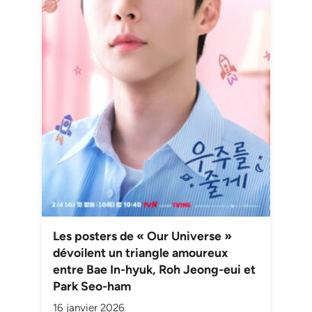
Les posters de « Our Universe »
dévoilent un triangle amoureux
entre Bae In-hyuk, Roh Jeong-eui et
Park Seo-ham
16 janvier 2026