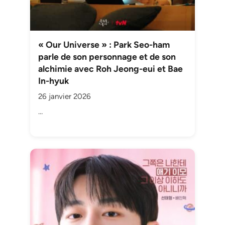
« Our Universe » : Park Seo-ham
parle de son personnage et de son
alchimie avec Roh Jeong-eui et Bae
In-hyuk
26 janvier 2026
…