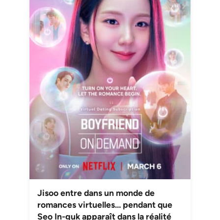
Jisoo entre dans un monde de
romances virtuelles… pendant que
Seo In-guk apparaît dans la réalité