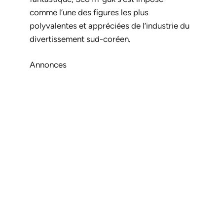
comme l’une des figures les plus
polyvalentes et appréciées de l’industrie du
divertissement sud-coréen.
Annonces