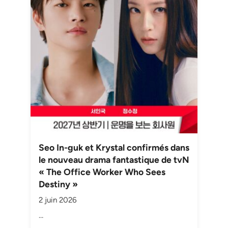
Seo In-guk et Krystal confirmés dans
le nouveau drama fantastique de tvN
« The Office Worker Who Sees
Destiny »
2 juin 2026
…