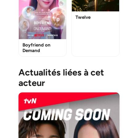
Twelve
Boyfriend on
Demand
Actualités liées à cet
acteur