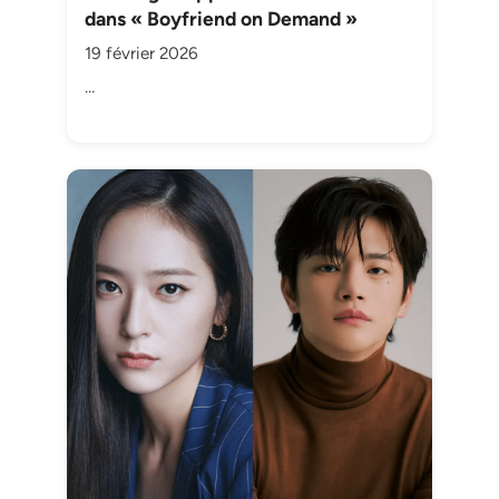
dans « Boyfriend on Demand »
19 février 2026
…