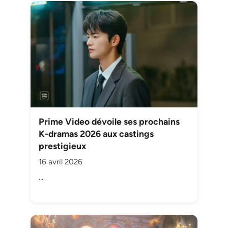
Prime Video dévoile ses prochains
K-dramas 2026 aux castings
prestigieux
16 avril 2026
…