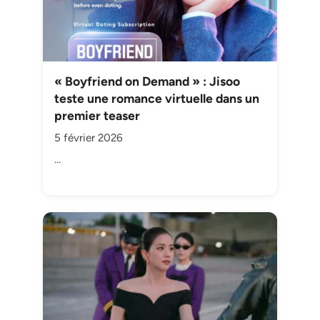
« Boyfriend on Demand » : Jisoo
teste une romance virtuelle dans un
premier teaser
5 février 2026
…