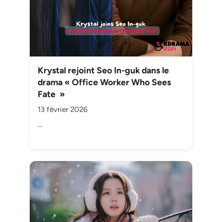
Krystal rejoint Seo In-guk dans le
drama « Office Worker Who Sees
Fate »
13 février 2026
…