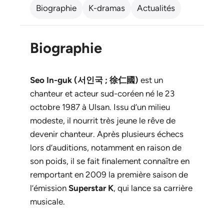
Biographie
K-dramas
Actualités
Biographie
Seo In-guk (서인국 ; 徐仁國)
est un
chanteur et acteur sud-coréen né le 23
octobre 1987 à Ulsan. Issu d’un milieu
modeste, il nourrit très jeune le rêve de
devenir chanteur. Après plusieurs échecs
lors d’auditions, notamment en raison de
son poids, il se fait finalement connaître en
remportant en 2009 la première saison de
l’émission
Superstar K
, qui lance sa carrière
musicale.