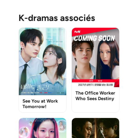
K-dramas associés
The Office Worker
Who Sees Destiny
See You at Work
Tomorrow!