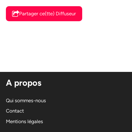
Partager ce(tte) Diffuseur
A propos
Qui sommes-nous
Contact
Mentions légales