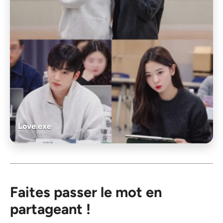
Love.exe
Faites passer le mot en
partageant !