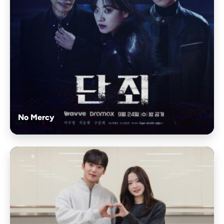
No Mercy