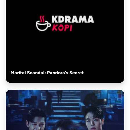
Marital Scandal: Pandora’s Secret