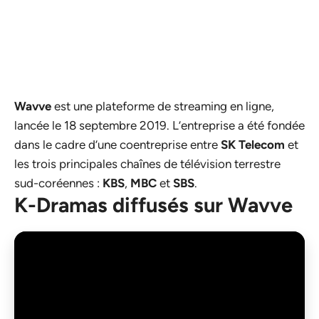
Wavve
est une plateforme de streaming en ligne,
lancée le 18 septembre 2019. L’entreprise a été fondée
dans le cadre d’une coentreprise entre
SK Telecom
et
les trois principales chaînes de télévision terrestre
sud-coréennes :
KBS
,
MBC
et
SBS
.
K-Dramas diffusés sur Wavve