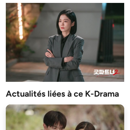
Actualités liées à ce K-Drama