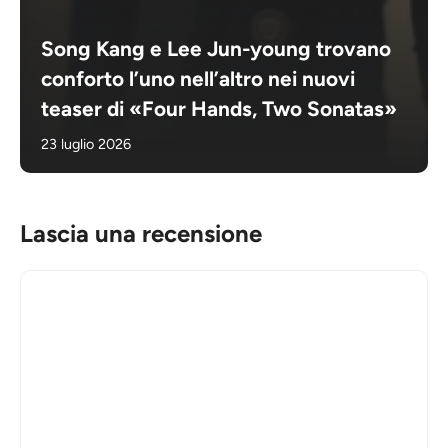
Song Kang e Lee Jun-young trovano
conforto l’uno nell’altro nei nuovi
teaser di «Four Hands, Two Sonatas»
23 luglio 2026
Lascia una recensione
Commento