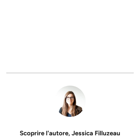
Scoprire l'autore,
Jessica Filluzeau