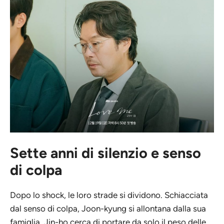
Sette anni di silenzio e senso
di colpa
Dopo lo shock, le loro strade si dividono. Schiacciata
dal senso di colpa, Joon-kyung si allontana dalla sua
famiglia. Jin-ho cerca di portare da solo il peso delle