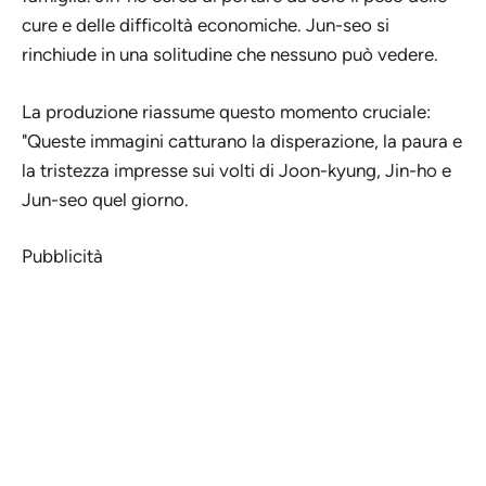
cure e delle difficoltà economiche. Jun-seo si
rinchiude in una solitudine che nessuno può vedere.
La produzione riassume questo momento cruciale:
"Queste immagini catturano la disperazione, la paura e
la tristezza impresse sui volti di Joon-kyung, Jin-ho e
Jun-seo quel giorno.
Pubblicità