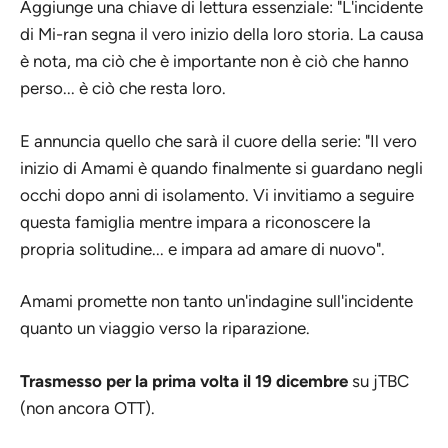
Aggiunge una chiave di lettura essenziale: "L'incidente
di Mi-ran segna il vero inizio della loro storia. La causa
è nota, ma ciò che è importante non è ciò che hanno
perso... è ciò che resta loro.
E annuncia quello che sarà il cuore della serie: "Il vero
inizio di
Amami
è quando finalmente si guardano negli
occhi dopo anni di isolamento. Vi invitiamo a seguire
questa famiglia mentre impara a riconoscere la
propria solitudine... e impara ad amare di nuovo".
Amami
promette non tanto un'indagine sull'incidente
quanto un viaggio verso la riparazione.
Trasmesso per la prima volta il 19 dicembre
su jTBC
(non ancora OTT).