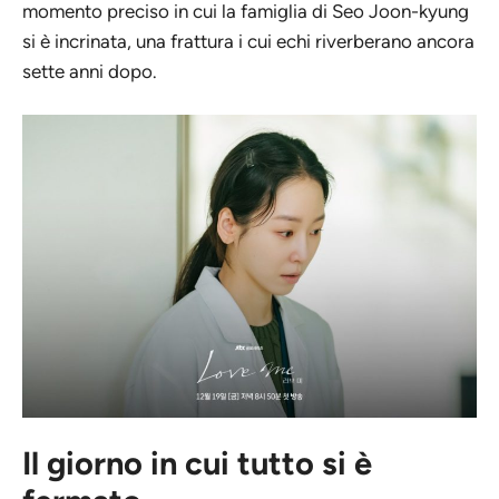
momento preciso in cui la famiglia di Seo Joon-kyung
si è incrinata, una frattura i cui echi riverberano ancora
sette anni dopo.
Il giorno in cui tutto si è