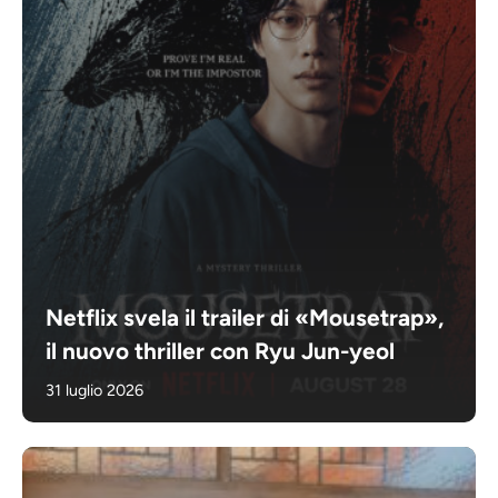
Netflix svela il trailer di «Mousetrap»,
il nuovo thriller con Ryu Jun-yeol
31 luglio 2026