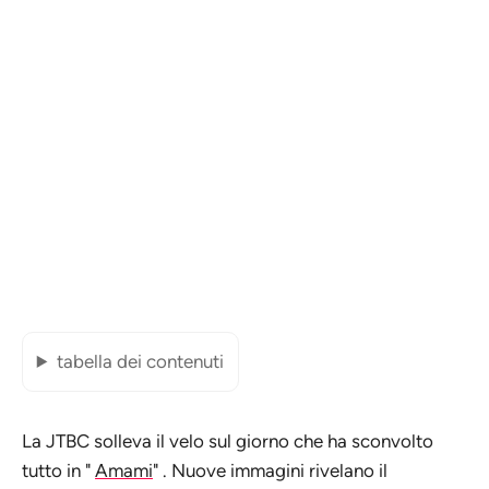
tabella dei contenuti
La JTBC solleva il velo sul giorno che ha sconvolto
tutto in "
Amami
" . Nuove immagini rivelano il