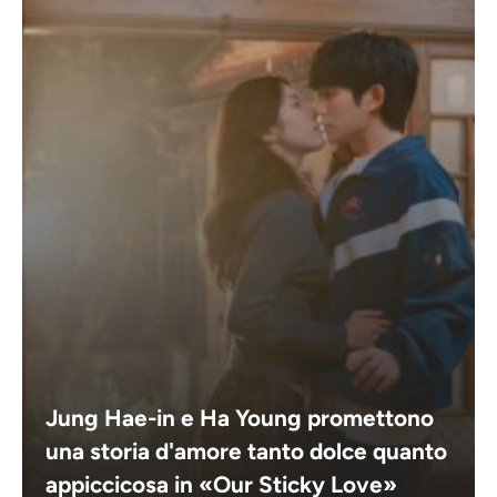
Jung Hae-in e Ha Young promettono
una storia d'amore tanto dolce quanto
appiccicosa in «Our Sticky Love»