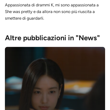
Appassionata di drammi K, mi sono appassionata a
She was pretty e da allora non sono più riuscita a
smettere di guardarli.
Altre pubblicazioni in "News"