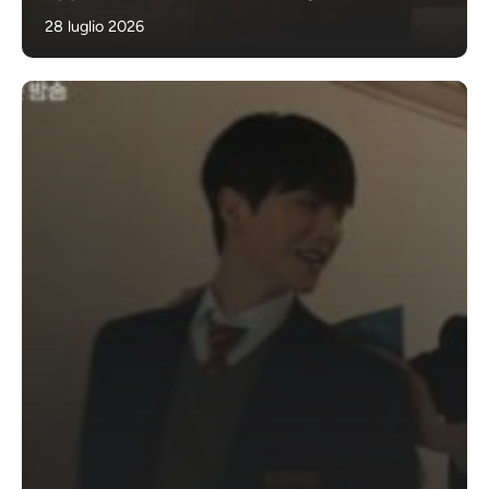
28 luglio 2026