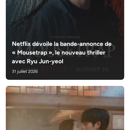
Netflix dévoile la bande-annonce de
« Mousetrap », le nouveau thriller
avec Ryu Jun-yeol
31 juillet 2026