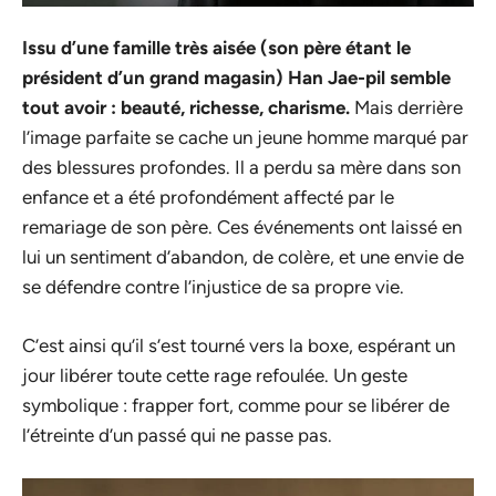
Issu d’une famille très aisée (son père étant le
président d’un grand magasin) Han Jae-pil semble
tout avoir : beauté, richesse, charisme.
Mais derrière
l’image parfaite se cache un jeune homme marqué par
des blessures profondes. Il a perdu sa mère dans son
enfance et a été profondément affecté par le
remariage de son père. Ces événements ont laissé en
lui un sentiment d’abandon, de colère, et une envie de
se défendre contre l’injustice de sa propre vie.
C’est ainsi qu’il s’est tourné vers la boxe, espérant un
jour libérer toute cette rage refoulée. Un geste
symbolique : frapper fort, comme pour se libérer de
l’étreinte d’un passé qui ne passe pas.