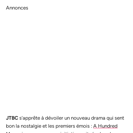
Annonces
JTBC
s’apprête à dévoiler un nouveau drama qui sent
bon la nostalgie et les premiers émois :
A Hundred