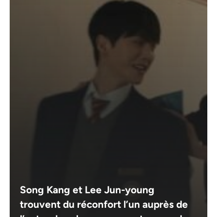
Song Kang et Lee Jun-young
trouvent du réconfort l’un auprès de