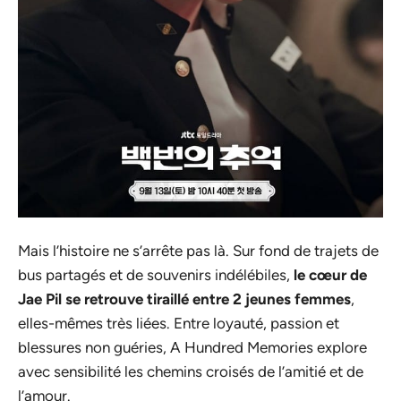
Mais l’histoire ne s’arrête pas là. Sur fond de trajets de
bus partagés et de souvenirs indélébiles,
le cœur de
Jae Pil se retrouve tiraillé entre 2 jeunes femmes
,
elles-mêmes très liées. Entre loyauté, passion et
blessures non guéries, A Hundred Memories explore
avec sensibilité les chemins croisés de l’amitié et de
l’amour.