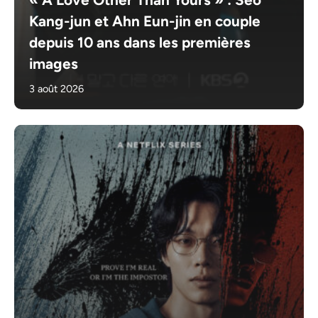
Kang-jun et Ahn Eun-jin en couple
depuis 10 ans dans les premières
images
3 août 2026