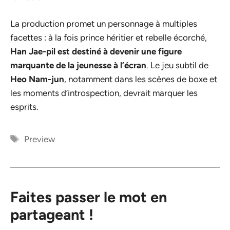
La production promet un personnage à multiples
facettes : à la fois prince héritier et rebelle écorché,
Han Jae-pil est destiné à devenir une figure
marquante de la jeunesse à l’écran
. Le jeu subtil de
Heo Nam-jun
, notamment dans les scènes de boxe et
les moments d’introspection, devrait marquer les
esprits.
Étiquettes
Preview
Faites passer le mot en
partageant !