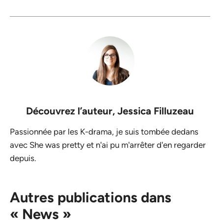
Découvrez l’auteur,
Jessica Filluzeau
Passionnée par les K-drama, je suis tombée dedans
avec She was pretty et n'ai pu m'arrêter d'en regarder
depuis.
Autres publications dans
« News »