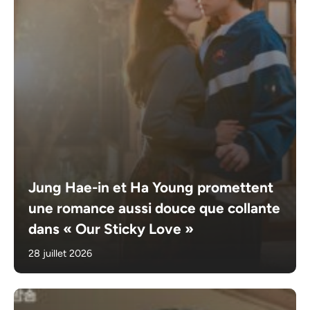
Jung Hae-in et Ha Young promettent
une romance aussi douce que collante
dans « Our Sticky Love »
28 juillet 2026