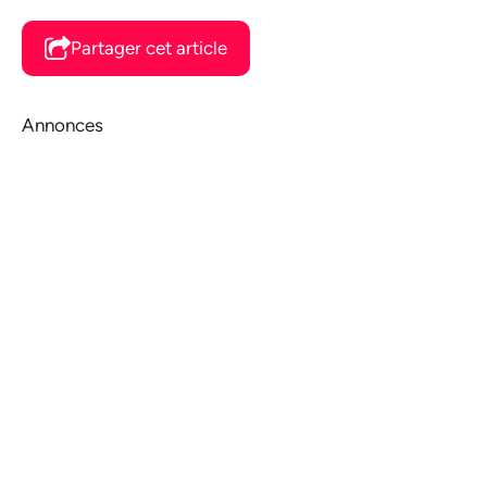
Partager cet article
Annonces