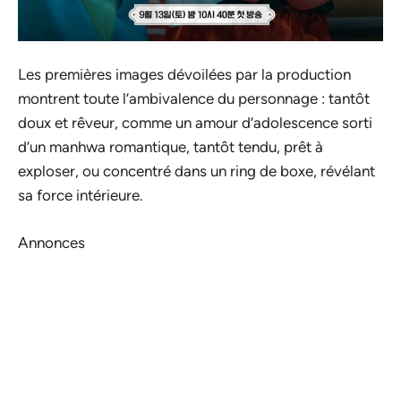
Les premières images dévoilées par la production
montrent toute l’ambivalence du personnage : tantôt
doux et rêveur, comme un amour d’adolescence sorti
d’un manhwa romantique, tantôt tendu, prêt à
exploser, ou concentré dans un ring de boxe, révélant
sa force intérieure.
Annonces