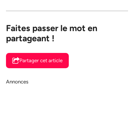
Faites passer le mot en
partageant !
Partager cet article
Annonces