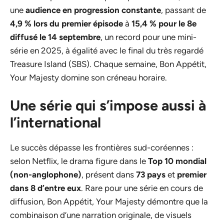
une
audience en progression constante
, passant de
4,9 % lors du premier épisode
à
15,4 % pour le 8e
diffusé le 14 septembre
, un record pour une mini-
série en 2025, à égalité avec le final du très regardé
Treasure Island (SBS). Chaque semaine, Bon Appétit,
Your Majesty domine son créneau horaire.
Une série qui s’impose aussi à
l’international
Le succès dépasse les frontières sud-coréennes :
selon Netflix, le drama figure dans le
Top 10 mondial
(non-anglophone)
, présent dans
73 pays
et
premier
dans 8 d’entre eux
. Rare pour une série en cours de
diffusion, Bon Appétit, Your Majesty démontre que la
combinaison d’une narration originale, de visuels