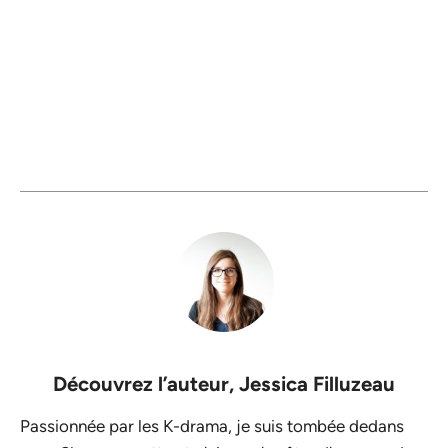
Découvrez l’auteur,
Jessica Filluzeau
Passionnée par les K-drama, je suis tombée dedans