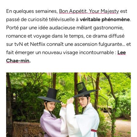
En quelques semaines,
Bon Appétit, Your Majesty
est
passé de curiosité télévisuelle à
véritable phénomène
.
Porté par une idée audacieuse mêlant gastronomie,
romance et voyage dans le temps, ce drama diffusé
sur tvN et Netflix connaît une ascension fulgurante… et
fait émerger un nouveau visage incontournable :
Lee
Chae-min
.