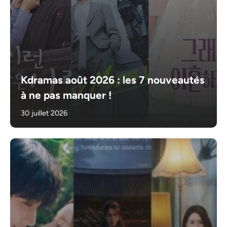
Kdramas août 2026 : les 7 nouveautés
à ne pas manquer !
30 juillet 2026