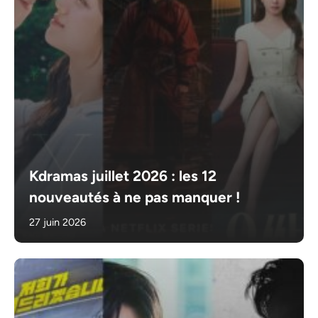
Kdramas juillet 2026 : les 12
nouveautés à ne pas manquer !
27 juin 2026