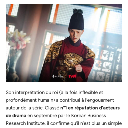
Son interprétation du roi (à la fois inflexible et
profondément humain) a contribué à l’engouement
autour de la série. Classé
n°1 en réputation d’acteurs
de drama
en septembre par le Korean Business
Research Institute, il confirme qu’il n’est plus un simple