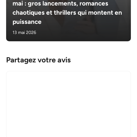
mai : gros lancements, romances
chaotiques et thrillers qui montent en
puissance
13 mai 2026
Partagez votre avis
Commentaire