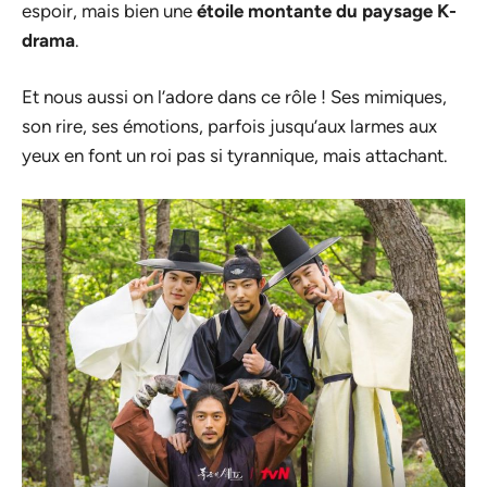
espoir, mais bien une
étoile montante du paysage K-
drama
.
Et nous aussi on l’adore dans ce rôle ! Ses mimiques,
son rire, ses émotions, parfois jusqu’aux larmes aux
yeux en font un roi pas si tyrannique, mais attachant.