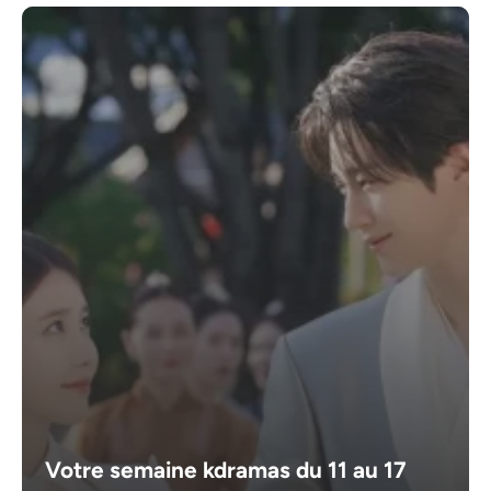
Votre semaine kdramas du 11 au 17