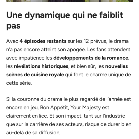
Une dynamique qui ne faiblit
pas
Avec
4 épisodes restants
sur les 12 prévus, le drama
n’a pas encore atteint son apogée. Les fans attendent
avec impatience les
développements de la romance
,
les
révélations historiques
, et bien sûr, les
nouvelles
scènes de cuisine royale
qui font le charme unique de
cette série.
Si la couronne du drama le plus regardé de l’année est
encore en jeu, Bon Appétit, Your Majesty est
clairement en lice. Et son impact, tant sur l’industrie
que sur la carrière de ses acteurs, risque de durer bien
au-delà de sa diffusion.