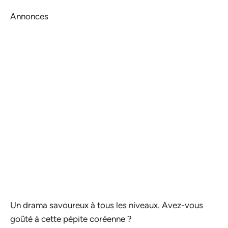
Annonces
Un drama savoureux à tous les niveaux. Avez-vous
goûté à cette pépite coréenne ?