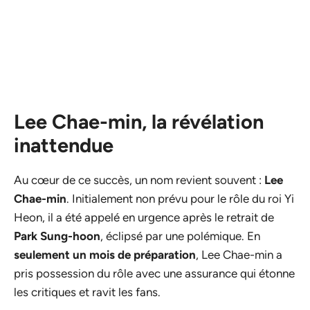
Lee Chae-min, la révélation
inattendue
Au cœur de ce succès, un nom revient souvent :
Lee
Chae-min
. Initialement non prévu pour le rôle du roi Yi
Heon, il a été appelé en urgence après le retrait de
Park Sung-hoon
, éclipsé par une polémique. En
seulement un mois de préparation
, Lee Chae-min a
pris possession du rôle avec une assurance qui étonne
les critiques et ravit les fans.