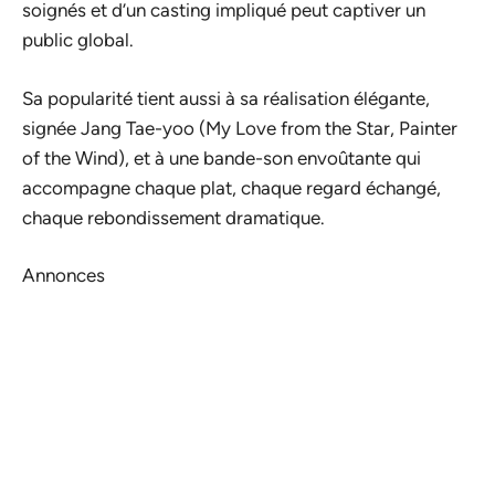
soignés et d’un casting impliqué peut captiver un
public global.
Sa popularité tient aussi à sa réalisation élégante,
signée Jang Tae-yoo (My Love from the Star, Painter
of the Wind), et à une bande-son envoûtante qui
accompagne chaque plat, chaque regard échangé,
chaque rebondissement dramatique.
Annonces