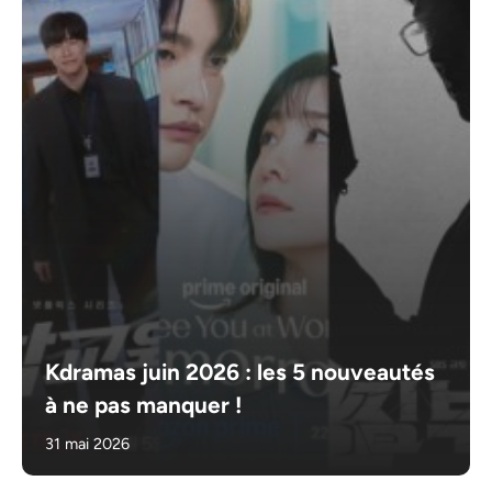
Kdramas juin 2026 : les 5 nouveautés
à ne pas manquer !
31 mai 2026