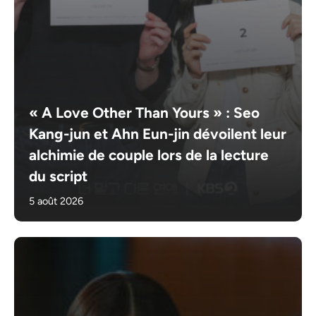
« A Love Other Than Yours » : Seo
Kang-jun et Ahn Eun-jin dévoilent leur
alchimie de couple lors de la lecture
du script
5 août 2026