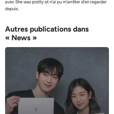
avec She was pretty et n'ai pu m'arrêter d'en regarder
depuis.
Autres publications dans
« News »