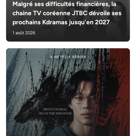
Malgré ses difficultés financières, la
chaine TV coréenne JTBC dévoile ses
prochains Kdramas jusqu’en 2027
1 août 2026