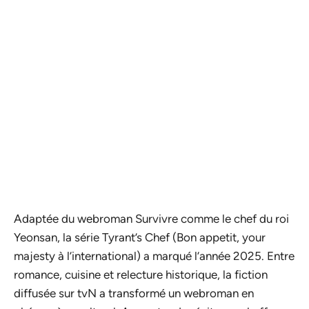
Adaptée du webroman
Survivre comme le chef du roi
Yeonsan
, la série
Tyrant’s Chef
(Bon appetit, your
majesty à l’international) a marqué l’année 2025. Entre
romance, cuisine et relecture historique, la fiction
diffusée sur tvN a transformé un webroman en