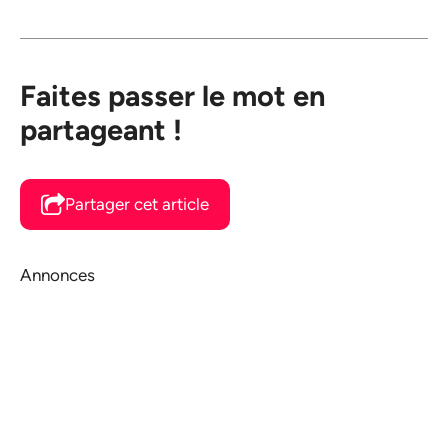
Faites passer le mot en
partageant !
Partager cet article
Annonces