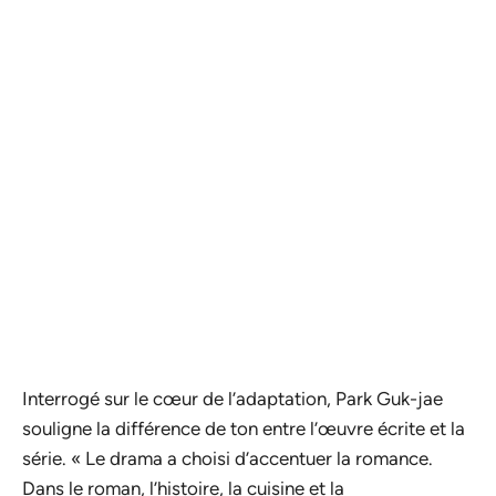
Interrogé sur le cœur de l’adaptation, Park Guk-jae
souligne la différence de ton entre l’œuvre écrite et la
série. « Le drama a choisi d’accentuer la romance.
Dans le roman, l’histoire, la cuisine et la