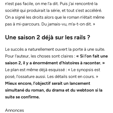
n’est pas facile, on me l’a dit. Puis j’ai rencontré la
société qui produirait la série, et tout s’est accéléré.
On a signé les droits alors que le roman n’était même
pas à mi-parcours. Du jamais-vu, m’a-t-on dit. »
Une saison 2 déjà sur les rails ?
Le succès a naturellement ouvert la porte à une suite.
Pour l’auteur, les choses sont claires :
« Si l’on fait une
saison 2, il y a énormément d’histoires à raconter. »
Le plan est même déjà esquissé : « Le synopsis est
posé, l’ossature aussi. Les détails sont en cours. »
Mieux encore, l’objectif serait un lancement
simultané du roman, du drama et du webtoon si la
suite se confirme.
Annonces