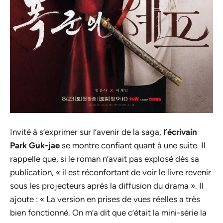
Invité à s’exprimer sur l’avenir de la saga,
l’écrivain
Park Guk-jae
se montre confiant quant à une suite. Il
rappelle que, si le roman n’avait pas explosé dès sa
publication, « il est réconfortant de voir le livre revenir
sous les projecteurs après la diffusion du drama ». Il
ajoute : « La version en prises de vues réelles a très
bien fonctionné. On m’a dit que c’était la mini-série la