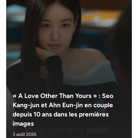
« A Love Other Than Yours » : Seo
Kang-jun et Ahn Eun-jin en couple
depuis 10 ans dans les premières
images
3 août 2026