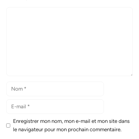
Commentaire
Nom
E-
mail
Enregistrer mon nom, mon e-mail et mon site dans
le navigateur pour mon prochain commentaire.