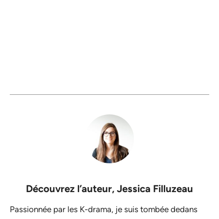
Découvrez l’auteur,
Jessica Filluzeau
Passionnée par les K-drama, je suis tombée dedans