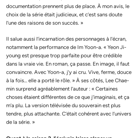
documentation prennent plus de place. À mon avis, le
choix de la série était judicieux, et c’est sans doute
l’une des raisons de son succès. »
Il salue aussi l’incarnation des personnages à l’écran,
notamment la performance de Im Yoon-a. « Yeon Ji-
young est presque trop parfaite pour être crédible
dans la vraie vie. En roman, ça passe. En image, il faut
convaincre. Avec Yoon-a, j’y ai cru. Vive, ferme, douce
à la fois… elle a porté le rôle. » À ses côtés, Lee Chae-
min surprend agréablement l’auteur : « Certaines
choses étaient différentes de ce que j’imaginais, et ça
m’a plu. La version télévisée du souverain est plus
tendre, plus attachante. C’était cohérent avec l’univers
de la série. »