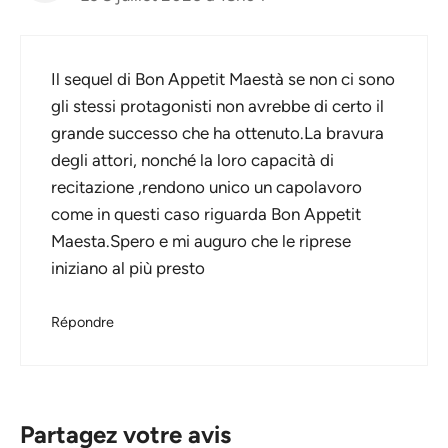
Il sequel di Bon Appetit Maestà se non ci sono
gli stessi protagonisti non avrebbe di certo il
grande successo che ha ottenuto.La bravura
degli attori, nonché la loro capacità di
recitazione ,rendono unico un capolavoro
come in questi caso riguarda Bon Appetit
Maesta.Spero e mi auguro che le riprese
iniziano al più presto
Répondre
Partagez votre avis