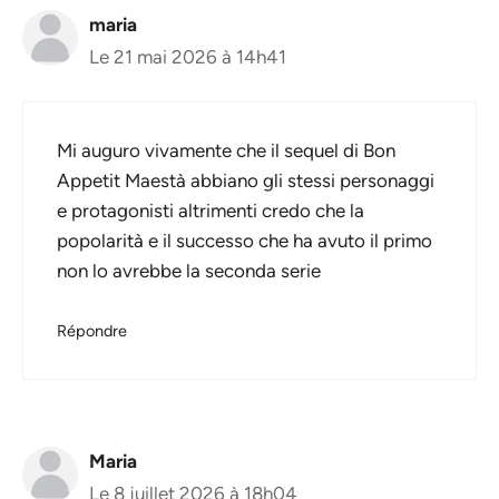
maria
Le 21 mai 2026 à 14h41
Mi auguro vivamente che il sequel di Bon
Appetit Maestà abbiano gli stessi personaggi
e protagonisti altrimenti credo che la
popolarità e il successo che ha avuto il primo
non lo avrebbe la seconda serie
Répondre
Maria
Le 8 juillet 2026 à 18h04