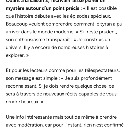
Quant à la saison 2, l’écrivain laisse planer un
mystère autour d’un point précis :
« Il est possible
que l’histoire débute avec les épisodes spéciaux.
Beaucoup veulent comprendre comment le tyran a pu
arriver dans le monde moderne. » S’il reste prudent,
son enthousiasme transparaît : « Je construis un
univers. Il y a encore de nombreuses histoires à
explorer. »
Et pour les lecteurs comme pour les téléspectateurs,
son message est simple : « Je suis profondément
reconnaissant. Si je dois rendre quelque chose, ce
sera à travers de nouveaux récits capables de vous
rendre heureux. »
Une info intéressante mais tout de même à prendre
avec modération, car pour l’instant, rien n’est confirmé