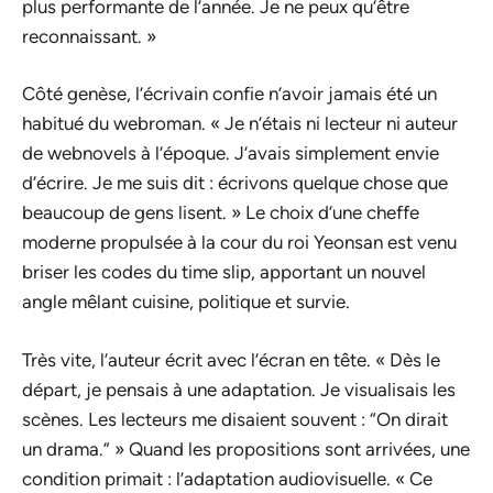
plus performante de l’année. Je ne peux qu’être
reconnaissant. »
Côté genèse, l’écrivain confie n’avoir jamais été un
habitué du webroman. « Je n’étais ni lecteur ni auteur
de webnovels à l’époque. J’avais simplement envie
d’écrire. Je me suis dit : écrivons quelque chose que
beaucoup de gens lisent. » Le choix d’une cheffe
moderne propulsée à la cour du roi Yeonsan est venu
briser les codes du
time slip
, apportant un nouvel
angle mêlant cuisine, politique et survie.
Très vite, l’auteur écrit avec l’écran en tête. « Dès le
départ, je pensais à une adaptation. Je visualisais les
scènes. Les lecteurs me disaient souvent : “On dirait
un drama.” » Quand les propositions sont arrivées, une
condition primait : l’adaptation audiovisuelle. « Ce