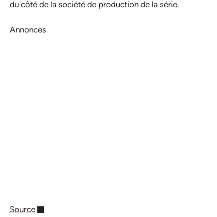
du côté de la société de production de la série.
Annonces
Source