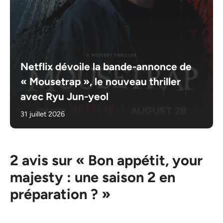
Netflix dévoile la bande-annonce de
« Mousetrap », le nouveau thriller
avec Ryu Jun-yeol
31 juillet 2026
2 avis sur « Bon appétit, your
majesty : une saison 2 en
préparation ? »