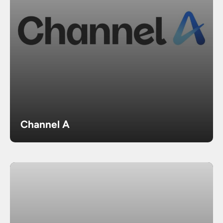
Channel A