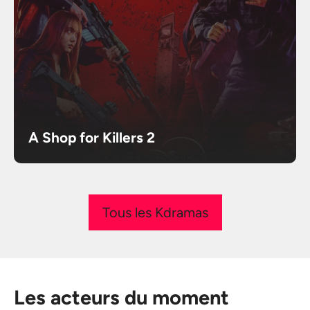
A Shop for Killers 2
Tous les Kdramas
Les acteurs du moment