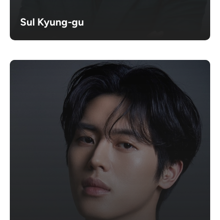
Sul Kyung-gu