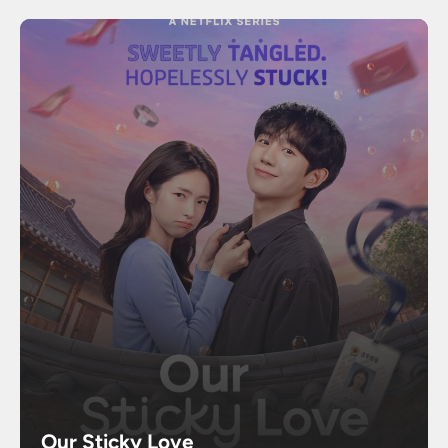
Our Sticky Love