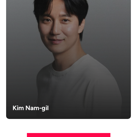
Kim Nam-gil