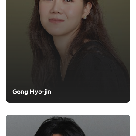
Gong Hyo-jin