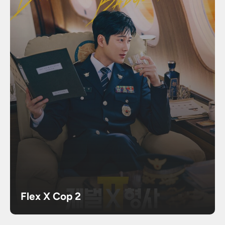
Flex X Cop 2