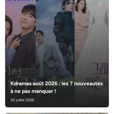
Kdramas août 2026 : les 7 nouveautés
à ne pas manquer !
30 juillet 2026