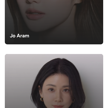
Jo Aram