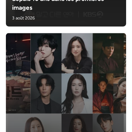
images
3 août 2026