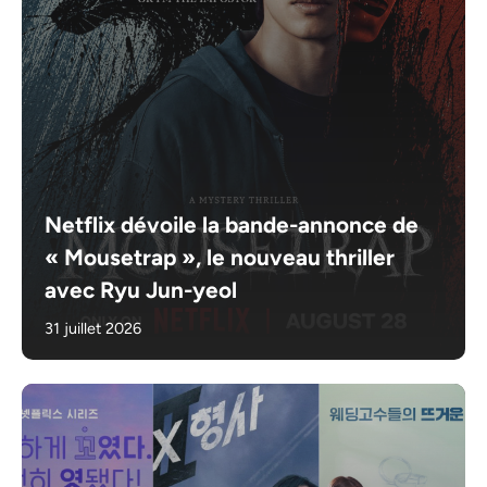
Netflix dévoile la bande-annonce de
« Mousetrap », le nouveau thriller
avec Ryu Jun-yeol
31 juillet 2026