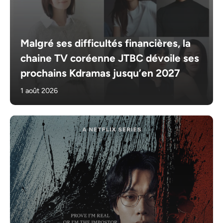
Malgré ses difficultés financières, la
chaine TV coréenne JTBC dévoile ses
prochains Kdramas jusqu’en 2027
1 août 2026