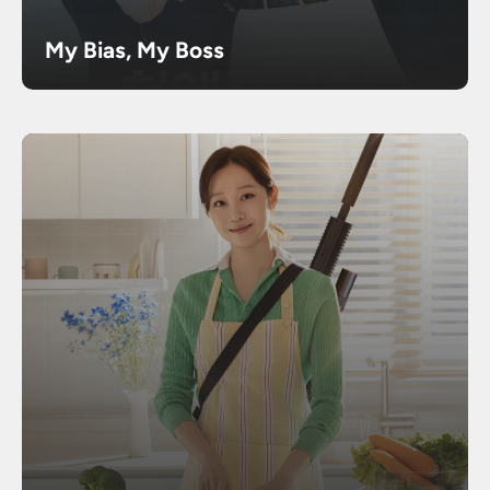
My Bias, My Boss