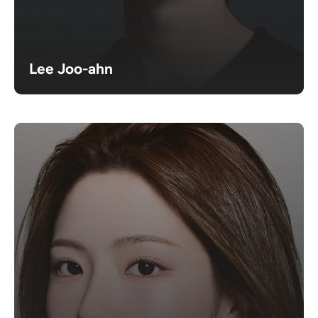
Lee Joo-ahn