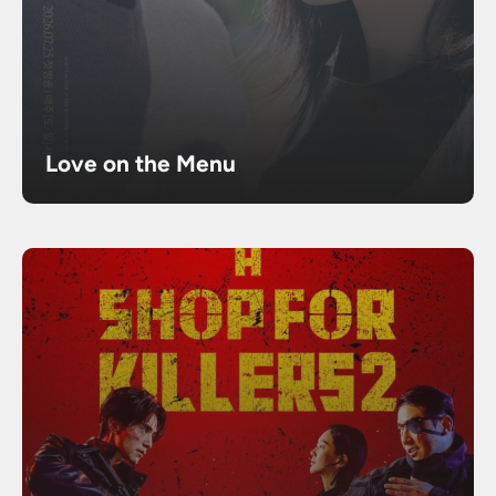
Love on the Menu