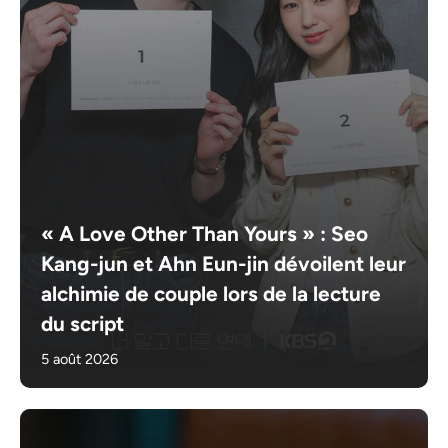
« A Love Other Than Yours » : Seo
Kang-jun et Ahn Eun-jin dévoilent leur
alchimie de couple lors de la lecture
du script
5 août 2026