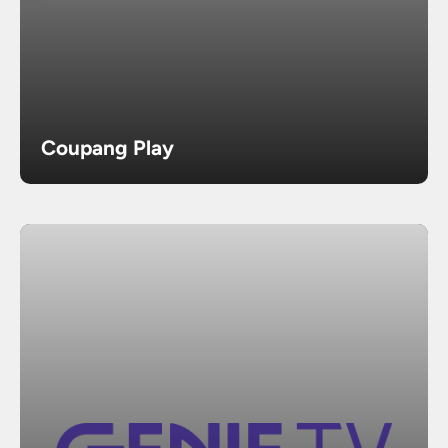
Coupang Play