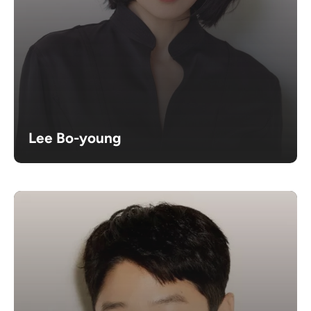
Lee Bo-young