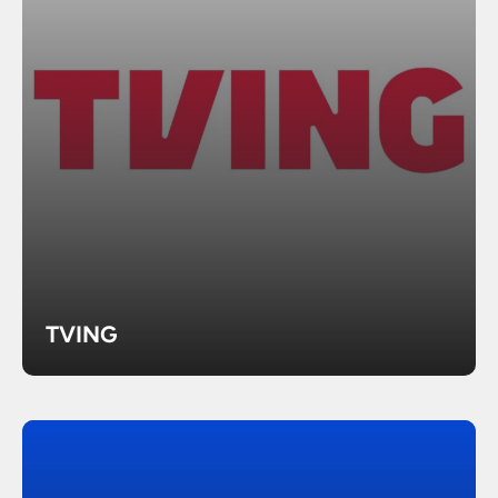
TVING