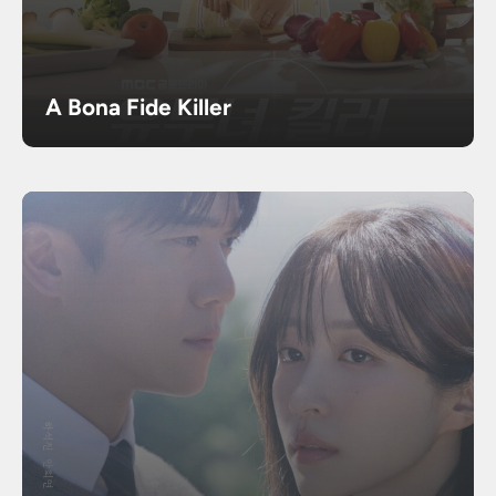
A Bona Fide Killer