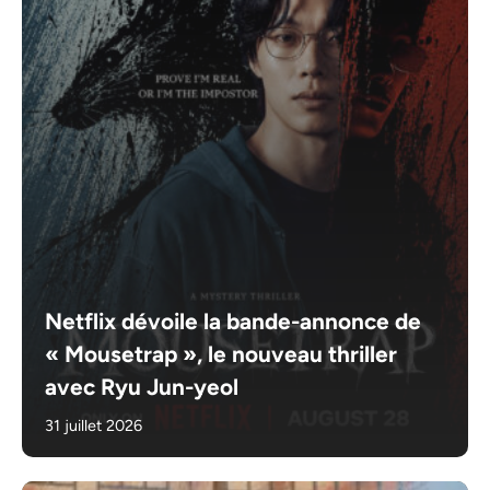
Netflix dévoile la bande-annonce de
« Mousetrap », le nouveau thriller
avec Ryu Jun-yeol
31 juillet 2026