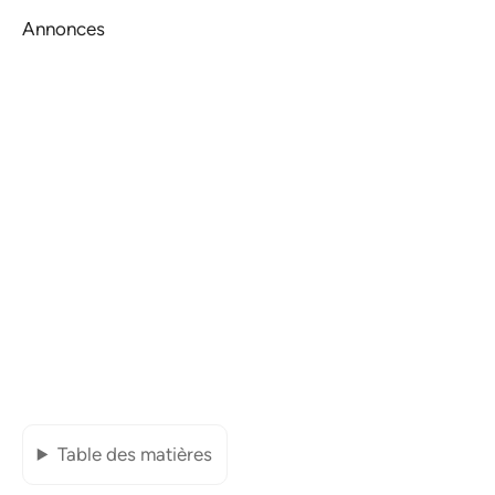
Annonces
Table des matières