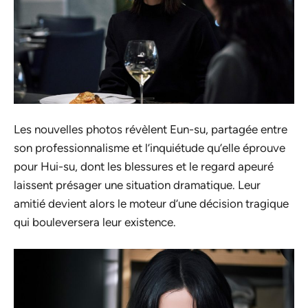
Les nouvelles photos révèlent Eun-su, partagée entre
son professionnalisme et l’inquiétude qu’elle éprouve
pour Hui-su, dont les blessures et le regard apeuré
laissent présager une situation dramatique. Leur
amitié devient alors le moteur d’une décision tragique
qui bouleversera leur existence.