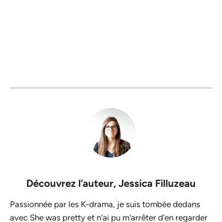
Découvrez l’auteur,
Jessica Filluzeau
Passionnée par les K-drama, je suis tombée dedans
avec She was pretty et n'ai pu m'arrêter d'en regarder