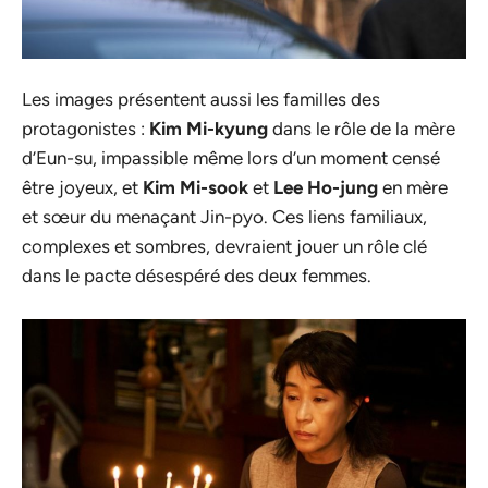
Les images présentent aussi les familles des
protagonistes :
Kim Mi-kyung
dans le rôle de la mère
d’Eun-su, impassible même lors d’un moment censé
être joyeux, et
Kim Mi-sook
et
Lee Ho-jung
en mère
et sœur du menaçant Jin-pyo. Ces liens familiaux,
complexes et sombres, devraient jouer un rôle clé
dans le pacte désespéré des deux femmes.