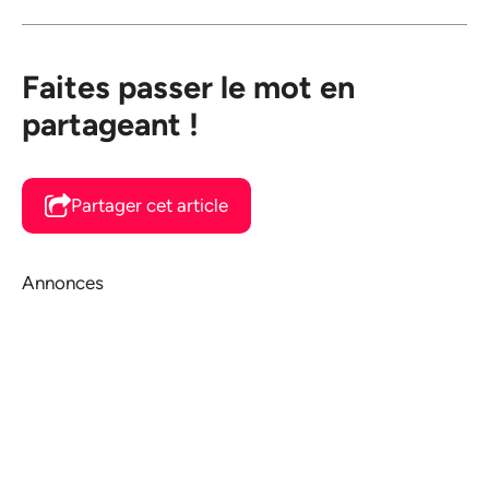
Faites passer le mot en
partageant !
Partager cet article
Annonces