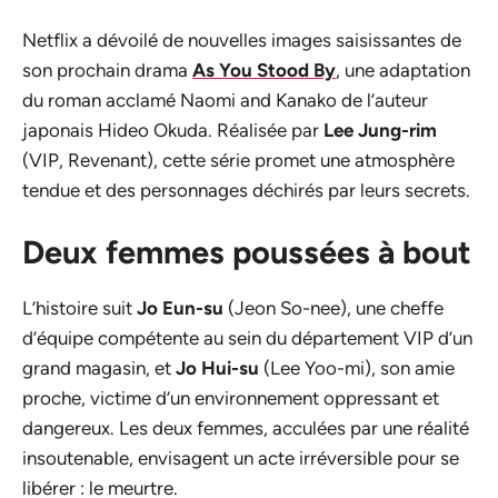
Netflix a dévoilé de nouvelles images saisissantes de
son prochain drama
As You Stood By
, une adaptation
du roman acclamé Naomi and Kanako de l’auteur
japonais Hideo Okuda. Réalisée par
Lee Jung-rim
(VIP, Revenant), cette série promet une atmosphère
tendue et des personnages déchirés par leurs secrets.
Deux femmes poussées à bout
L’histoire suit
Jo Eun-su
(Jeon So-nee), une cheffe
d’équipe compétente au sein du département VIP d’un
grand magasin, et
Jo Hui-su
(Lee Yoo-mi), son amie
proche, victime d’un environnement oppressant et
dangereux. Les deux femmes, acculées par une réalité
insoutenable, envisagent un acte irréversible pour se
libérer : le meurtre.