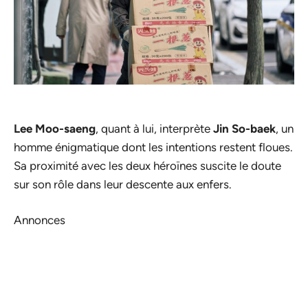
Lee Moo-saeng
, quant à lui, interprète
Jin So-baek
, un
homme énigmatique dont les intentions restent floues.
Sa proximité avec les deux héroïnes suscite le doute
sur son rôle dans leur descente aux enfers.
Annonces