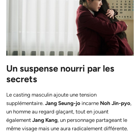
Un suspense nourri par les
secrets
Le casting masculin ajoute une tension
supplémentaire.
Jang Seung-jo
incarne
Noh Jin-pyo
,
un homme au regard glaçant, tout en jouant
également
Jang Kang
, un personnage partageant le
même visage mais une aura radicalement différente.