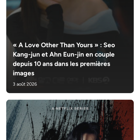
« A Love Other Than Yours » : Seo
Kang-jun et Ahn Eun-jin en couple
depuis 10 ans dans les premières
images
3 août 2026