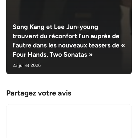
Song Kang et Lee Jun-young
trouvent du réconfort l’un auprès de
l’autre dans les nouveaux teasers de «
Four Hands, Two Sonatas »
23 juillet 2026
Partagez votre avis
Commentaire