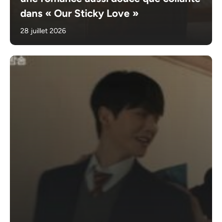
dans « Our Sticky Love »
28 juillet 2026