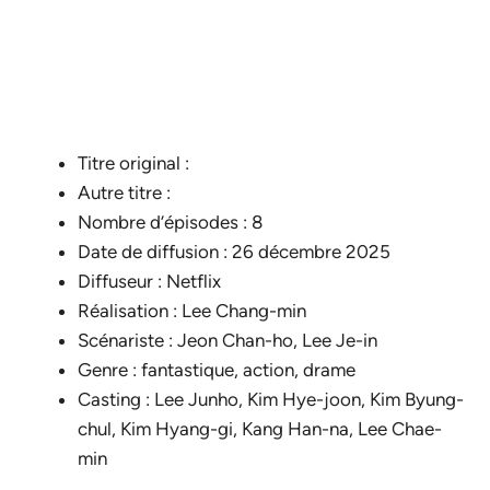
Titre original :
Autre titre :
Nombre d’épisodes : 8
Date de diffusion : 26 décembre 2025
Diffuseur : Netflix
Réalisation : Lee Chang-min
Scénariste : Jeon Chan-ho, Lee Je-in
Genre : fantastique, action, drame
Casting : Lee Junho, Kim Hye-joon, Kim Byung-
chul, Kim Hyang-gi, Kang Han-na, Lee Chae-
min