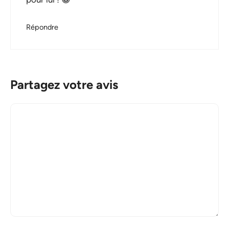
Répondre
Partagez votre avis
Commentaire