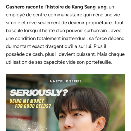
Cashero raconte l’histoire de Kang Sang-ung,
un
employé de centre communautaire qui mène une vie
simple et rêve seulement de devenir propriétaire. Tout
bascule lorsqu’il hérite d’un pouvoir surhumain… avec
une condition totalement inattendue : sa force dépend
du montant exact d’argent qu’il a sur lui. Plus il
possède de cash, plus il devient puissant. Mais chaque
utilisation de ses capacités vide son portefeuille.