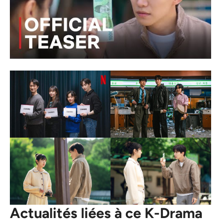
Actualités liées à ce K-Drama