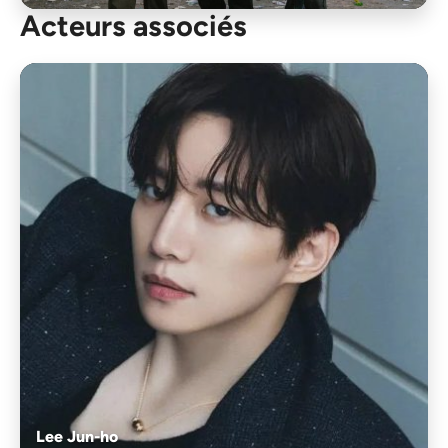
Acteurs associés
Lee Jun-ho