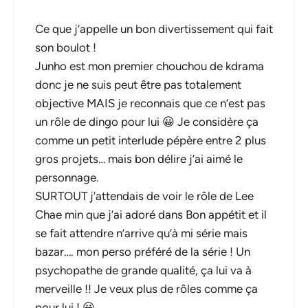
Ce que j’appelle un bon divertissement qui fait
son boulot !
Junho est mon premier chouchou de kdrama
donc je ne suis peut être pas totalement
objective MAIS je reconnais que ce n’est pas
un rôle de dingo pour lui 😀 Je considère ça
comme un petit interlude pépère entre 2 plus
gros projets… mais bon délire j’ai aimé le
personnage.
SURTOUT j’attendais de voir le rôle de Lee
Chae min que j’ai adoré dans Bon appétit et il
se fait attendre n’arrive qu’à mi série mais
bazar…. mon perso préféré de la série ! Un
psychopathe de grande qualité, ça lui va à
merveille !! Je veux plus de rôles comme ça
pour lui ! 😀