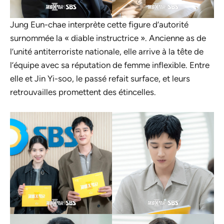
Jung Eun-chae interprète cette figure d’autorité
surnommée la « diable instructrice ». Ancienne as de
l’unité antiterroriste nationale, elle arrive à la tête de
l’équipe avec sa réputation de femme inflexible. Entre
elle et Jin Yi-soo, le passé refait surface, et leurs
retrouvailles promettent des étincelles.