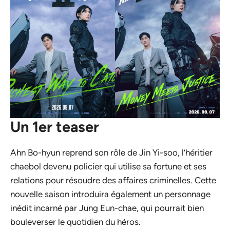
Un 1er teaser
Ahn Bo-hyun reprend son rôle de Jin Yi-soo, l’héritier
chaebol devenu policier qui utilise sa fortune et ses
relations pour résoudre des affaires criminelles. Cette
nouvelle saison introduira également un personnage
inédit incarné par Jung Eun-chae, qui pourrait bien
bouleverser le quotidien du héros.