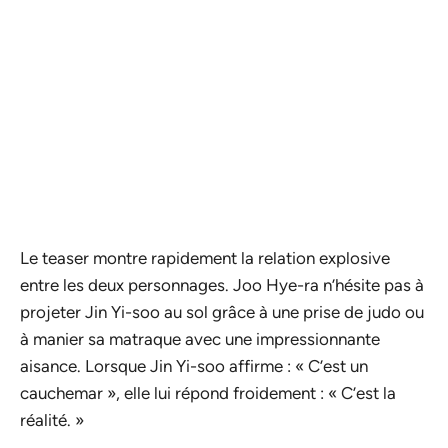
Le teaser montre rapidement la relation explosive
entre les deux personnages. Joo Hye-ra n’hésite pas à
projeter Jin Yi-soo au sol grâce à une prise de judo ou
à manier sa matraque avec une impressionnante
aisance. Lorsque Jin Yi-soo affirme : « C’est un
cauchemar », elle lui répond froidement : « C’est la
réalité. »