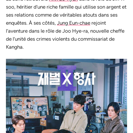
soo, héritier d’une riche famille qui utilise son argent et
ses relations comme de véritables atouts dans ses
enquêtes. À ses côtés,
Jung Eun-chae
rejoint
l’aventure dans le rôle de Joo Hye-ra, nouvelle cheffe
de l’unité des crimes violents du commissariat de
Kangha.