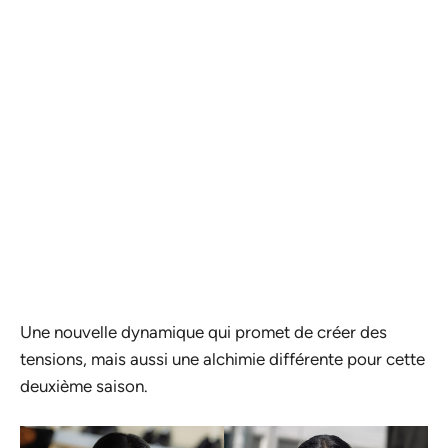
Une nouvelle dynamique qui promet de créer des
tensions, mais aussi une alchimie différente pour cette
deuxième saison.