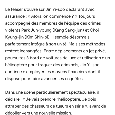
Le teaser s’ouvre sur Jin Yi-soo déclarant avec
assurance : « Alors, on commence ? » Toujours
accompagné des membres de l’équipe des crimes
violents Park Jun-young (Kang Sang-jun) et Choi
Kyung-jin (Kim Shin-bi), il semble désormais
parfaitement intégré à son unité. Mais ses méthodes
restent inchangées. Entre déplacements en jet privé,
poursuites à bord de voitures de luxe et utilisation d’un
hélicoptère pour traquer des criminels, Jin Yi-soo
continue d’employer les moyens financiers dont il
dispose pour faire avancer ses enquêtes.
Dans une scène particulièrement spectaculaire, il
déclare : « Je vais prendre l’hélicoptère. Je dois
attraper des chasseurs de tueurs en série », avant de
décoller vers une nouvelle mission.