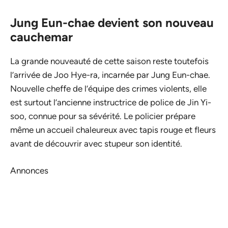
Jung Eun-chae devient son nouveau
cauchemar
La grande nouveauté de cette saison reste toutefois
l’arrivée de Joo Hye-ra, incarnée par Jung Eun-chae.
Nouvelle cheffe de l’équipe des crimes violents, elle
est surtout l’ancienne instructrice de police de Jin Yi-
soo, connue pour sa sévérité. Le policier prépare
même un accueil chaleureux avec tapis rouge et fleurs
avant de découvrir avec stupeur son identité.
Annonces