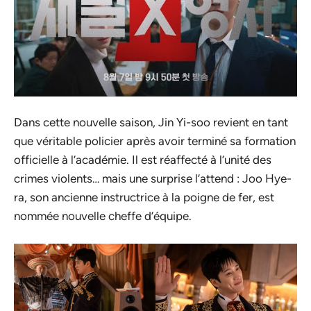
Dans cette nouvelle saison, Jin Yi-soo revient en tant
que véritable policier après avoir terminé sa formation
officielle à l’académie. Il est réaffecté à l’unité des
crimes violents… mais une surprise l’attend : Joo Hye-
ra, son ancienne instructrice à la poigne de fer, est
nommée nouvelle cheffe d’équipe.