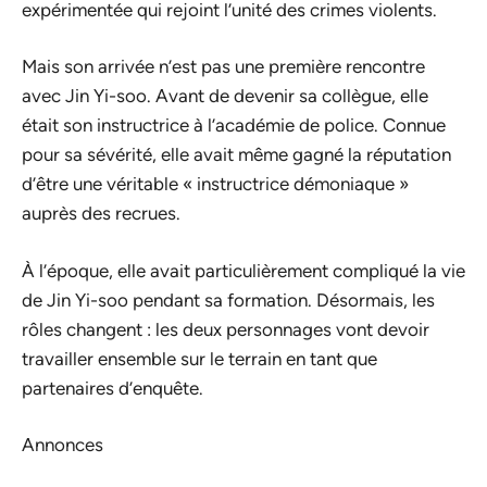
expérimentée qui rejoint l’unité des crimes violents.
Mais son arrivée n’est pas une première rencontre
avec Jin Yi-soo. Avant de devenir sa collègue, elle
était son instructrice à l’académie de police. Connue
pour sa sévérité, elle avait même gagné la réputation
d’être une véritable « instructrice démoniaque »
auprès des recrues.
À l’époque, elle avait particulièrement compliqué la vie
de Jin Yi-soo pendant sa formation. Désormais, les
rôles changent : les deux personnages vont devoir
travailler ensemble sur le terrain en tant que
partenaires d’enquête.
Annonces