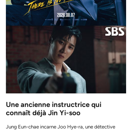
Une ancienne instructrice qui
connaît déjà Jin Yi-soo
Jung Eun-chae incarne Joo Hye-ra, une détective