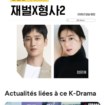
Actualités liées à ce K-Drama