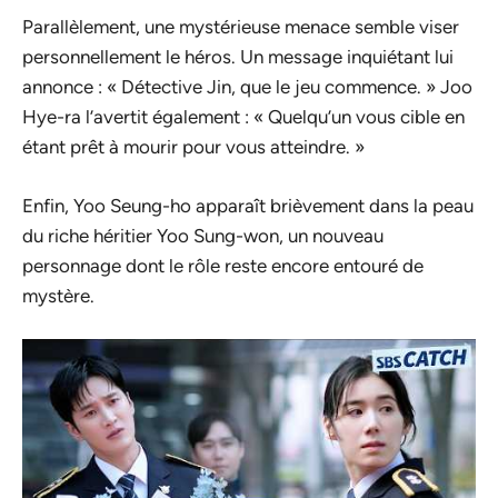
Parallèlement, une mystérieuse menace semble viser
personnellement le héros. Un message inquiétant lui
annonce : « Détective Jin, que le jeu commence. » Joo
Hye-ra l’avertit également : « Quelqu’un vous cible en
étant prêt à mourir pour vous atteindre. »
Enfin, Yoo Seung-ho apparaît brièvement dans la peau
du riche héritier Yoo Sung-won, un nouveau
personnage dont le rôle reste encore entouré de
mystère.