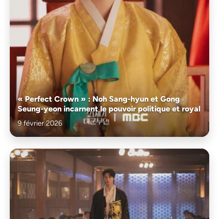
« Perfect Crown » : Noh Sang-hyun et Gong
Seung-yeon incarnent le pouvoir politique et royal
9 février 2026