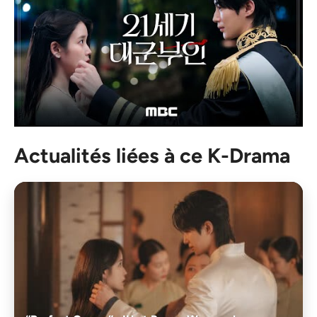
Actualités liées à ce K-Drama