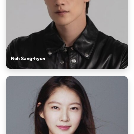
Noh Sang-hyun