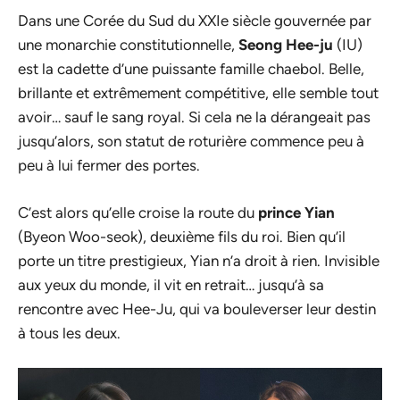
Dans une Corée du Sud du XXIe siècle gouvernée par
une monarchie constitutionnelle,
Seong Hee-ju
(IU)
est la cadette d’une puissante famille chaebol. Belle,
brillante et extrêmement compétitive, elle semble tout
avoir… sauf le sang royal. Si cela ne la dérangeait pas
jusqu’alors, son statut de roturière commence peu à
peu à lui fermer des portes.
C’est alors qu’elle croise la route du
prince Yian
(Byeon Woo-seok), deuxième fils du roi. Bien qu’il
porte un titre prestigieux, Yian n’a droit à rien. Invisible
aux yeux du monde, il vit en retrait… jusqu’à sa
rencontre avec Hee-Ju, qui va bouleverser leur destin
à tous les deux.