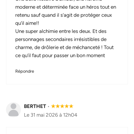
moderne et déterminée face un héros tout en
retenu sauf quand il s’agit de protéger ceux
qu’il aime!!
Une super alchimie entre les deux. Et des
personnages secondaires irrésistibles de
charme, de drôlerie et de méchanceté ! Tout
ce qu’il faut pour passer un bon moment
Répondre
BERTHET
•
★
★
★
★
★
Le 31 mai 2026 à 12h04