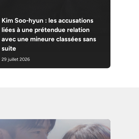
Kim Soo-hyun : les accusations
liées à une prétendue relation
avec une mineure classées sans
suite
29 juillet 2026