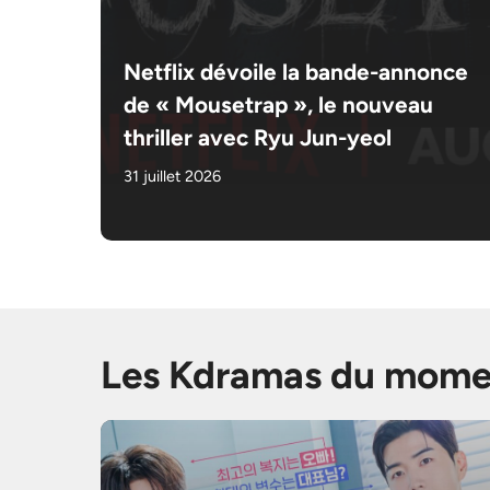
Netflix dévoile la bande-annonce
de « Mousetrap », le nouveau
thriller avec Ryu Jun-yeol
31 juillet 2026
Les Kdramas du mome