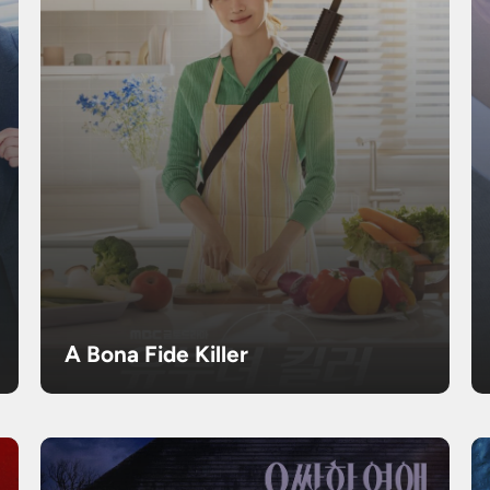
A Bona Fide Killer