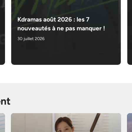
Kdramas août 2026 : les 7
nouveautés à ne pas manquer !
30 juillet 2026
nt