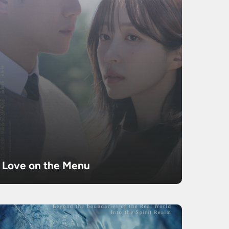
Love on the Menu