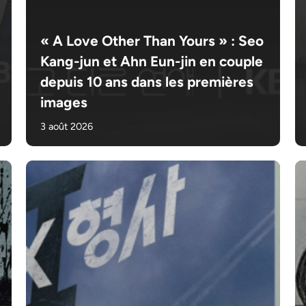
« A Love Other Than Yours » : Seo
Kang-jun et Ahn Eun-jin en couple
depuis 10 ans dans les premières
images
3 août 2026