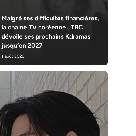
Malgré ses difficultés financières,
la chaine TV coréenne JTBC
dévoile ses prochains Kdramas
jusqu’en 2027
1 août 2026