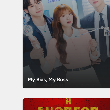
My Bias, My Boss