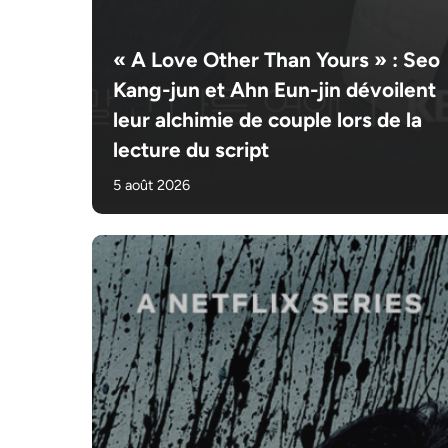
« A Love Other Than Yours » : Seo
Kang-jun et Ahn Eun-jin dévoilent
leur alchimie de couple lors de la
lecture du script
5 août 2026