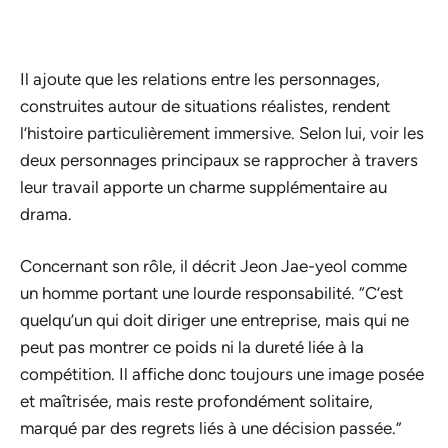
Il ajoute que les relations entre les personnages,
construites autour de situations réalistes, rendent
l’histoire particulièrement immersive. Selon lui, voir les
deux personnages principaux se rapprocher à travers
leur travail apporte un charme supplémentaire au
drama.
Concernant son rôle, il décrit Jeon Jae-yeol comme
un homme portant une lourde responsabilité. “C’est
quelqu’un qui doit diriger une entreprise, mais qui ne
peut pas montrer ce poids ni la dureté liée à la
compétition. Il affiche donc toujours une image posée
et maîtrisée, mais reste profondément solitaire,
marqué par des regrets liés à une décision passée.”