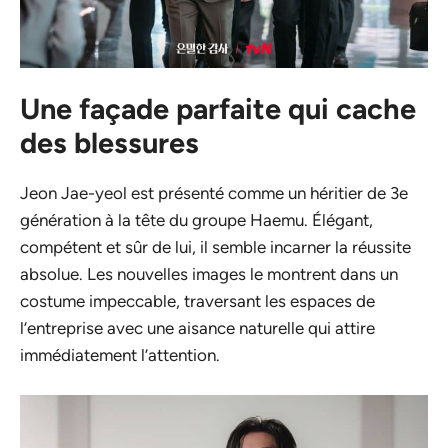
Une façade parfaite qui cache
des blessures
Jeon Jae-yeol est présenté comme un héritier de 3e
génération à la tête du groupe Haemu. Élégant,
compétent et sûr de lui, il semble incarner la réussite
absolue. Les nouvelles images le montrent dans un
costume impeccable, traversant les espaces de
l’entreprise avec une aisance naturelle qui attire
immédiatement l’attention.