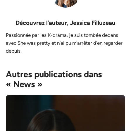
Découvrez l’auteur,
Jessica Filluzeau
Passionnée par les K-drama, je suis tombée dedans
avec She was pretty et n'ai pu m'arrêter d'en regarder
depuis.
Autres publications dans
« News »