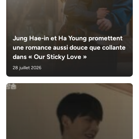
Jung Hae-in et Ha Young promettent
une romance aussi douce que collante
dans « Our Sticky Love »
28 juillet 2026