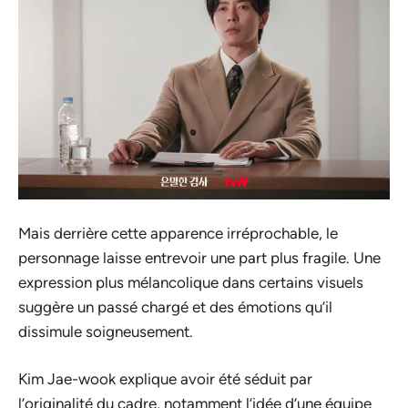
Mais derrière cette apparence irréprochable, le
personnage laisse entrevoir une part plus fragile. Une
expression plus mélancolique dans certains visuels
suggère un passé chargé et des émotions qu’il
dissimule soigneusement.
Kim Jae-wook explique avoir été séduit par
l’originalité du cadre, notamment l’idée d’une équipe