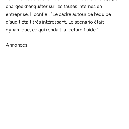
chargée d’enquêter sur les fautes internes en
entreprise. Il confie : “Le cadre autour de l’équipe
d’audit était très intéressant. Le scénario était
dynamique, ce qui rendait la lecture fluide.”
Annonces