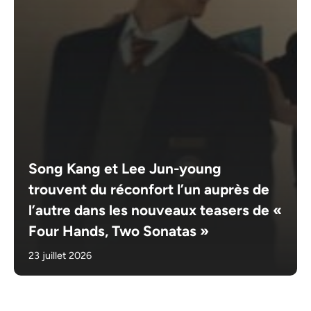
Song Kang et Lee Jun-young
trouvent du réconfort l’un auprès de
l’autre dans les nouveaux teasers de «
Four Hands, Two Sonatas »
23 juillet 2026