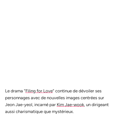
Le drama “
Filing for Love
” continue de dévoiler ses
personnages avec de nouvelles images centrées sur
Jeon Jae-yeol, incarné par
Kim Jae-wook
, un dirigeant
aussi charismatique que mystérieux.