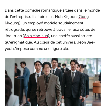
Dans cette comédie romantique située dans le monde
de l’entreprise, l’histoire suit Noh Ki-joon (
Gong
Myoung
), un employé modèle soudainement
rétrogradé, qui se retrouve à travailler aux côtés de
Joo In-ah
(Shin Hae-sun
), une cheffe aussi stricte
qu’énigmatique. Au cœur de cet univers, Jeon Jae-
yeol s’impose comme une figure clé.