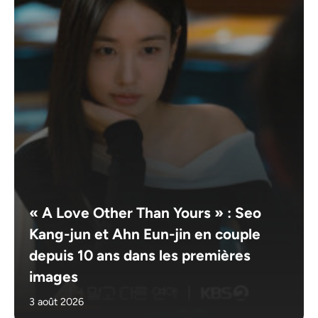
« A Love Other Than Yours » : Seo
Kang-jun et Ahn Eun-jin en couple
depuis 10 ans dans les premières
images
3 août 2026