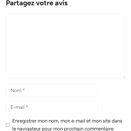
Partagez votre avis
Commentaire
Nom
E-
mail
Enregistrer mon nom, mon e-mail et mon site dans
le navigateur pour mon prochain commentaire.