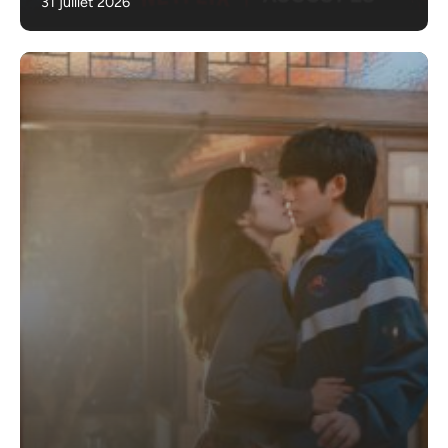
31 juillet 2026