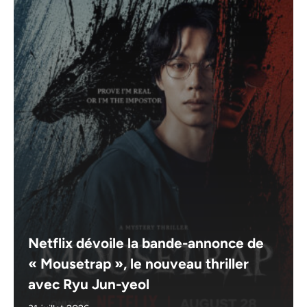
Netflix dévoile la bande-annonce de
« Mousetrap », le nouveau thriller
avec Ryu Jun-yeol