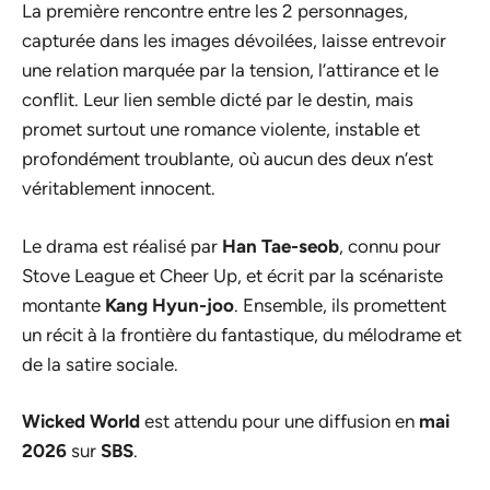
La première rencontre entre les 2 personnages,
capturée dans les images dévoilées, laisse entrevoir
une relation marquée par la tension, l’attirance et le
conflit. Leur lien semble dicté par le destin, mais
promet surtout une romance violente, instable et
profondément troublante, où aucun des deux n’est
véritablement innocent.
Le drama est réalisé par
Han Tae-seob
, connu pour
Stove League
et
Cheer Up
, et écrit par la scénariste
montante
Kang Hyun-joo
. Ensemble, ils promettent
un récit à la frontière du fantastique, du mélodrame et
de la satire sociale.
Wicked World
est attendu pour une diffusion en
mai
2026
sur
SBS
.