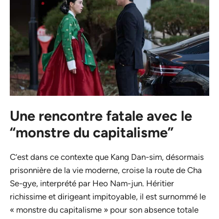
Une rencontre fatale avec le
“monstre du capitalisme”
C’est dans ce contexte que Kang Dan-sim, désormais
prisonnière de la vie moderne, croise la route de Cha
Se-gye, interprété par Heo Nam-jun. Héritier
richissime et dirigeant impitoyable, il est surnommé le
« monstre du capitalisme » pour son absence totale