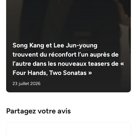
Song Kang et Lee Jun-young
trouvent du réconfort l’un auprès de
l’autre dans les nouveaux teasers de «
Four Hands, Two Sonatas »
23 juillet 2026
Partagez votre avis
Commentaire