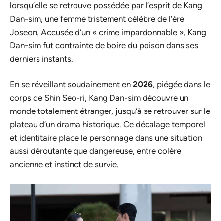
lorsqu’elle se retrouve possédée par l’esprit de Kang
Dan-sim, une femme tristement célèbre de l’ère
Joseon. Accusée d’un « crime impardonnable », Kang
Dan-sim fut contrainte de boire du poison dans ses
derniers instants.
En se réveillant soudainement en
2026
, piégée dans le
corps de Shin Seo-ri, Kang Dan-sim découvre un
monde totalement étranger, jusqu’à se retrouver sur le
plateau d’un drama historique. Ce décalage temporel
et identitaire place le personnage dans une situation
aussi déroutante que dangereuse, entre colère
ancienne et instinct de survie.