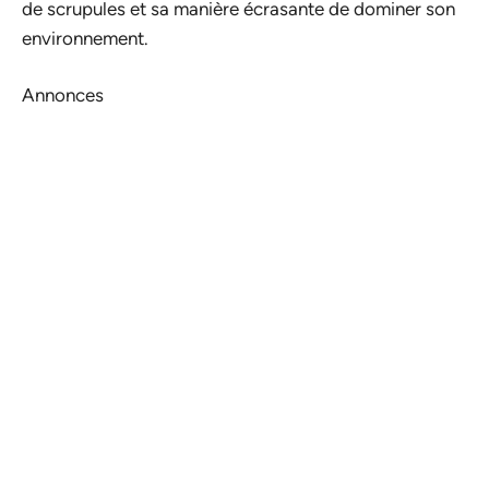
de scrupules et sa manière écrasante de dominer son
environnement.
Annonces