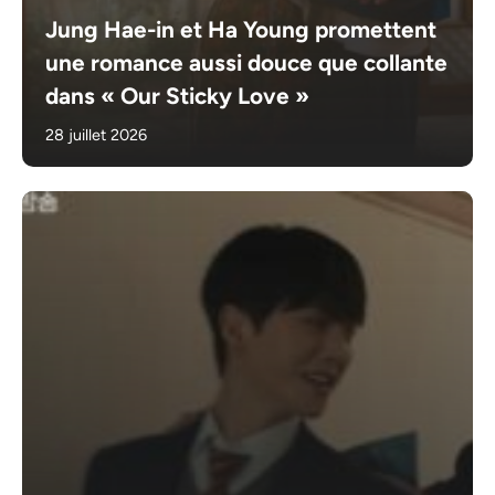
Jung Hae-in et Ha Young promettent
une romance aussi douce que collante
dans « Our Sticky Love »
28 juillet 2026