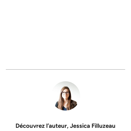
Découvrez l’auteur,
Jessica Filluzeau