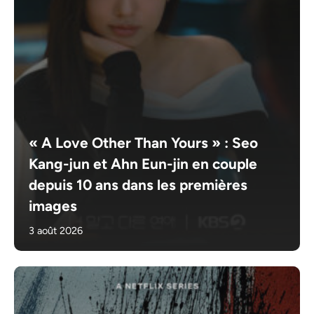
« A Love Other Than Yours » : Seo
Kang-jun et Ahn Eun-jin en couple
depuis 10 ans dans les premières
images
3 août 2026