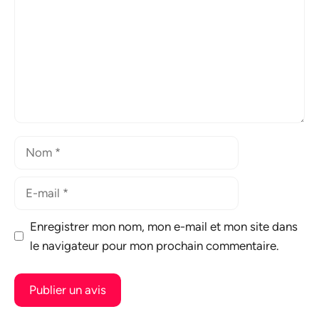
Nom
E-
mail
Enregistrer mon nom, mon e-mail et mon site dans
le navigateur pour mon prochain commentaire.