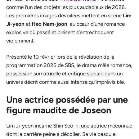
comme l’un des projets les plus audacieux de 2026.
Les premières images dévoilées mettent en scène
Lim
Ji-yeon
et
Heo Nam-joon
, au cœur d’une romance
explosive où passé et présent s’entrechoquent
violemment.
Présenté le 10 février lors de la révélation de la
programmation 2026 de SBS, le drama mêle romance,
possession surnaturelle et critique sociale dans un
univers décrit comme aussi intense qu’imprévisible.
Une actrice possédée par une
figure maudite de Joseon
Lim Ji-yeon incarne Shin Seo-ri, une actrice méconnue
dont la carrière peine à décoller. Sa vie bascule