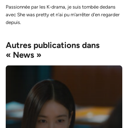
Passionnée par les K-drama, je suis tombée dedans
avec She was pretty et n'ai pu m'arrêter d'en regarder
depuis.
Autres publications dans
« News »