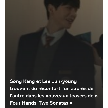
Song Kang et Lee Jun-young
trouvent du réconfort l’un auprès de
l’autre dans les nouveaux teasers de «
Four Hands, Two Sonatas »