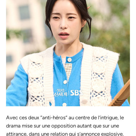
Avec ces deux “anti-héros” au centre de l’intrigue, le
drama mise sur une opposition autant que sur une
attirance, dans une relation qui s’annonce explosive.