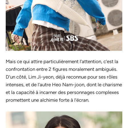
Mais ce qui attire particulièrement l’attention, c’est la
confrontation entre 2 figures moralement ambiguës.
D’un côté, Lim Ji-yeon, déjà reconnue pour ses rôles
intenses, et de l’autre Heo Nam-joon, dont le charisme
et la capacité à incarner des personnages complexes
promettent une alchimie forte à l’écran.