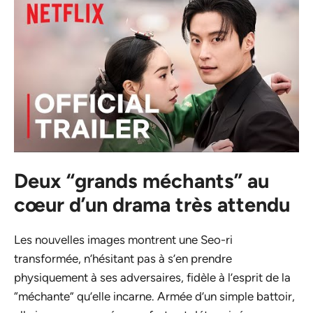
Deux “grands méchants” au
cœur d’un drama très attendu
Les nouvelles images montrent une Seo-ri
transformée, n’hésitant pas à s’en prendre
physiquement à ses adversaires, fidèle à l’esprit de la
“méchante” qu’elle incarne. Armée d’un simple battoir,