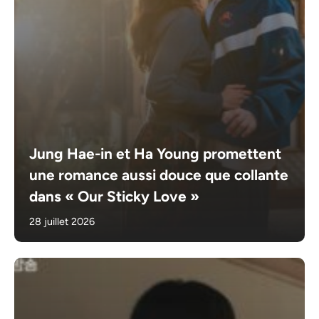
Jung Hae-in et Ha Young promettent
une romance aussi douce que collante
dans « Our Sticky Love »
28 juillet 2026