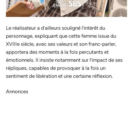
Le réalisateur a d’ailleurs souligné l’intérêt du
personnage, expliquant que cette femme issue du
XVIIIe siècle, avec ses valeurs et son franc-parler,
apportera des moments à la fois percutants et
émotionnels. Il insiste notamment sur l’impact de ses
répliques, capables de provoquer à la fois un
sentiment de libération et une certaine réflexion.
Annonces