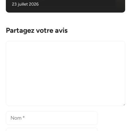
23 juillet 2026
Partagez votre avis
Commentaire
Nom