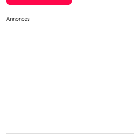
Annonces