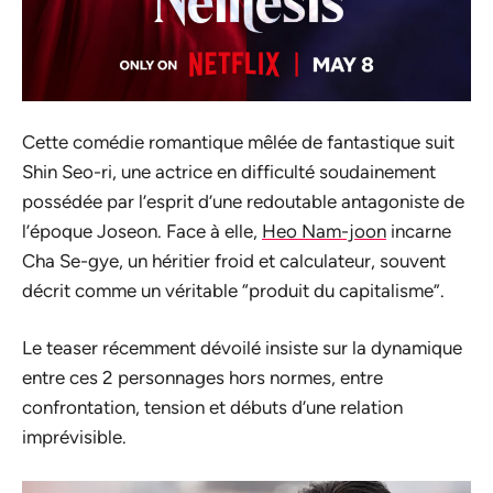
Cette comédie romantique mêlée de fantastique suit
Shin Seo-ri, une actrice en difficulté soudainement
possédée par l’esprit d’une redoutable antagoniste de
l’époque Joseon. Face à elle,
Heo Nam-joon
incarne
Cha Se-gye, un héritier froid et calculateur, souvent
décrit comme un véritable “produit du capitalisme”.
Le teaser récemment dévoilé insiste sur la dynamique
entre ces 2 personnages hors normes, entre
confrontation, tension et débuts d’une relation
imprévisible.