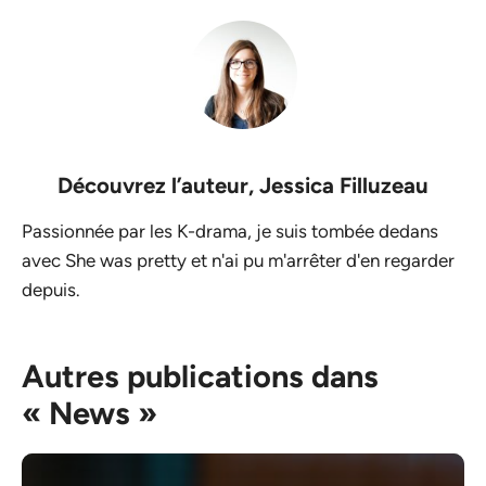
Découvrez l’auteur,
Jessica Filluzeau
Passionnée par les K-drama, je suis tombée dedans
avec She was pretty et n'ai pu m'arrêter d'en regarder
depuis.
Autres publications dans
« News »