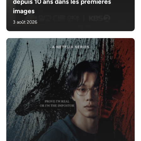
depuis 10 ans dans les premières
images
3 août 2026