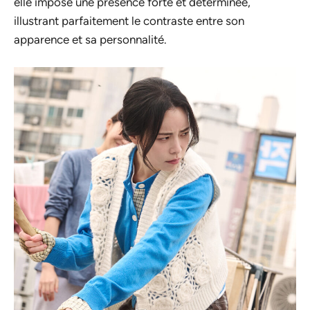
elle impose une présence forte et déterminée,
illustrant parfaitement le contraste entre son
apparence et sa personnalité.