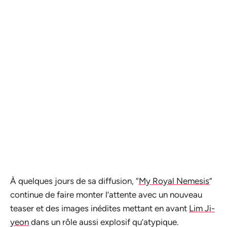
À quelques jours de sa diffusion, “
My Royal Nemesis
”
continue de faire monter l’attente avec un nouveau
teaser et des images inédites mettant en avant
Lim Ji-
yeon
dans un rôle aussi explosif qu’atypique.