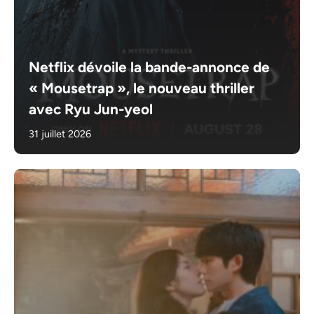
Netflix dévoile la bande-annonce de
« Mousetrap », le nouveau thriller
avec Ryu Jun-yeol
31 juillet 2026