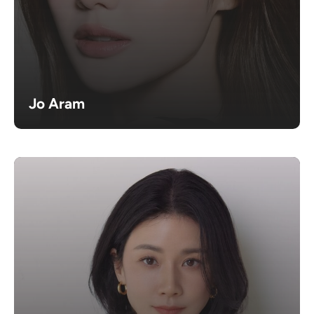
Jo Aram