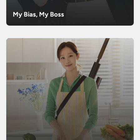
My Bias, My Boss