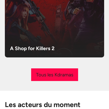
A Shop for Killers 2
Tous les Kdramas
Les acteurs du moment