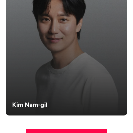
Kim Nam-gil