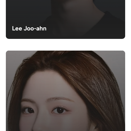
Lee Joo-ahn