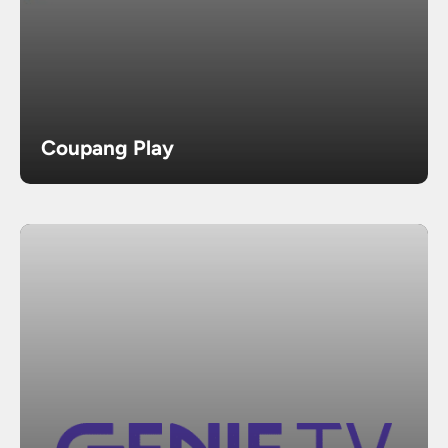
Coupang Play