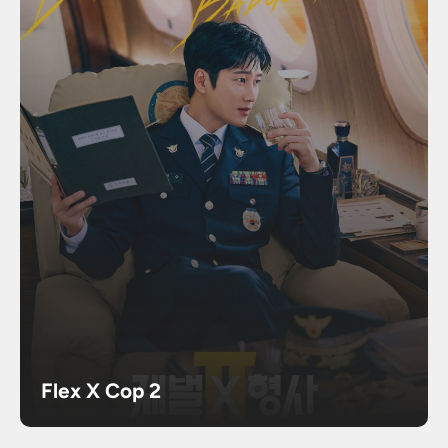
Flex X Cop 2