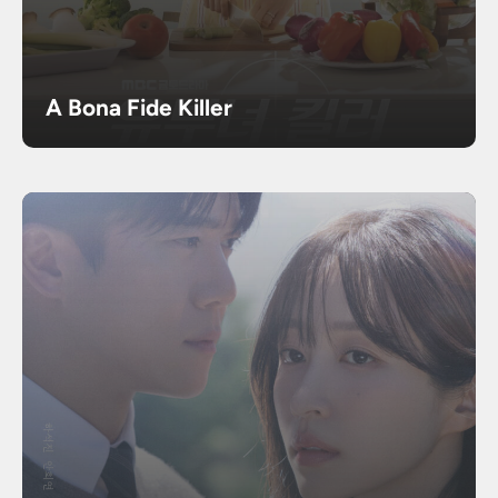
A Bona Fide Killer