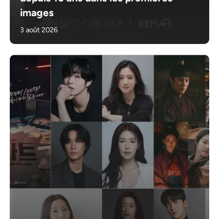
images
3 août 2026