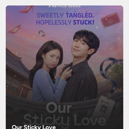
Our Sticky Love