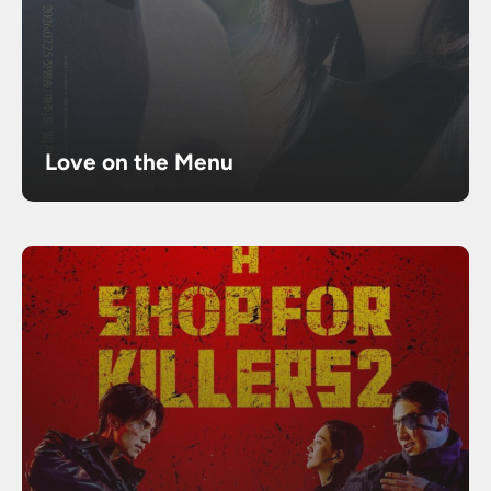
Love on the Menu