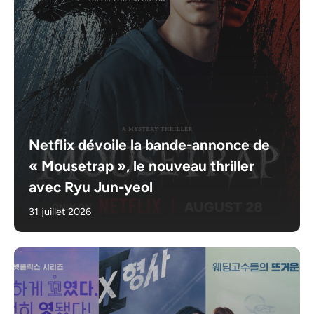
Netflix dévoile la bande-annonce de
« Mousetrap », le nouveau thriller
avec Ryu Jun-yeol
31 juillet 2026