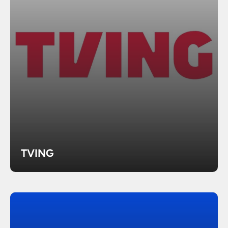
TVING