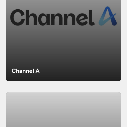
Channel A