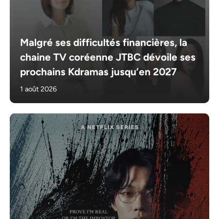
Malgré ses difficultés financières, la
chaine TV coréenne JTBC dévoile ses
prochains Kdramas jusqu’en 2027
1 août 2026