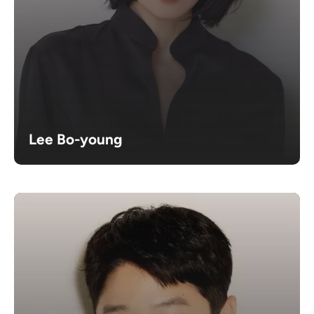
Lee Bo-young