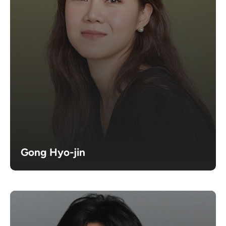
Gong Hyo-jin