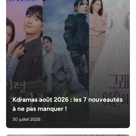
Kdramas août 2026 : les 7 nouveautés
à ne pas manquer !
30 juillet 2026