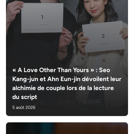
« A Love Other Than Yours » : Seo
Kang-jun et Ahn Eun-jin dévoilent leur
alchimie de couple lors de la lecture
du script
5 août 2026