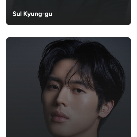
Sul Kyung-gu