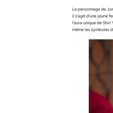
Le personnage de Jon
il s’agit d’une jeune 
l’aura unique de Shin
même les symboles d’