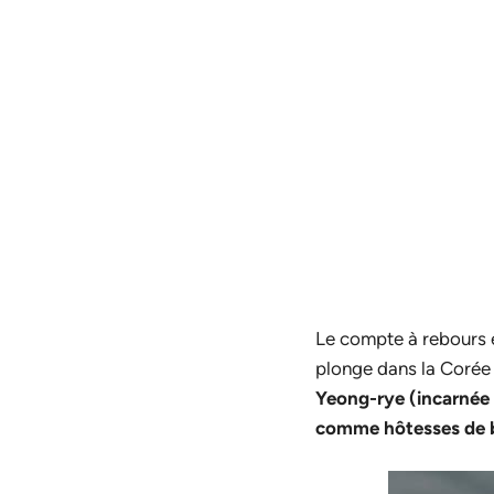
Le compte à rebours 
plonge dans la Corée
Yeong-rye (incarnée 
comme hôtesses de 