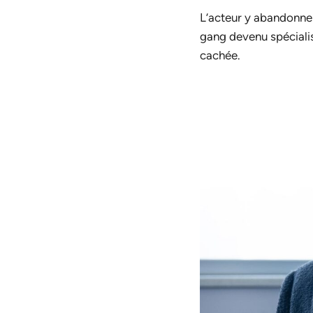
L’acteur y abandonne 
gang devenu spécialis
cachée.