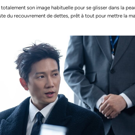
totalement son image habituelle pour se glisser dans la pea
te du recouvrement de dettes, prêt à tout pour mettre la ma