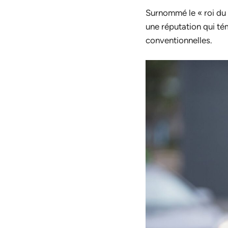
Surnommé le « roi du 
une réputation qui t
conventionnelles.