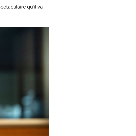
ectaculaire qu’il va