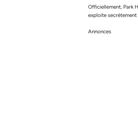
Officiellement, Park 
exploite secrètement u
Annonces