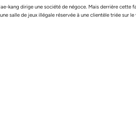
Hae-kang dirige une société de négoce. Mais derrière cette f
ne salle de jeux illégale réservée à une clientèle triée sur le 