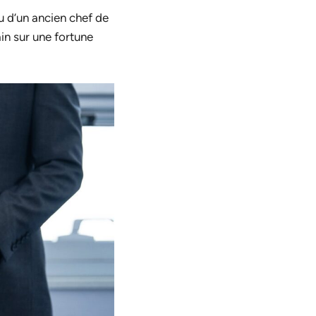
u d’un ancien chef de
in sur une fortune