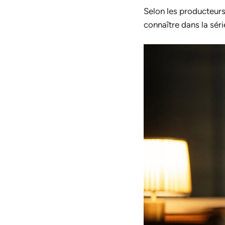
Selon les producteurs 
connaître dans la séri