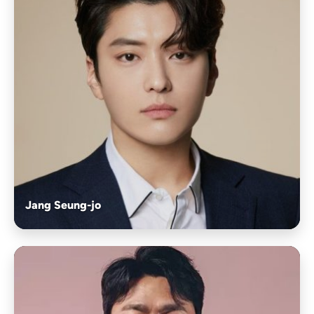
Jang Seung-jo