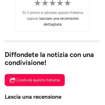
★
★
★
★
★
Sii il primo a valutare questo Kdrama
oppure
lasciare una recensione
dettagliata
Diffondete la notizia con una
condivisione!
Condividi questo Kdrama
Lascia una recensione