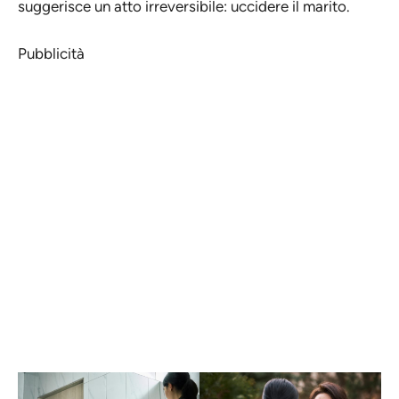
suggerisce un atto irreversibile: uccidere il marito.
Pubblicità