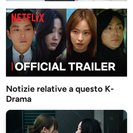
Notizie relative a questo K-
Drama