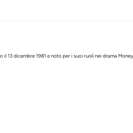
 il 13 dicembre 1981 e noto per i suoi ruoli nei drama Mone