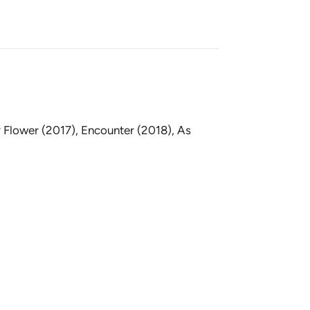
y Flower (2017), Encounter (2018), As