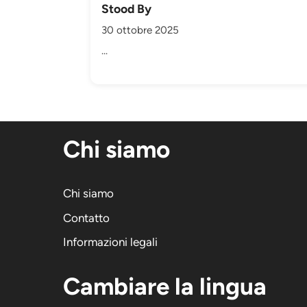
Stood By
30 ottobre 2025
...
Chi siamo
Chi siamo
Contatto
Informazioni legali
Cambiare la lingua