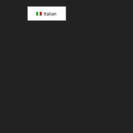
Italian