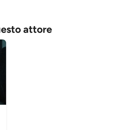
uesto attore