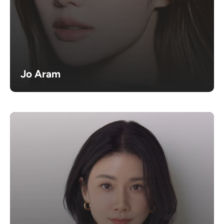
Jo Aram