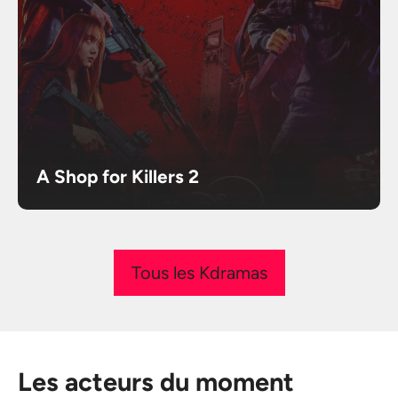
A Shop for Killers 2
Tous les Kdramas
Les acteurs du moment