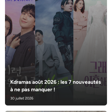
Kdramas août 2026 : les 7 nouveautés
à ne pas manquer !
30 juillet 2026