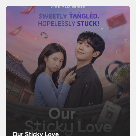
Our Sticky Love