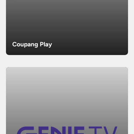
Coupang Play