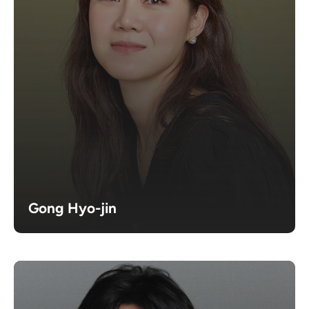
Gong Hyo-jin