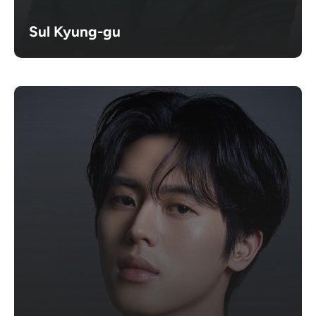
Sul Kyung-gu