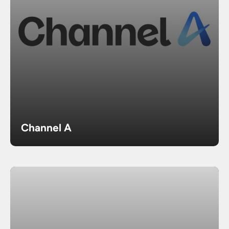
Channel A