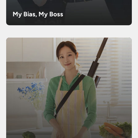
My Bias, My Boss