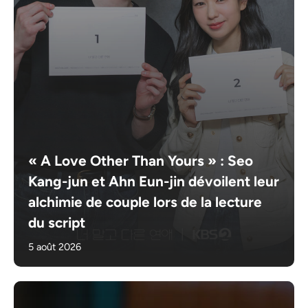
« A Love Other Than Yours » : Seo
Kang-jun et Ahn Eun-jin dévoilent leur
alchimie de couple lors de la lecture
du script
5 août 2026