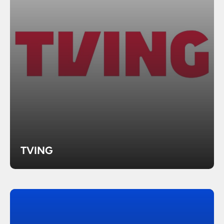
TVING