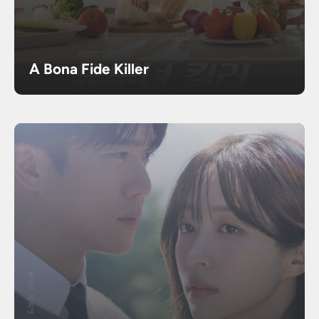
A Bona Fide Killer