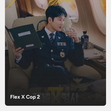
Flex X Cop 2