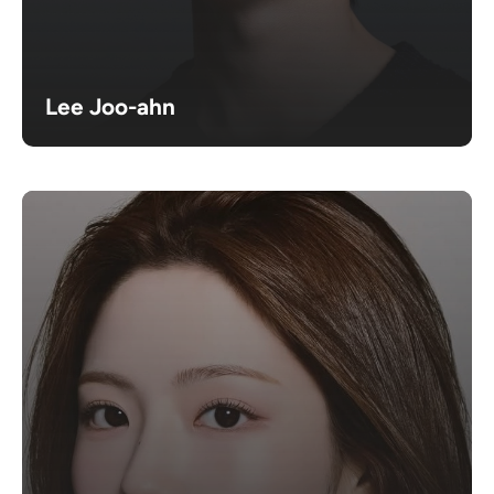
Lee Joo-ahn