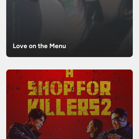
Love on the Menu