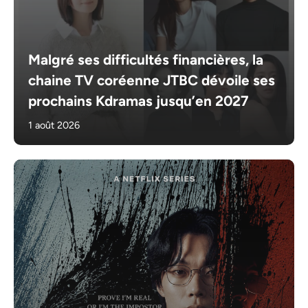
Malgré ses difficultés financières, la
chaine TV coréenne JTBC dévoile ses
prochains Kdramas jusqu’en 2027
1 août 2026