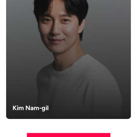
Kim Nam-gil