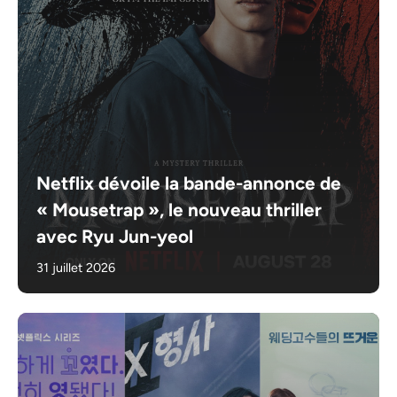
Netflix dévoile la bande-annonce de
« Mousetrap », le nouveau thriller
avec Ryu Jun-yeol
31 juillet 2026