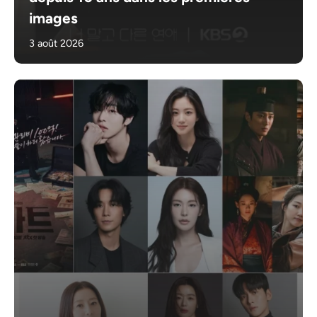
images
3 août 2026