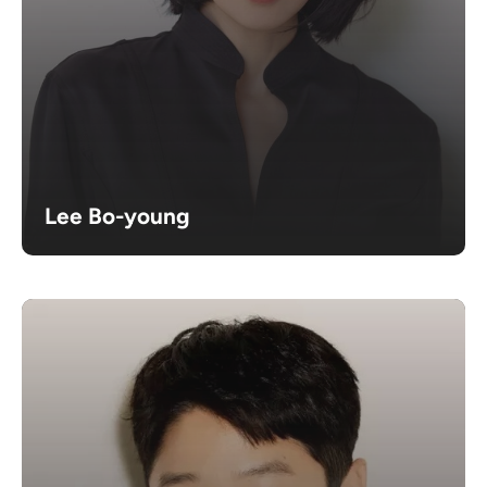
Lee Bo-young