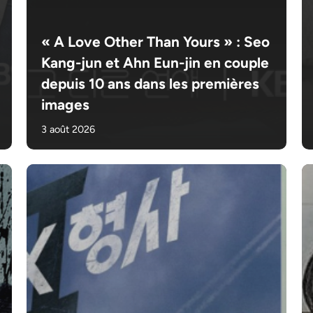
« A Love Other Than Yours » : Seo
Kang-jun et Ahn Eun-jin en couple
depuis 10 ans dans les premières
images
3 août 2026