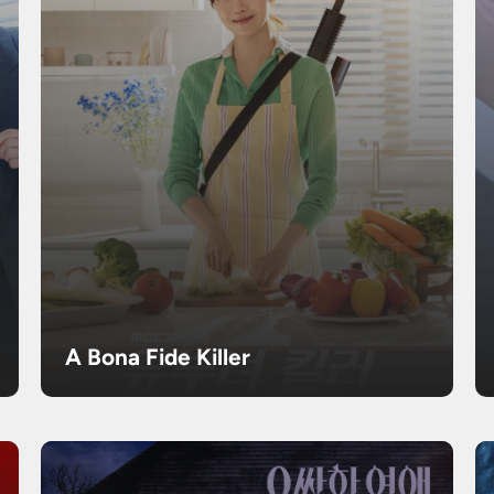
A Bona Fide Killer