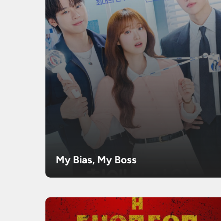
My Bias, My Boss