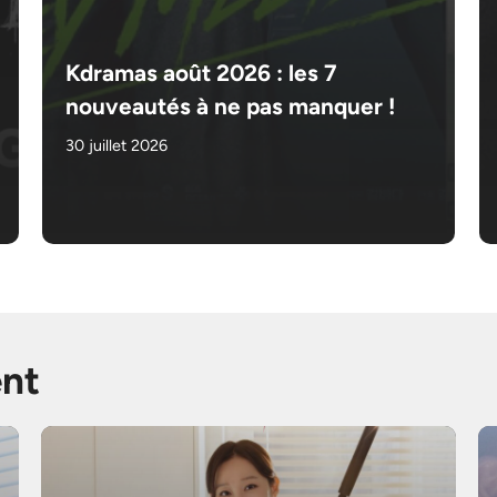
Kdramas août 2026 : les 7
nouveautés à ne pas manquer !
30 juillet 2026
nt