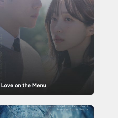
Love on the Menu