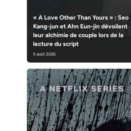
« A Love Other Than Yours » : Seo
Kang-jun et Ahn Eun-jin dévoilent
leur alchimie de couple lors de la
lecture du script
5 août 2026