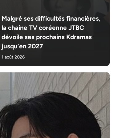
Malgré ses difficultés financières,
la chaine TV coréenne JTBC
dévoile ses prochains Kdramas
jusqu’en 2027
1 août 2026