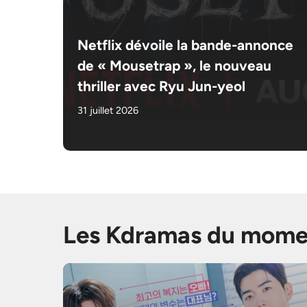
Netflix dévoile la bande-annonce
de « Mousetrap », le nouveau
thriller avec Ryu Jun-yeol
31 juillet 2026
Les Kdramas du mome