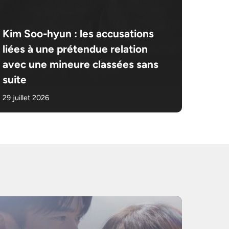
Kim Soo-hyun : les accusations
liées à une prétendue relation
avec une mineure classées sans
suite
29 juillet 2026