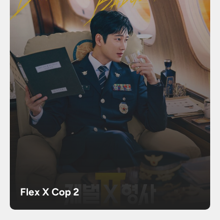
Flex X Cop 2