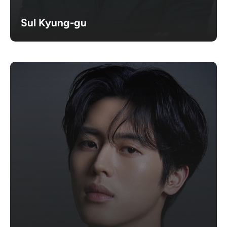
Sul Kyung-gu