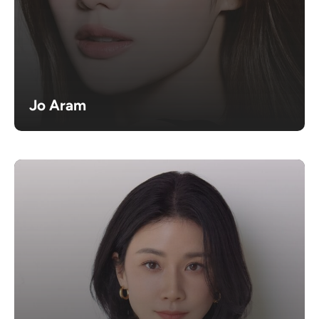
Jo Aram