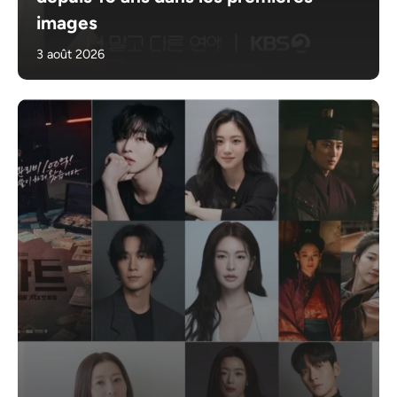
images
3 août 2026