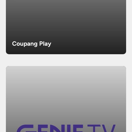
Coupang Play