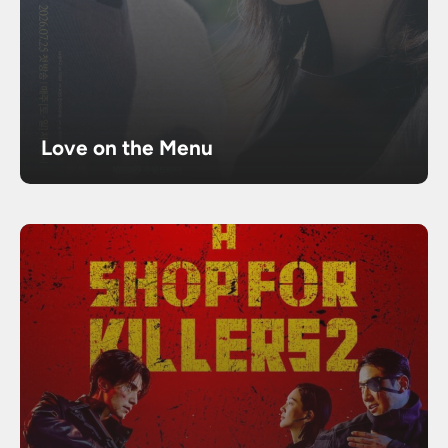
Love on the Menu