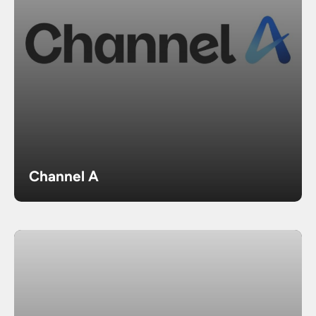
Channel A