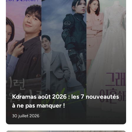
Kdramas août 2026 : les 7 nouveautés
à ne pas manquer !
30 juillet 2026