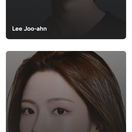
Lee Joo-ahn