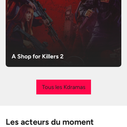
A Shop for Killers 2
Tous les Kdramas
Les acteurs du moment