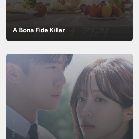
A Bona Fide Killer