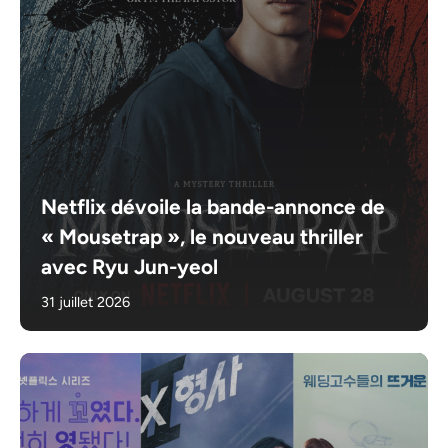
Netflix dévoile la bande-annonce de
« Mousetrap », le nouveau thriller
avec Ryu Jun-yeol
31 juillet 2026