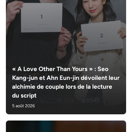
« A Love Other Than Yours » : Seo
Kang-jun et Ahn Eun-jin dévoilent leur
alchimie de couple lors de la lecture
du script
5 août 2026