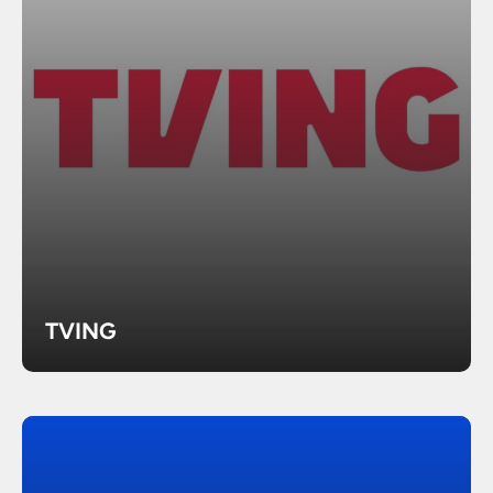
TVING