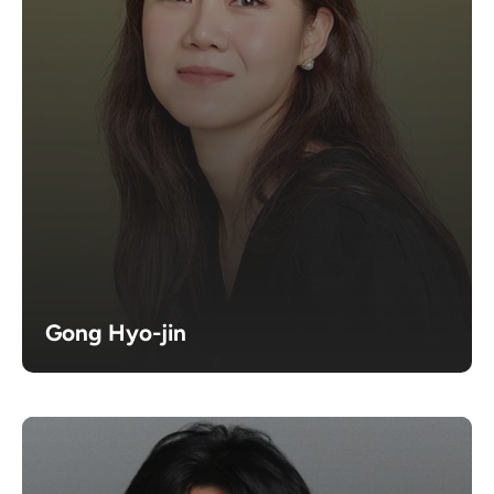
Gong Hyo-jin