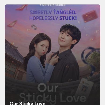
Our Sticky Love