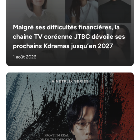
Malgré ses difficultés financières, la
chaine TV coréenne JTBC dévoile ses
prochains Kdramas jusqu’en 2027
1 août 2026