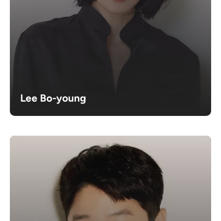
Lee Bo-young