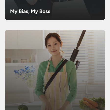
My Bias, My Boss