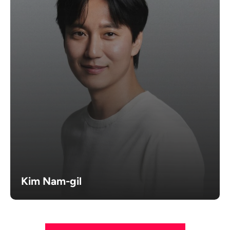
Kim Nam-gil