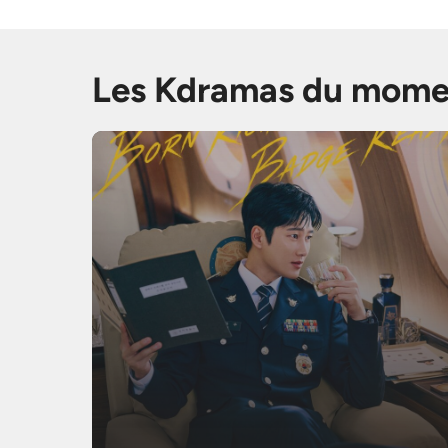
Les Kdramas du mome