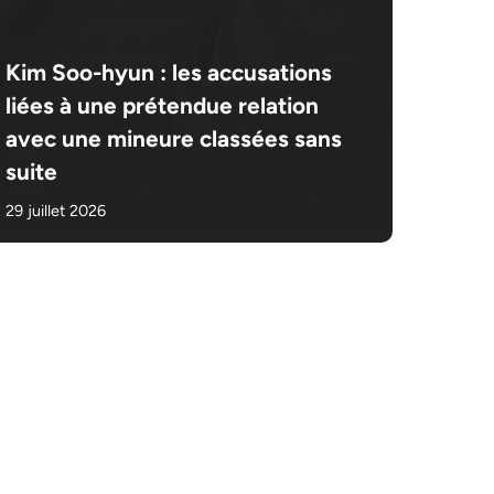
Kim Soo-hyun : les accusations
liées à une prétendue relation
avec une mineure classées sans
suite
29 juillet 2026