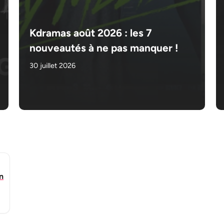
Kdramas août 2026 : les 7
nouveautés à ne pas manquer !
30 juillet 2026
n