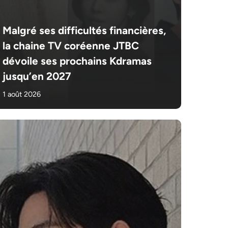
Malgré ses difficultés financières,
la chaine TV coréenne JTBC
dévoile ses prochains Kdramas
jusqu’en 2027
1 août 2026