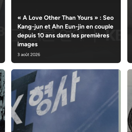
« A Love Other Than Yours » : Seo
Kang-jun et Ahn Eun-jin en couple
depuis 10 ans dans les premières
images
3 août 2026