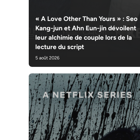
« A Love Other Than Yours » : Seo
Kang-jun et Ahn Eun-jin dévoilent
leur alchimie de couple lors de la
lecture du script
5 août 2026