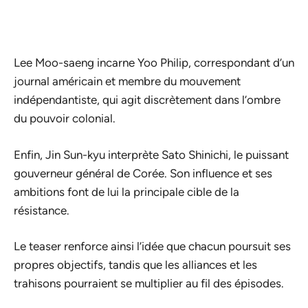
Lee Moo-saeng incarne Yoo Philip, correspondant d’un
journal américain et membre du mouvement
indépendantiste, qui agit discrètement dans l’ombre
du pouvoir colonial.
Enfin, Jin Sun-kyu interprète Sato Shinichi, le puissant
gouverneur général de Corée. Son influence et ses
ambitions font de lui la principale cible de la
résistance.
Le teaser renforce ainsi l’idée que chacun poursuit ses
propres objectifs, tandis que les alliances et les
trahisons pourraient se multiplier au fil des épisodes.