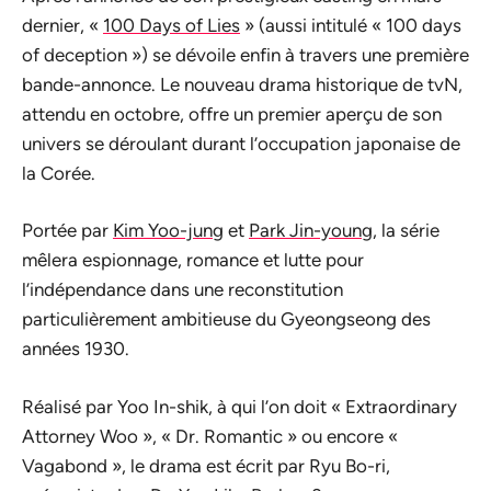
dernier, «
100 Days of Lies
» (aussi intitulé « 100 days
of deception ») se dévoile enfin à travers une première
bande-annonce. Le nouveau drama historique de tvN,
attendu en octobre, offre un premier aperçu de son
univers se déroulant durant l’occupation japonaise de
la Corée.
Portée par
Kim Yoo-jung
et
Park Jin-young
, la série
mêlera espionnage, romance et lutte pour
l’indépendance dans une reconstitution
particulièrement ambitieuse du Gyeongseong des
années 1930.
Réalisé par Yoo In-shik, à qui l’on doit « Extraordinary
Attorney Woo », « Dr. Romantic » ou encore «
Vagabond », le drama est écrit par Ryu Bo-ri,