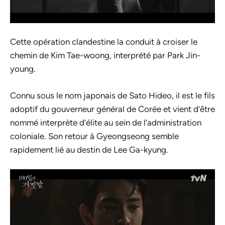
Cette opération clandestine la conduit à croiser le
chemin de Kim Tae-woong, interprété par Park Jin-
young.
Connu sous le nom japonais de Sato Hideo, il est le fils
adoptif du gouverneur général de Corée et vient d’être
nommé interprète d’élite au sein de l’administration
coloniale. Son retour à Gyeongseong semble
rapidement lié au destin de Lee Ga-kyung.