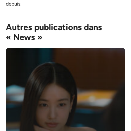
depuis.
Autres publications dans
« News »