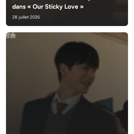
dans « Our Sticky Love »
28 juillet 2026