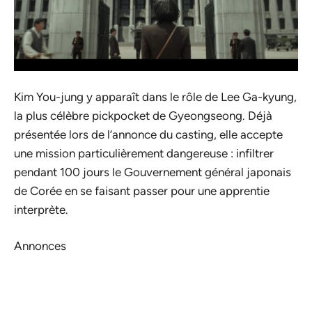
Kim You-jung y apparaît dans le rôle de Lee Ga-kyung,
la plus célèbre pickpocket de Gyeongseong. Déjà
présentée lors de l’annonce du casting, elle accepte
une mission particulièrement dangereuse : infiltrer
pendant 100 jours le Gouvernement général japonais
de Corée en se faisant passer pour une apprentie
interprète.
Annonces