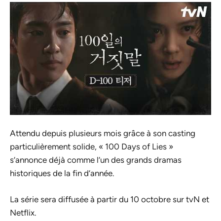
Attendu depuis plusieurs mois grâce à son casting
particulièrement solide, « 100 Days of Lies »
s’annonce déjà comme l’un des grands dramas
historiques de la fin d’année.
La série sera diffusée à partir du 10 octobre sur tvN et
Netflix.