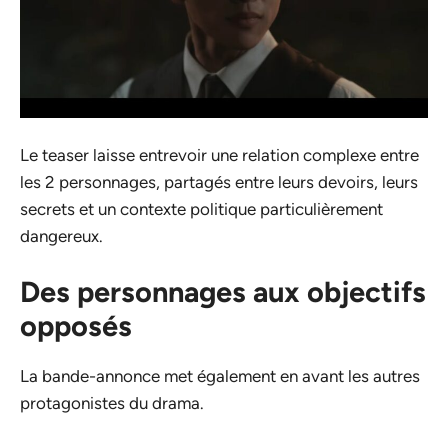
Le teaser laisse entrevoir une relation complexe entre
les 2 personnages, partagés entre leurs devoirs, leurs
secrets et un contexte politique particulièrement
dangereux.
Des personnages aux objectifs
opposés
La bande-annonce met également en avant les autres
protagonistes du drama.