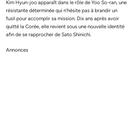
Kim Hyun-joo apparaît dans le rôle de Yoo So-ran, une
résistante déterminée qui n’hésite pas à brandir un
fusil pour accomplir sa mission. Dix ans après avoir
quitté la Corée, elle revient sous une nouvelle identité
afin de se rapprocher de Sato Shinichi.
Annonces