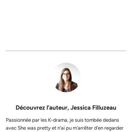
Découvrez l’auteur,
Jessica Filluzeau
Passionnée par les K-drama, je suis tombée dedans
avec She was pretty et n'ai pu m'arrêter d'en regarder