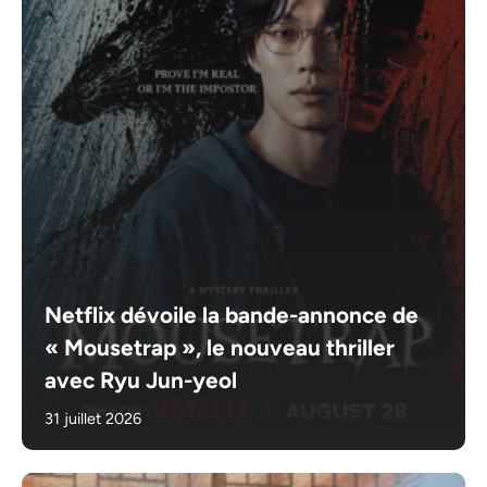
Netflix dévoile la bande-annonce de
« Mousetrap », le nouveau thriller
avec Ryu Jun-yeol
31 juillet 2026