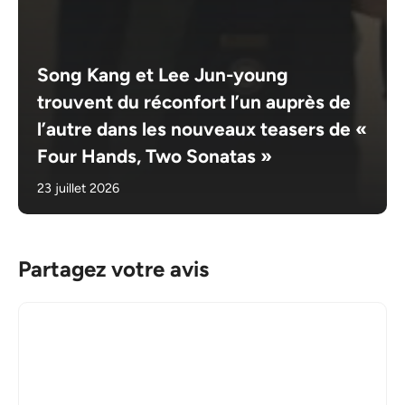
Song Kang et Lee Jun-young
trouvent du réconfort l’un auprès de
l’autre dans les nouveaux teasers de «
Four Hands, Two Sonatas »
23 juillet 2026
Partagez votre avis
Commentaire