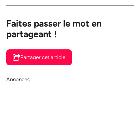
Faites passer le mot en
partageant !
Partager cet article
Annonces