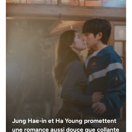
Jung Hae-in et Ha Young promettent
une romance aussi douce que collante