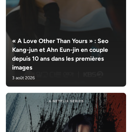
« A Love Other Than Yours » : Seo
Kang-jun et Ahn Eun-jin en couple
depuis 10 ans dans les premières
images
3 août 2026