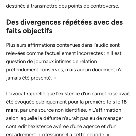
destinée à transmettre des points de controverse.
Des divergences répétées avec des
faits objectifs
Plusieurs affirmations contenues dans l’audio sont
relevées comme factuellement incorrectes : « Il est
question de journaux intimes de relation
prétendument conservés, mais aucun document n’a
jamais été présenté. »
L’avocat rappelle que l’existence d’un carnet rose avait
été évoquée publiquement pour la première fois le
18
mars
, par une source non identifiée. « L’affirmation
selon laquelle la défunte n’aurait pas eu de manager
contredit l’existence avérée d’une agence et d’un
encadrement professionnel à cette période. »