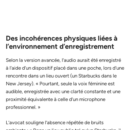
Des incohérences physiques liées à
l’environnement d’enregistrement
Selon la version avancée, l’audio aurait été enregistré
à l’aide d’un dispositif placé dans une poche, lors d’une
rencontre dans un lieu ouvert (un Starbucks dans le
New Jersey). « Pourtant, seule la voix féminine est
audible, enregistrée avec une clarté constante et une
proximité équivalente à celle d’un microphone
professionnel. »
L’avocat souligne l’absence répétée de bruits