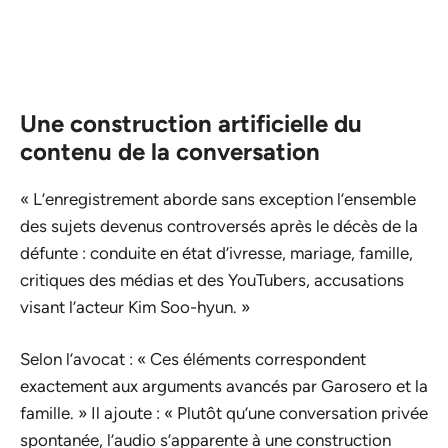
Une construction artificielle du
contenu de la conversation
« L’enregistrement aborde sans exception l’ensemble
des sujets devenus controversés après le décès de la
défunte : conduite en état d’ivresse, mariage, famille,
critiques des médias et des YouTubers, accusations
visant l’acteur Kim Soo-hyun. »
Selon l’avocat : « Ces éléments correspondent
exactement aux arguments avancés par Garosero et la
famille. » Il ajoute : « Plutôt qu’une conversation privée
spontanée, l’audio s’apparente à une construction