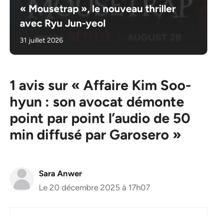
« Mousetrap », le nouveau thriller
avec Ryu Jun-yeol
31 juillet 2026
1 avis sur « Affaire Kim Soo-
hyun : son avocat démonte
point par point l’audio de 50
min diffusé par Garosero »
Sara Anwer
Le 20 décembre 2025 à 17h07