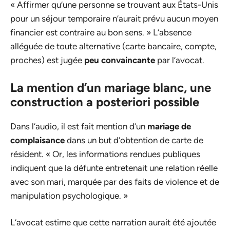
« Affirmer qu’une personne se trouvant aux États-Unis
pour un séjour temporaire n’aurait prévu aucun moyen
financier est contraire au bon sens. » L’absence
alléguée de toute alternative (carte bancaire, compte,
proches) est jugée
peu convaincante
par l’avocat.
La mention d’un mariage blanc, une
construction a posteriori possible
Dans l’audio, il est fait mention d’un
mariage de
complaisance
dans un but d’obtention de carte de
résident. « Or, les informations rendues publiques
indiquent que la défunte entretenait une relation réelle
avec son mari, marquée par des faits de violence et de
manipulation psychologique. »
L’avocat estime que cette narration aurait été ajoutée