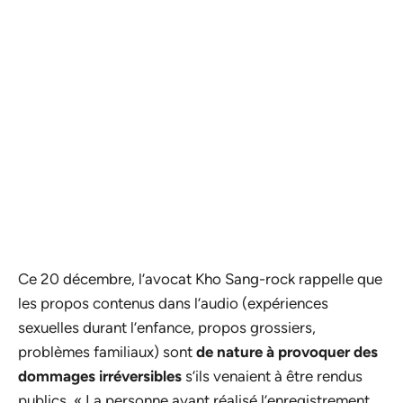
Ce 20 décembre, l’avocat Kho Sang-rock rappelle que
les propos contenus dans l’audio (expériences
sexuelles durant l’enfance, propos grossiers,
problèmes familiaux) sont
de nature à provoquer des
dommages irréversibles
s’ils venaient à être rendus
publics. « La personne ayant réalisé l’enregistrement