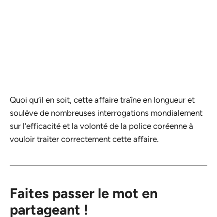
Quoi qu’il en soit, cette affaire traîne en longueur et
soulève de nombreuses interrogations mondialement
sur l’efficacité et la volonté de la police coréenne à
vouloir traiter correctement cette affaire.
Faites passer le mot en
partageant !