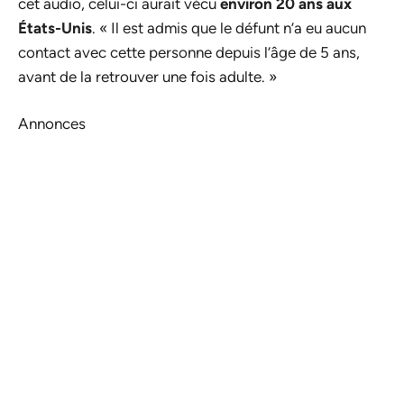
cet audio, celui-ci aurait vécu
environ 20 ans aux
États-Unis
. « Il est admis que le défunt n’a eu aucun
contact avec cette personne depuis l’âge de 5 ans,
avant de la retrouver une fois adulte. »
Annonces