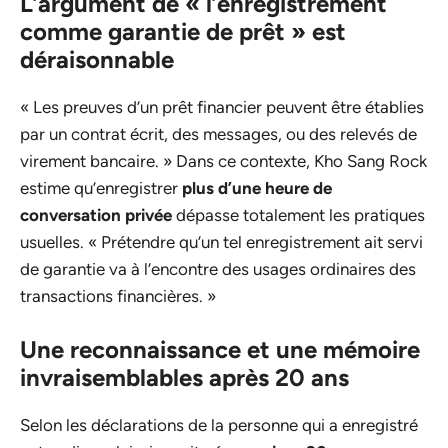
L’argument de « l’enregistrement
comme garantie de prêt » est
déraisonnable
« Les preuves d’un prêt financier peuvent être établies
par un contrat écrit, des messages, ou des relevés de
virement bancaire. » Dans ce contexte, Kho Sang Rock
estime qu’enregistrer
plus d’une heure de
conversation privée
dépasse totalement les pratiques
usuelles. « Prétendre qu’un tel enregistrement ait servi
de garantie va à l’encontre des usages ordinaires des
transactions financières. »
Une reconnaissance et une mémoire
invraisemblables après 20 ans
Selon les déclarations de la personne qui a enregistré