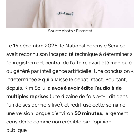
Source photo : Pinterest
Le 15 décembre 2025, le National Forensic Service
avait reconnu son incapacité technique à déterminer si
l’enregistrement central de l’affaire avait été manipulé
ou généré par intelligence artificielle. Une conclusion «
indéterminée » qui a laissé le débat intact. Pourtant,
depuis, Kim Se-ui a
avoué avoir édité l’audio à de
multiples reprises
(une dizaine de fois a-t-il dit dans
l’un de ses derniers live), et rediffusé cette semaine
une version longue d’environ
50 minutes
, largement
considérée comme non crédible par l’opinion
publique.