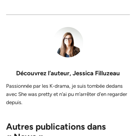
Découvrez l’auteur,
Jessica Filluzeau
Passionnée par les K-drama, je suis tombée dedans
avec She was pretty et n'ai pu m'arrêter d'en regarder
depuis.
Autres publications dans