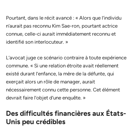
Pourtant, dans le récit avancé : « Alors que l’individu
n’aurait pas reconnu Kim Sae-ron, pourtant actrice
connue, celle-ci aurait immédiatement reconnu et
identifié son interlocuteur. »
L’avocat juge ce scénario contraire à toute expérience
commune. « Si une relation étroite avait réellement
existé durant l’enfance, la mère de la défunte, qui
exerçait alors un rôle de manager, aurait
nécessairement connu cette personne. Cet élément
devrait faire l’objet d’une enquête. »
Des difficultés financières aux États-
Unis peu crédibles