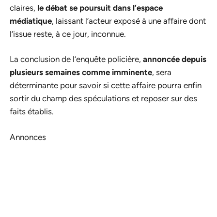
claires,
le débat se poursuit dans l’espace
médiatique
, laissant l’acteur exposé à une affaire dont
l’issue reste, à ce jour, inconnue.
La conclusion de l’enquête policière,
annoncée depuis
plusieurs semaines comme imminente
, sera
déterminante pour savoir si cette affaire pourra enfin
sortir du champ des spéculations et reposer sur des
faits établis.
Annonces