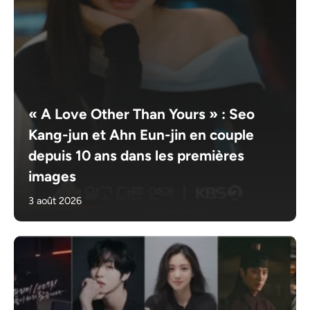
« A Love Other Than Yours » : Seo
Kang-jun et Ahn Eun-jin en couple
depuis 10 ans dans les premières
images
3 août 2026