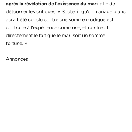
après la révélation de l’existence du mari
, afin de
détourner les critiques. « Soutenir qu’un mariage blanc
aurait été conclu contre une somme modique est
contraire à l’expérience commune, et contredit
directement le fait que le mari soit un homme
fortuné. »
Annonces