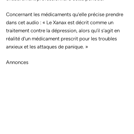
Concernant les médicaments qu’elle précise prendre
dans cet audio : « Le Xanax est décrit comme un
traitement contre la dépression, alors qu’il s’agit en
réalité d’un médicament prescrit pour les troubles
anxieux et les attaques de panique. »
Annonces