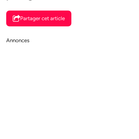
Partager cet article
Annonces