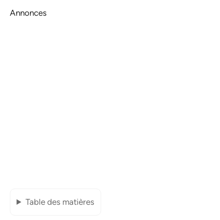
Annonces
Table des matières