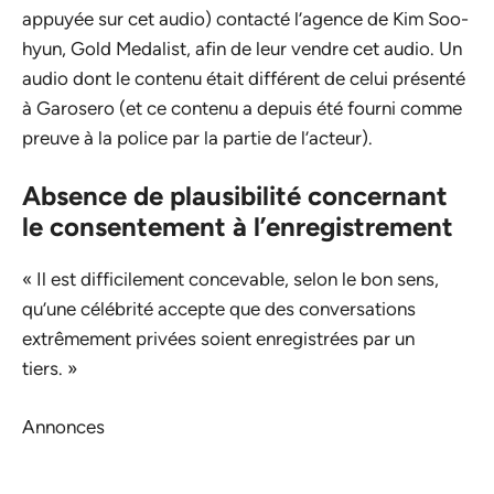
appuyée sur cet audio) contacté l’agence de Kim Soo-
hyun, Gold Medalist, afin de leur vendre cet audio. Un
audio dont le contenu était différent de celui présenté
à Garosero (et ce contenu a depuis été fourni comme
preuve à la police par la partie de l’acteur).
Absence de plausibilité concernant
le consentement à l’enregistrement
« Il est difficilement concevable, selon le bon sens,
qu’une célébrité accepte que des conversations
extrêmement privées soient enregistrées par un
tiers. »
Annonces