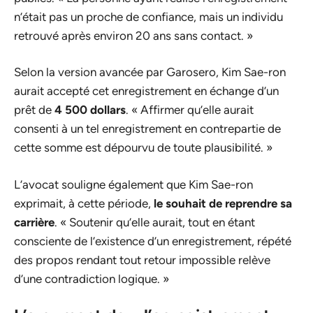
n’était pas un proche de confiance, mais un individu
retrouvé après environ 20 ans sans contact. »
Selon la version avancée par Garosero, Kim Sae-ron
aurait accepté cet enregistrement en échange d’un
prêt de
4 500 dollars
. « Affirmer qu’elle aurait
consenti à un tel enregistrement en contrepartie de
cette somme est dépourvu de toute plausibilité. »
L’avocat souligne également que Kim Sae-ron
exprimait, à cette période,
le souhait de reprendre sa
carrière
. « Soutenir qu’elle aurait, tout en étant
consciente de l’existence d’un enregistrement, répété
des propos rendant tout retour impossible relève
d’une contradiction logique. »