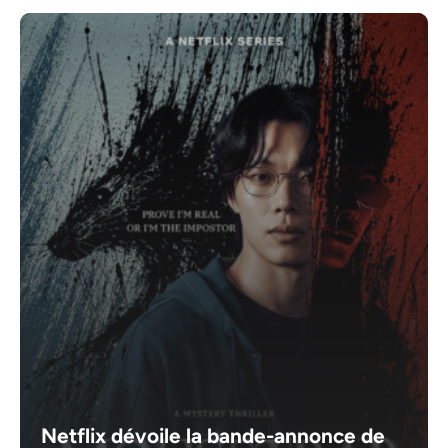
Netflix dévoile la bande-annonce de