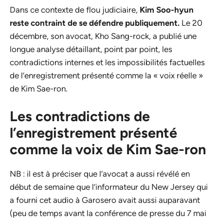
Dans ce contexte de flou judiciaire,
Kim Soo-hyun
reste contraint de se défendre publiquement.
Le 20
décembre, son avocat, Kho Sang-rock, a publié une
longue analyse détaillant, point par point, les
contradictions internes et les impossibilités factuelles
de l’enregistrement présenté comme la « voix réelle »
de Kim Sae-ron.
Les contradictions de
l’enregistrement présenté
comme la voix de Kim Sae-ron
NB : il est à préciser que l’avocat a aussi révélé en
début de semaine que l’informateur du New Jersey qui
a fourni cet audio à Garosero avait aussi auparavant
(peu de temps avant la conférence de presse du 7 mai