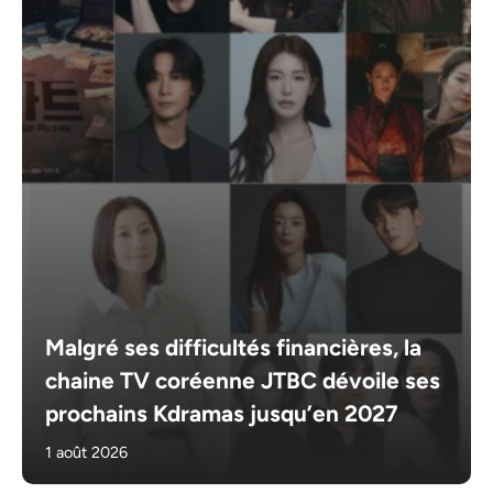
Malgré ses difficultés financières, la
chaine TV coréenne JTBC dévoile ses
prochains Kdramas jusqu’en 2027
1 août 2026