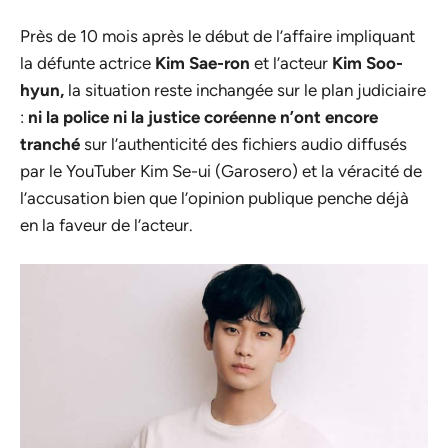
Près de 10 mois après le début de l’affaire impliquant
la défunte actrice
Kim Sae-ron
et l’acteur
Kim Soo-
hyun,
la situation reste inchangée sur le plan judiciaire
:
ni la police ni la justice coréenne n’ont encore
tranché
sur l’authenticité des fichiers audio diffusés
par le YouTuber Kim Se-ui (Garosero) et la véracité de
l’accusation bien que l’opinion publique penche déjà
en la faveur de l’acteur.