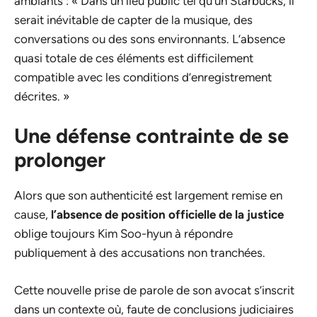
ambiants : « Dans un lieu public tel qu’un Starbucks, il
serait inévitable de capter de la musique, des
conversations ou des sons environnants. L’absence
quasi totale de ces éléments est difficilement
compatible avec les conditions d’enregistrement
décrites. »
Une défense contrainte de se
prolonger
Alors que son authenticité est largement remise en
cause,
l’absence de position officielle de la justice
oblige toujours Kim Soo-hyun à répondre
publiquement à des accusations non tranchées.
Cette nouvelle prise de parole de son avocat s’inscrit
dans un contexte où, faute de conclusions judiciaires