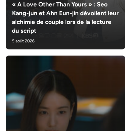
« A Love Other Than Yours » : Seo
Kang-jun et Ahn Eun-jin dévoilent leur
alchimie de couple lors de la lecture
du script
5 août 2026