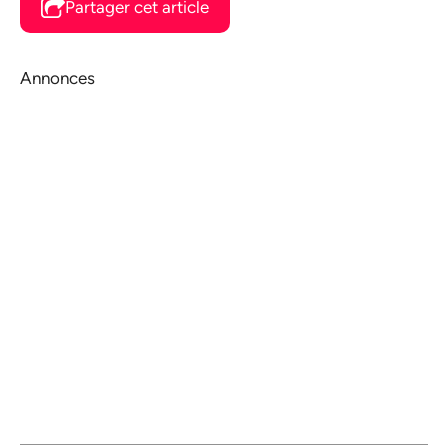
Partager cet article
Annonces