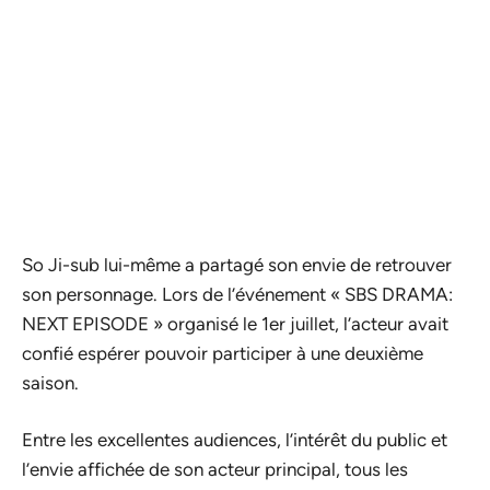
So Ji-sub lui-même a partagé son envie de retrouver
son personnage. Lors de l’événement « SBS DRAMA:
NEXT EPISODE » organisé le 1er juillet, l’acteur avait
confié espérer pouvoir participer à une deuxième
saison.
Entre les excellentes audiences, l’intérêt du public et
l’envie affichée de son acteur principal, tous les