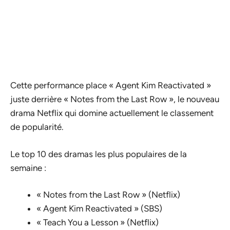
Cette performance place « Agent Kim Reactivated »
juste derrière « Notes from the Last Row », le nouveau
drama Netflix qui domine actuellement le classement
de popularité.
Le top 10 des dramas les plus populaires de la
semaine :
« Notes from the Last Row » (Netflix)
« Agent Kim Reactivated » (SBS)
« Teach You a Lesson » (Netflix)