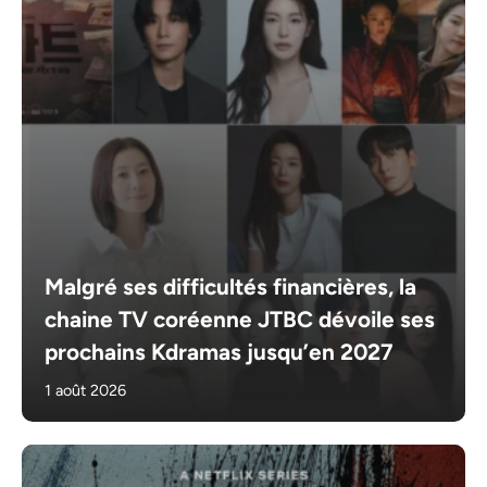
Malgré ses difficultés financières, la
chaine TV coréenne JTBC dévoile ses
prochains Kdramas jusqu’en 2027
1 août 2026