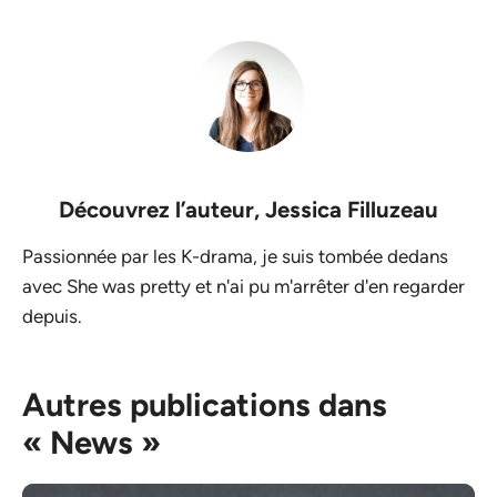
Découvrez l’auteur,
Jessica Filluzeau
Passionnée par les K-drama, je suis tombée dedans
avec She was pretty et n'ai pu m'arrêter d'en regarder
depuis.
Autres publications dans
« News »