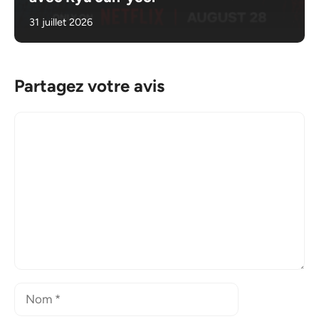
31 juillet 2026
Partagez votre avis
Commentaire
Nom