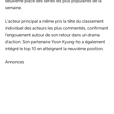
deuxième place des séries les plus populaires de la
semaine.
L’acteur principal a même pris la tête du classement
individuel des acteurs les plus commentés, confirmant
l’engouement autour de son retour dans un drama
d’action. Son partenaire Yoon Kyung-ho a également
intégré le top 10 en atteignant la neuvième position.
Annonces