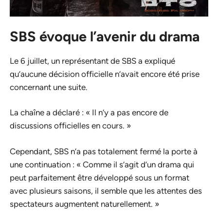
SBS évoque l’avenir du drama
Le 6 juillet, un représentant de SBS a expliqué
qu’aucune décision officielle n’avait encore été prise
concernant une suite.
La chaîne a déclaré : « Il n’y a pas encore de
discussions officielles en cours. »
Cependant, SBS n’a pas totalement fermé la porte à
une continuation : « Comme il s’agit d’un drama qui
peut parfaitement être développé sous un format
avec plusieurs saisons, il semble que les attentes des
spectateurs augmentent naturellement. »