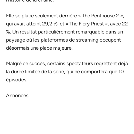
Elle se place seulement derrière « The Penthouse 2 »,
qui avait atteint 29,2 %, et « The Fiery Priest », avec 22
%. Un résultat particulièrement remarquable dans un
paysage où les plateformes de streaming occupent
désormais une place majeure.
Malgré ce succès, certains spectateurs regrettent déjà
la durée limitée de la série, qui ne comportera que 10
épisodes.
Annonces