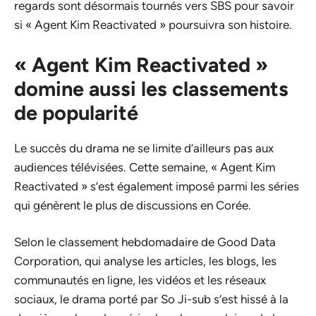
regards sont désormais tournés vers SBS pour savoir
si « Agent Kim Reactivated » poursuivra son histoire.
« Agent Kim Reactivated »
domine aussi les classements
de popularité
Le succès du drama ne se limite d’ailleurs pas aux
audiences télévisées. Cette semaine, « Agent Kim
Reactivated » s’est également imposé parmi les séries
qui génèrent le plus de discussions en Corée.
Selon le classement hebdomadaire de Good Data
Corporation, qui analyse les articles, les blogs, les
communautés en ligne, les vidéos et les réseaux
sociaux, le drama porté par So Ji-sub s’est hissé à la