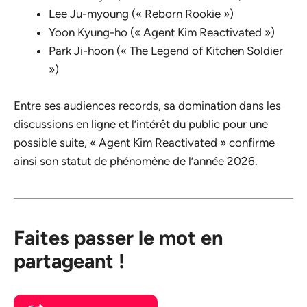
Lee Ju-myoung (« Reborn Rookie »)
Yoon Kyung-ho (« Agent Kim Reactivated »)
Park Ji-hoon (« The Legend of Kitchen Soldier
»)
Entre ses audiences records, sa domination dans les
discussions en ligne et l’intérêt du public pour une
possible suite, « Agent Kim Reactivated » confirme
ainsi son statut de phénomène de l’année 2026.
Faites passer le mot en
partageant !