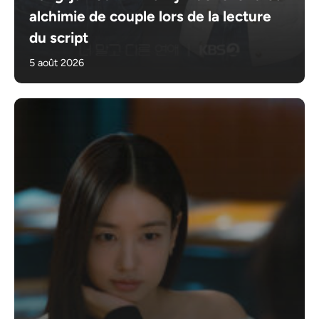
alchimie de couple lors de la lecture
du script
5 août 2026