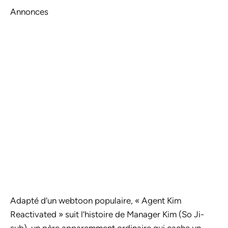
Annonces
Adapté d’un webtoon populaire, « Agent Kim
Reactivated » suit l’histoire de Manager Kim (So Ji-