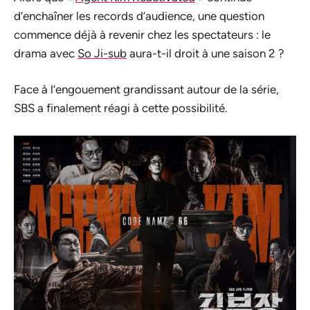
d’enchaîner les records d’audience, une question
commence déjà à revenir chez les spectateurs : le
drama avec
So Ji-sub
aura-t-il droit à une saison 2 ?
Face à l’engouement grandissant autour de la série,
SBS a finalement réagi à cette possibilité.