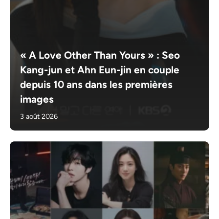
« A Love Other Than Yours » : Seo
Kang-jun et Ahn Eun-jin en couple
depuis 10 ans dans les premières
images
3 août 2026