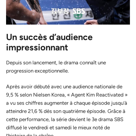
Un succès d’audience
impressionnant
Depuis son lancement, le drama connaît une
progression exceptionnelle.
Après avoir débuté avec une audience nationale de
9,5 % selon Nielsen Korea, « Agent Kim Reactivated »
a vu ses chiffres augmenter à chaque épisode jusqu’à
atteindre 21,6 % dès son quatrième épisode. Grâce à
cette performance, la série devient le 3e drama SBS
diffusé le vendredi et samedi le mieux noté de
l’histoire de la chaîne.