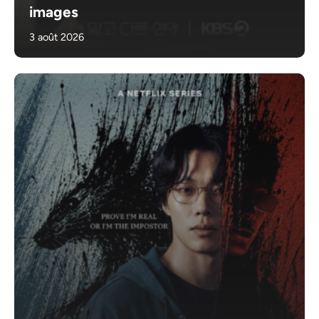
images
3 août 2026