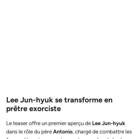
Lee Jun-hyuk se transforme en
prêtre exorciste
Le teaser offre un premier aperçu de
Lee Jun-hyuk
dans le rôle du père
Antonio
, chargé de combattre les