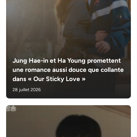
Jung Hae-in et Ha Young promettent
une romance aussi douce que collante
dans « Our Sticky Love »
28 juillet 2026