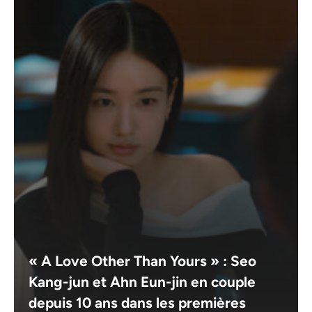
« A Love Other Than Yours » : Seo
Kang-jun et Ahn Eun-jin en couple
depuis 10 ans dans les premières