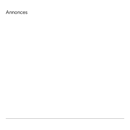
Annonces