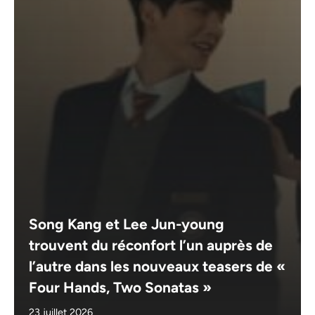
Song Kang et Lee Jun-young
trouvent du réconfort l’un auprès de
l’autre dans les nouveaux teasers de «
Four Hands, Two Sonatas »
23 juillet 2026