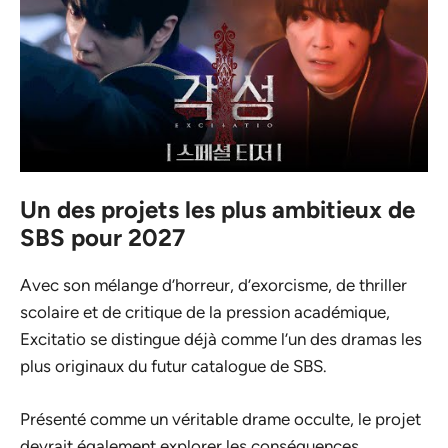
Un des projets les plus ambitieux de
SBS pour 2027
Avec son mélange d’horreur, d’exorcisme, de thriller
scolaire et de critique de la pression académique,
Excitatio
se distingue déjà comme l’un des dramas les
plus originaux du futur catalogue de SBS.
Présenté comme un véritable drame occulte, le projet
devrait également explorer les conséquences