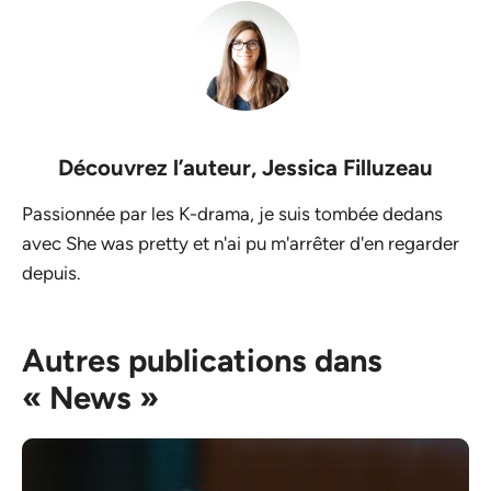
Découvrez l’auteur,
Jessica Filluzeau
Passionnée par les K-drama, je suis tombée dedans
avec She was pretty et n'ai pu m'arrêter d'en regarder
depuis.
Autres publications dans
« News »