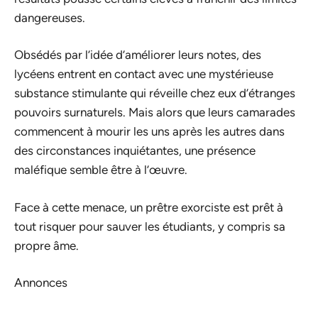
dangereuses.
Obsédés par l’idée d’améliorer leurs notes, des
lycéens entrent en contact avec une mystérieuse
substance stimulante qui réveille chez eux d’étranges
pouvoirs surnaturels. Mais alors que leurs camarades
commencent à mourir les uns après les autres dans
des circonstances inquiétantes, une présence
maléfique semble être à l’œuvre.
Face à cette menace, un prêtre exorciste est prêt à
tout risquer pour sauver les étudiants, y compris sa
propre âme.
Annonces