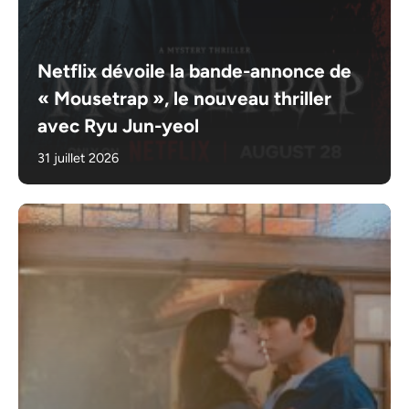
Netflix dévoile la bande-annonce de
« Mousetrap », le nouveau thriller
avec Ryu Jun-yeol
31 juillet 2026