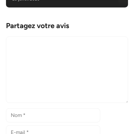
Partagez votre avis
Commentaire
Nom
E-