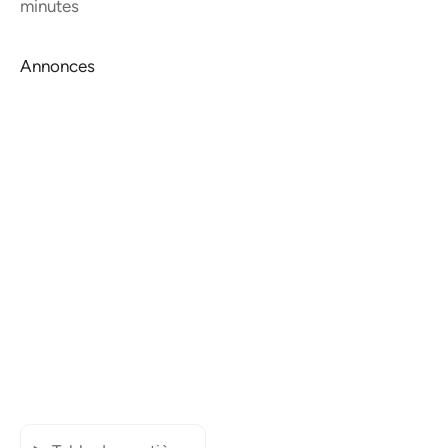
minutes
Annonces