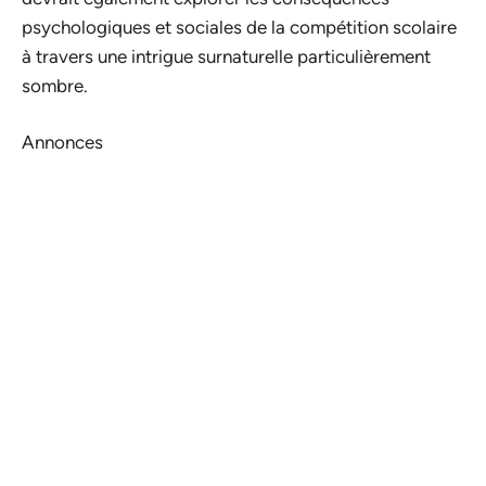
psychologiques et sociales de la compétition scolaire
à travers une intrigue surnaturelle particulièrement
sombre.
Annonces