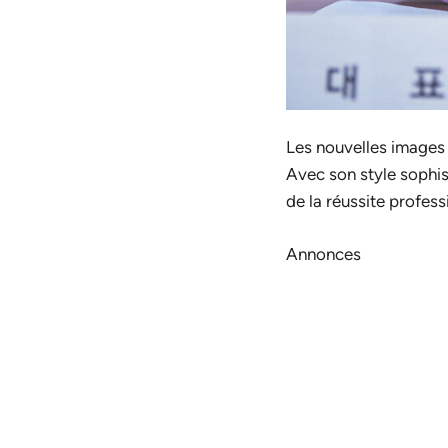
Les nouvelles images 
Avec son style sophi
de la réussite profess
Annonces