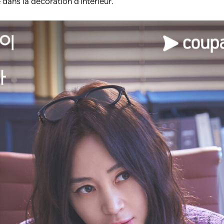
 dans la décoration d’intérieur.