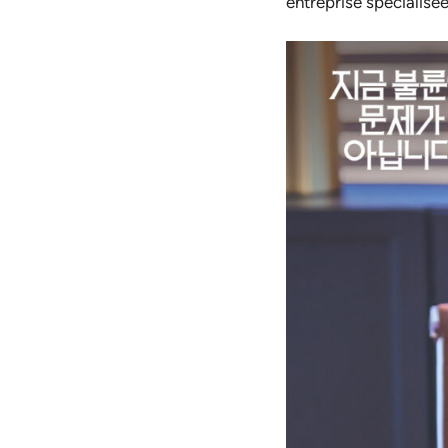
entreprise spécialisée