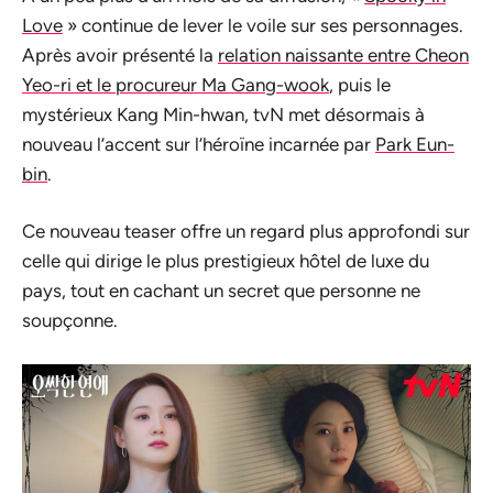
Love
» continue de lever le voile sur ses personnages.
Après avoir présenté la
relation naissante entre Cheon
Yeo-ri et le procureur Ma Gang-wook
, puis le
mystérieux Kang Min-hwan, tvN met désormais à
nouveau l’accent sur l’héroïne incarnée par
Park Eun-
bin
.
Ce nouveau teaser offre un regard plus approfondi sur
celle qui dirige le plus prestigieux hôtel de luxe du
pays, tout en cachant un secret que personne ne
soupçonne.