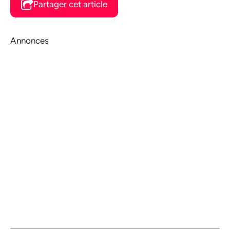
Partager cet article
Annonces