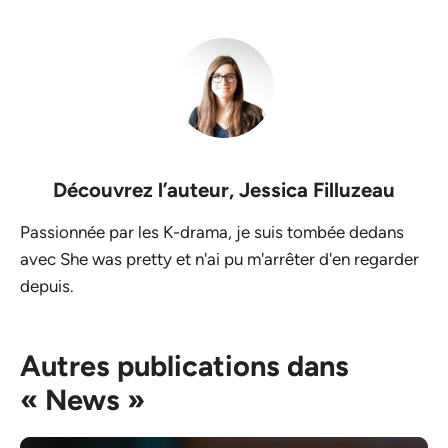
Découvrez l’auteur,
Jessica Filluzeau
Passionnée par les K-drama, je suis tombée dedans
avec She was pretty et n'ai pu m'arrêter d'en regarder
depuis.
Autres publications dans
« News »