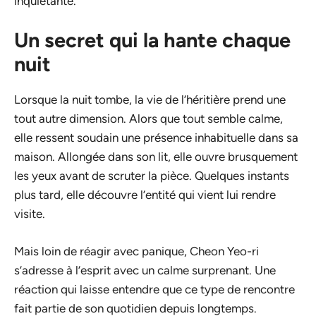
inquiétante.
Un secret qui la hante chaque
nuit
Lorsque la nuit tombe, la vie de l’héritière prend une
tout autre dimension. Alors que tout semble calme,
elle ressent soudain une présence inhabituelle dans sa
maison. Allongée dans son lit, elle ouvre brusquement
les yeux avant de scruter la pièce. Quelques instants
plus tard, elle découvre l’entité qui vient lui rendre
visite.
Mais loin de réagir avec panique, Cheon Yeo-ri
s’adresse à l’esprit avec un calme surprenant. Une
réaction qui laisse entendre que ce type de rencontre
fait partie de son quotidien depuis longtemps.