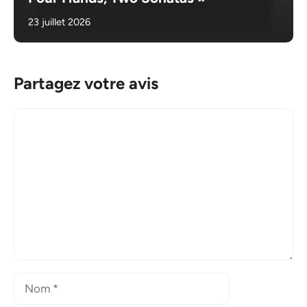
23 juillet 2026
Partagez votre avis
Commentaire
Nom