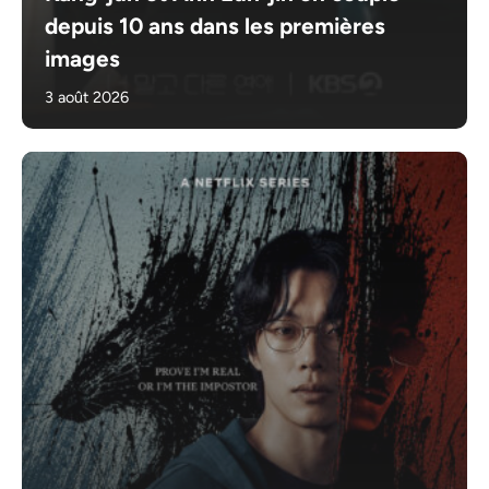
depuis 10 ans dans les premières
images
3 août 2026