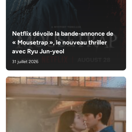
Netflix dévoile la bande-annonce de
« Mousetrap », le nouveau thriller
avec Ryu Jun-yeol
31 juillet 2026