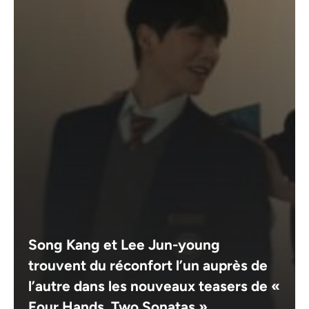
Song Kang et Lee Jun-young
trouvent du réconfort l’un auprès de
l’autre dans les nouveaux teasers de «
Four Hands, Two Sonatas »