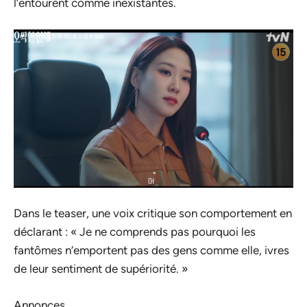
l’entourent comme inexistantes.
Dans le teaser, une voix critique son comportement en
déclarant : « Je ne comprends pas pourquoi les
fantômes n’emportent pas des gens comme elle, ivres
de leur sentiment de supériorité. »
Annonces