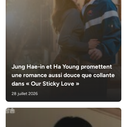
Jung Hae-in et Ha Young promettent
une romance aussi douce que collante
dans « Our Sticky Love »
28 juillet 2026