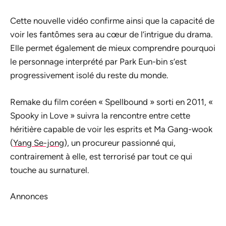
Cette nouvelle vidéo confirme ainsi que la capacité de
voir les fantômes sera au cœur de l’intrigue du drama.
Elle permet également de mieux comprendre pourquoi
le personnage interprété par Park Eun-bin s’est
progressivement isolé du reste du monde.
Remake du film coréen « Spellbound » sorti en 2011, «
Spooky in Love » suivra la rencontre entre cette
héritière capable de voir les esprits et Ma Gang-wook
(
Yang Se-jong
), un procureur passionné qui,
contrairement à elle, est terrorisé par tout ce qui
touche au surnaturel.
Annonces