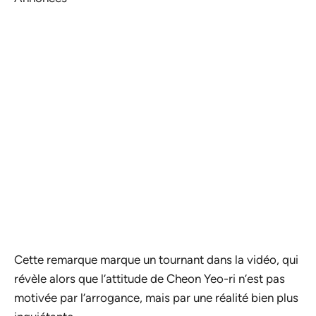
Cette remarque marque un tournant dans la vidéo, qui
révèle alors que l’attitude de Cheon Yeo-ri n’est pas
motivée par l’arrogance, mais par une réalité bien plus