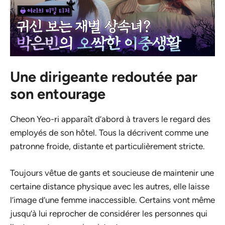
Une dirigeante redoutée par
son entourage
Cheon Yeo-ri apparaît d’abord à travers le regard des
employés de son hôtel. Tous la décrivent comme une
patronne froide, distante et particulièrement stricte.
Toujours vêtue de gants et soucieuse de maintenir une
certaine distance physique avec les autres, elle laisse
l’image d’une femme inaccessible. Certains vont même
jusqu’à lui reprocher de considérer les personnes qui