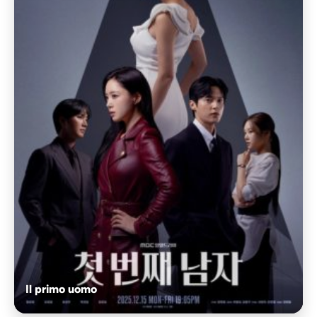
Il primo uomo