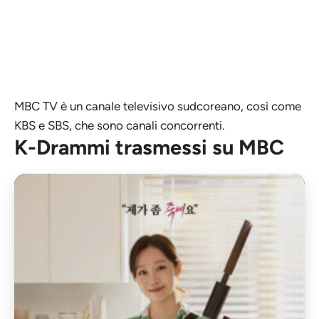
MBC TV è un canale televisivo sudcoreano, così come
KBS e SBS, che sono canali concorrenti.
K-Drammi trasmessi su MBC