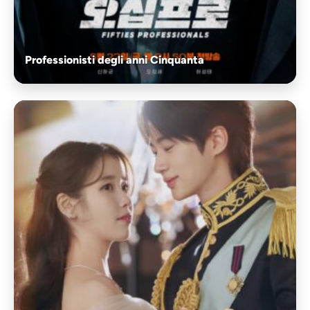
Professionisti degli anni Cinquanta