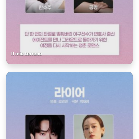
Il mio terreno