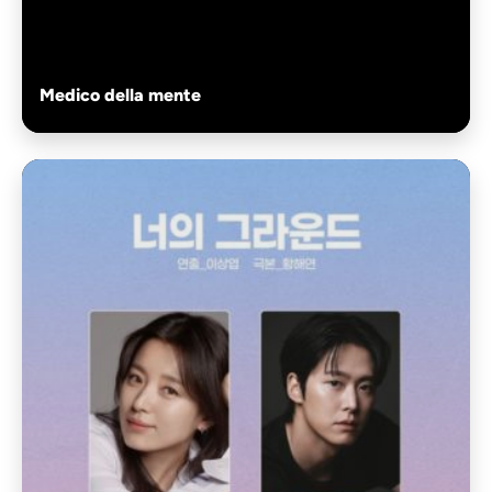
Medico della mente