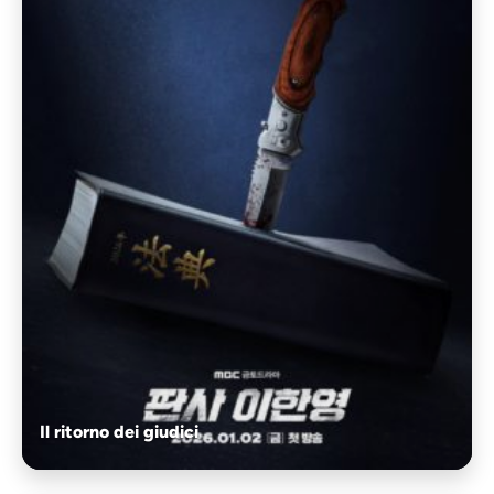
Il ritorno dei giudici