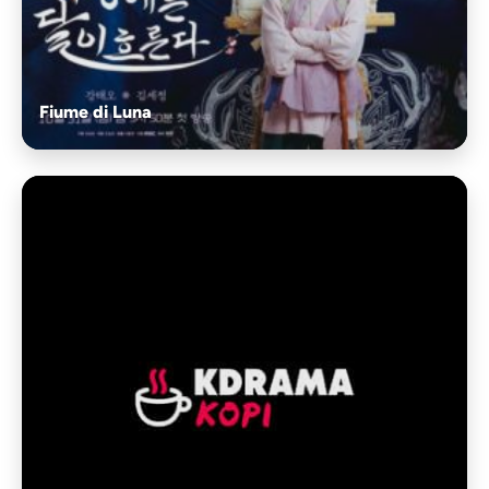
Fiume di Luna