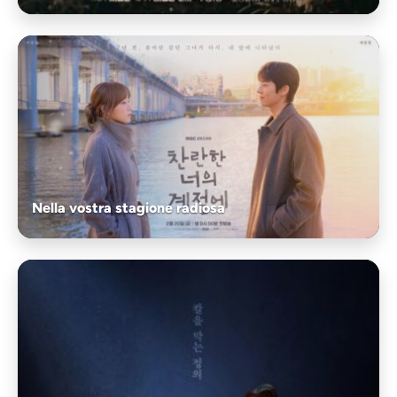
Nella vostra stagione radiosa