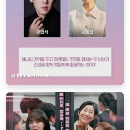
La bugia perfetta