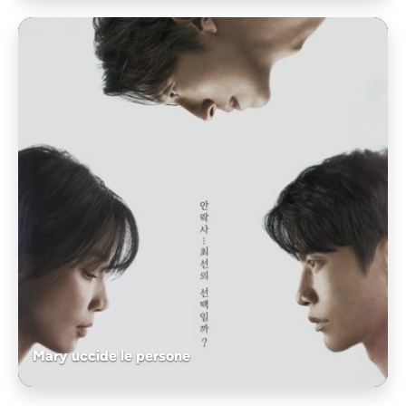
Mary uccide le persone