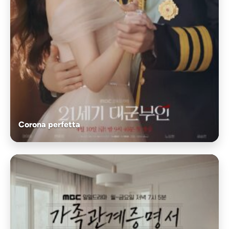
Corona perfetta