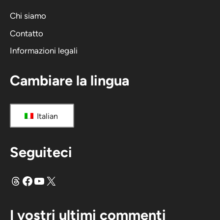
Chi siamo
Contatto
Informazioni legali
Cambiare la lingua
Italian
Seguiteci
Fili
Facebook
YouTube
X
I vostri ultimi commenti