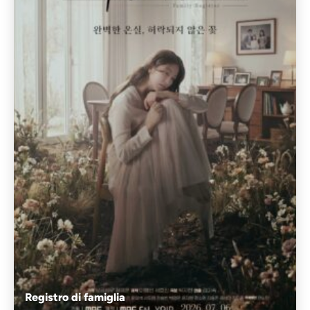
Registro di famiglia