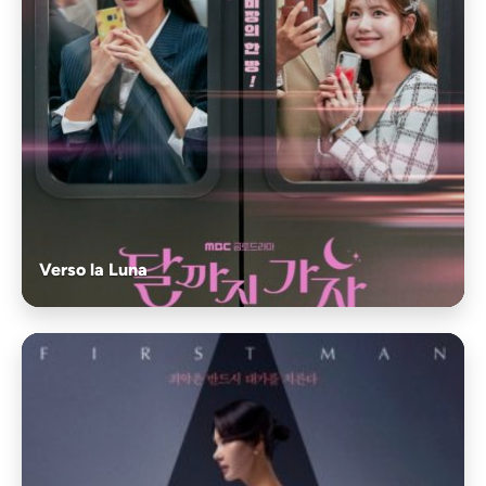
Verso la Luna