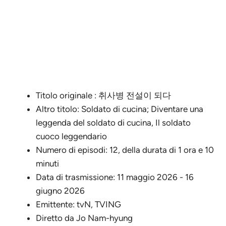
Titolo originale : 취사병 전설이 되다
Altro titolo: Soldato di cucina; Diventare una
leggenda del soldato di cucina, Il soldato
cuoco leggendario
Numero di episodi: 12, della durata di 1 ora e 10
minuti
Data di trasmissione: 11 maggio 2026 - 16
giugno 2026
Emittente: tvN, TVING
Diretto da Jo Nam-hyung