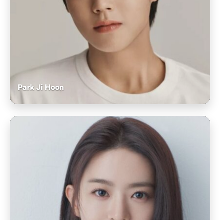
Park Ji Hoon