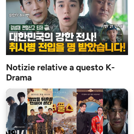
Notizie relative a questo K-
Drama