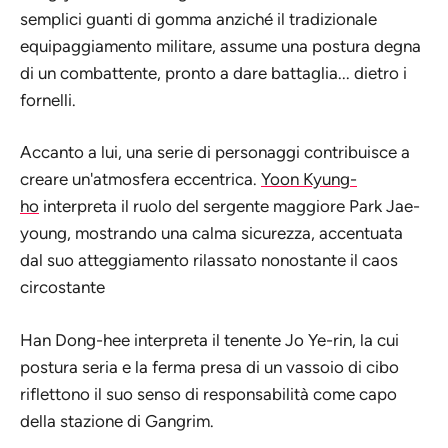
semplici guanti di gomma anziché il tradizionale
equipaggiamento militare, assume una postura degna
di un combattente, pronto a dare battaglia... dietro i
fornelli.
Accanto a lui, una serie di personaggi contribuisce a
creare un'atmosfera eccentrica.
Yoon Kyung-
ho
interpreta il ruolo del sergente maggiore Park Jae-
young, mostrando una calma sicurezza, accentuata
dal suo atteggiamento rilassato nonostante il caos
circostante
Han Dong-hee interpreta il tenente Jo Ye-rin, la cui
postura seria e la ferma presa di un vassoio di cibo
riflettono il suo senso di responsabilità come capo
della stazione di Gangrim.