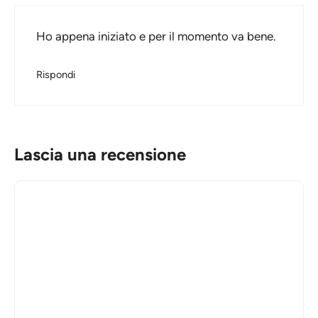
Ho appena iniziato e per il momento va bene.
Rispondi
Lascia una recensione
Commento