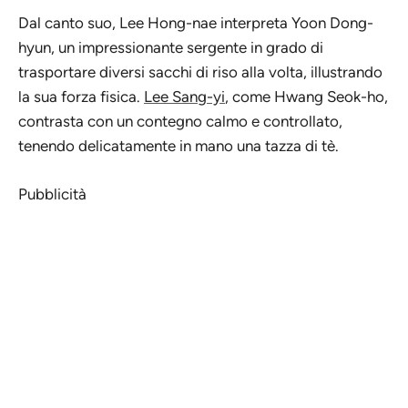
Dal canto suo, Lee Hong-nae interpreta Yoon Dong-
hyun, un impressionante sergente in grado di
trasportare diversi sacchi di riso alla volta, illustrando
la sua forza fisica.
Lee Sang-yi
, come Hwang Seok-ho,
contrasta con un contegno calmo e controllato,
tenendo delicatamente in mano una tazza di tè.
Pubblicità