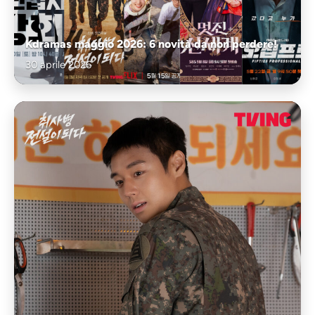
Kdramas maggio 2026: 6 novità da non perdere!
30 aprile 2026