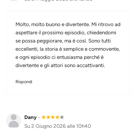
Molto, molto buono e divertente. Mi ritrovo ad
aspettare il prossimo episodio, chiedendomi
se possa peggiorare, ma è così. Sono tutti
eccellenti, la storia è semplice e commovente,
e ogni episodio ci entusiasma perché è
divertente e gli attori sono accattivanti.
Rispondi
Dany
-
★
★
★
★
★
Su 2 Giugno 2026 alle 10h40