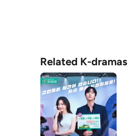
Related K-dramas