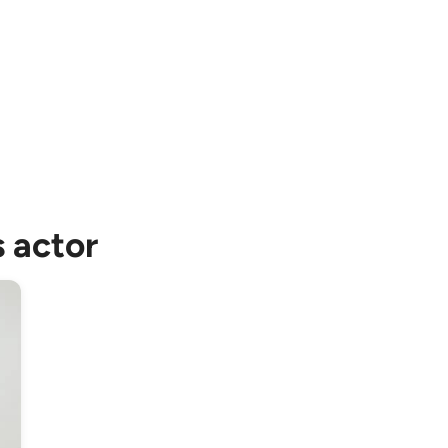
s actor