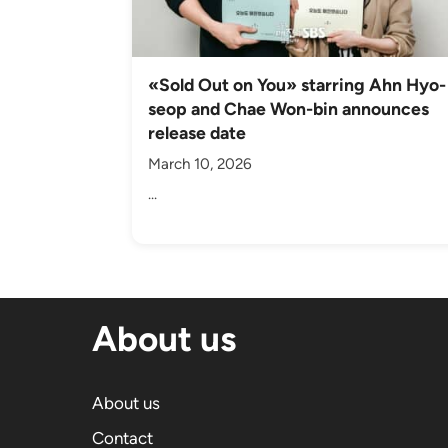
«Sold Out on You» starring Ahn Hyo-
seop and Chae Won-bin announces
release date
March 10, 2026
...
About us
About us
Contact