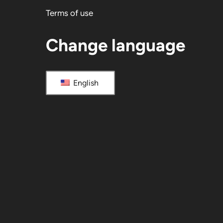
Terms of use
Change language
English