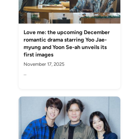
Love me: the upcoming December
romantic drama starring Yoo Jae-
myung and Yoon Se-ah unveils its
first images
November 17, 2025
...