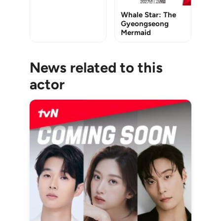
Whale Star: The
Gyeongseong
Mermaid
News related to this
actor