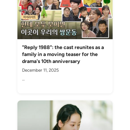
"Reply 1988": the cast reunites as a
family in a moving teaser for the
drama's 10th anniversary
December 11, 2025
...