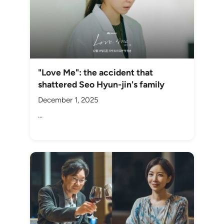
"Love Me": the accident that
shattered Seo Hyun-jin's family
December 1, 2025
...