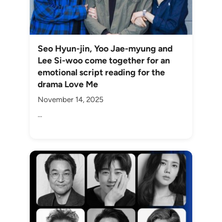
Seo Hyun-jin, Yoo Jae-myung and
Lee Si-woo come together for an
emotional script reading for the
drama Love Me
November 14, 2025
...