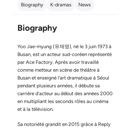
Biography
K-dramas
News
Biography
Yoo Jae-myung (유재명), né le 3 juin 1973 à
Busan, est un acteur sud-coréen représenté
par Ace Factory. Après avoir travaillé
comme metteur en scène de théâtre à
Busan et enseigné l’art dramatique à Séoul
pendant plusieurs années, il débute sa
carrière d’acteur au début des années 2000
en multipliant les seconds rôles au cinéma
et à la télévision.
Sa notoriété grandit en 2015 grâce à
Reply