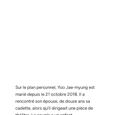
Sur le plan personnel, Yoo Jae-myung est
marié depuis le 21 octobre 2018. Il a
rencontré son épouse, de douze ans sa
cadette, alors qu’il dirigeait une pièce de